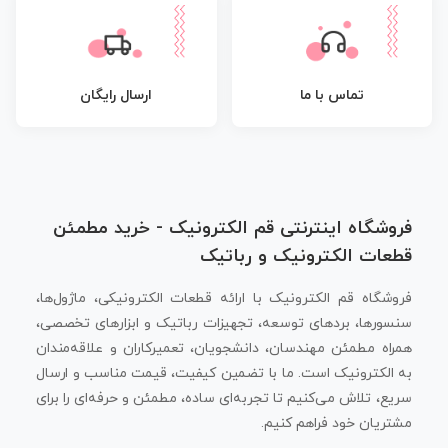
تماس با ما
ارسال رایگان
فروشگاه اینترنتی قم الکترونیک - خرید مطمئن
قطعات الکترونیک و رباتیک
فروشگاه قم الکترونیک با ارائه قطعات الکترونیکی، ماژول‌ها،
سنسورها، بردهای توسعه، تجهیزات رباتیک و ابزارهای تخصصی،
همراه مطمئن مهندسان، دانشجویان، تعمیرکاران و علاقه‌مندان
به الکترونیک است. ما با تضمین کیفیت، قیمت مناسب و ارسال
سریع، تلاش می‌کنیم تا تجربه‌ای ساده، مطمئن و حرفه‌ای را برای
مشتریان خود فراهم کنیم.