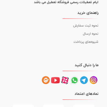
ایام تعطیلات رسمی فروشگاه تعطیل می باشد
راهنمای خرید
نحوه ثبت سفارش
نحوه ارسال
شیوه‌های پرداخت
ما را دنبال کنید
نمادهای اعتماد