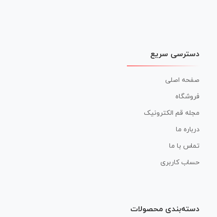
دسترسی سریع
صفحه اصلی
فروشگاه
مجله قم الکترونیک
درباره ما
تماس با ما
حساب کاربری
دسته‌بندی محصولات