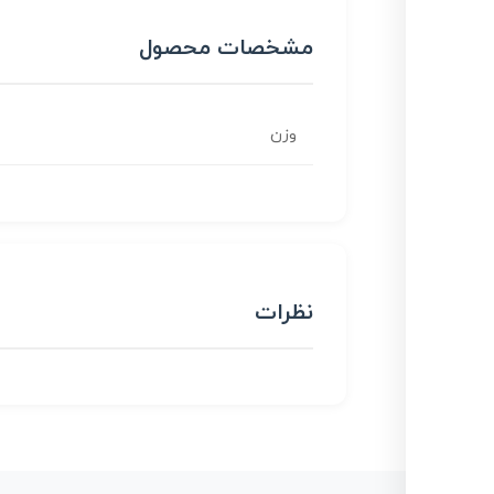
مشخصات محصول
وزن
نظرات