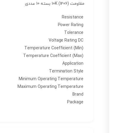
مقاومت 10K (1206) بسته 10 عددی
Resistance
Power Rating
Tolerance
Voltage Rating DC
Temperature Coefficient (Min)
Temperature Coefficient (Max)
Application
Termination Style
Minimum Operating Temperature
Maximum Operating Temperature
Brand
Package