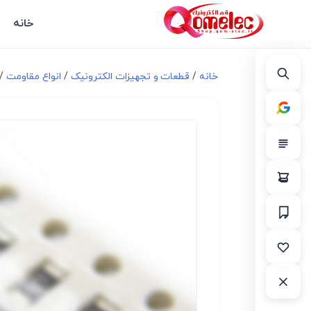
خانه
خانه
/
قطعات و تجهیزات الکترونیک
/
انواع مقاومت
/