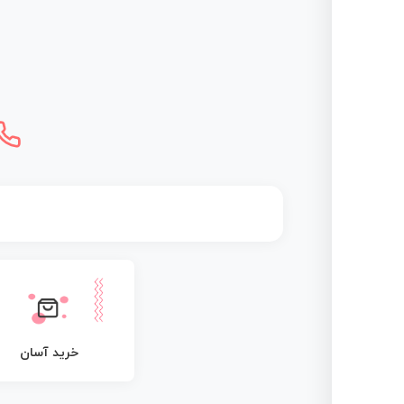
خرید آسان