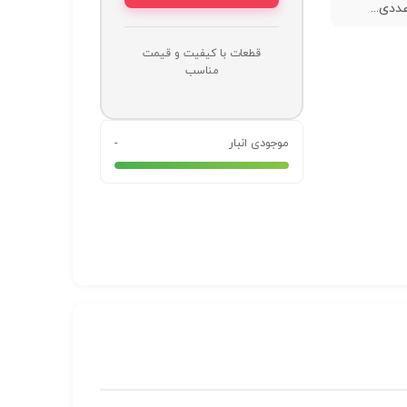
قطعات با کیفیت و قیمت
مناسب
موجودی انبار
-