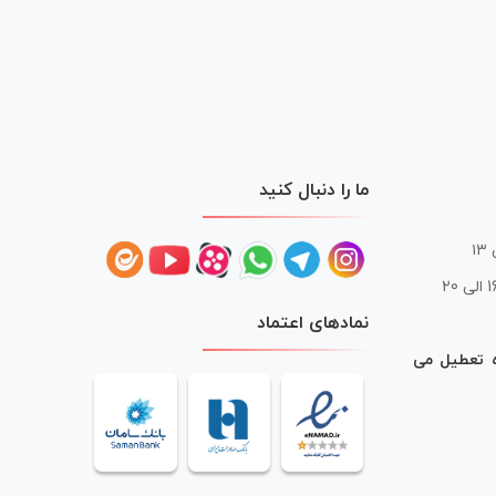
ما را دنبال کنید
 20
نمادهای اعتماد
ه تعطیل می