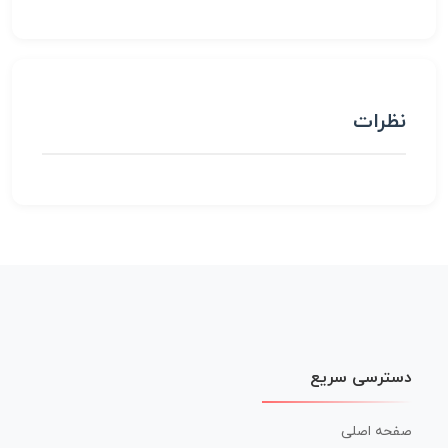
نظرات
دسترسی سریع
صفحه اصلی