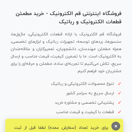
فروشگاه اینترنتی قم الکترونیک - خرید مطمئن
قطعات الکترونیک و رباتیک
فروشگاه قم الکترونیک با ارائه قطعات الکترونیکی، ماژول‌ها،
سنسورها، بردهای توسعه، تجهیزات رباتیک و ابزارهای تخصصی،
همراه مطمئن مهندسان، دانشجویان، تعمیرکاران و علاقه‌مندان
به الکترونیک است. ما با تضمین کیفیت، قیمت مناسب و ارسال
سریع، تلاش می‌کنیم تا تجربه‌ای ساده، مطمئن و حرفه‌ای را برای
مشتریان خود فراهم کنیم.
تنوع محصولات الکترونیکی و رباتیک
ارسال سریع به سراسر کشور
پشتیبانی تخصصی و مشاوره خرید
قطعات با کیفیت و قیمت مناسب
×
برای خرید تعداد (سفارش عمده) لطفا قبل از ثبت