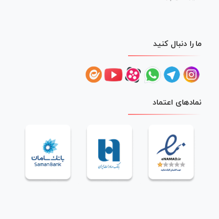
ما را دنبال کنید
نمادهای اعتماد