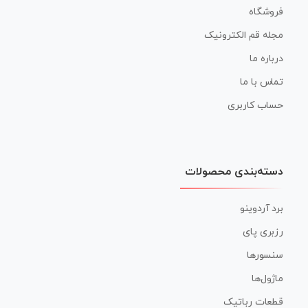
فروشگاه
مجله قم الکترونیک
درباره ما
تماس با ما
حساب کاربری
دسته‌بندی محصولات
برد آردوینو
رزبری پای
سنسورها
ماژول‌ها
قطعات رباتیک