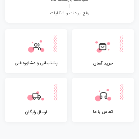
|
رفع ایرادات و شکایات
پشتیبانی و مشاوره فنی
خرید آسان
تماس با ما
ارسال رایگان