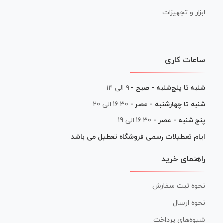
ابزار و تجهیزات
ساعات کاری
شنبه تا پنج‌شنبه - صبح -
۹ الی ۱۳
شنبه تا چهارشنبه - عصر -
16:30 الی 20
پنج شنبه - عصر -
16:30 الی 19
ایام تعطیلات رسمی فروشگاه تعطیل می باشد
راهنمای خرید
نحوه ثبت سفارش
نحوه ارسال
شیوه‌های پرداخت