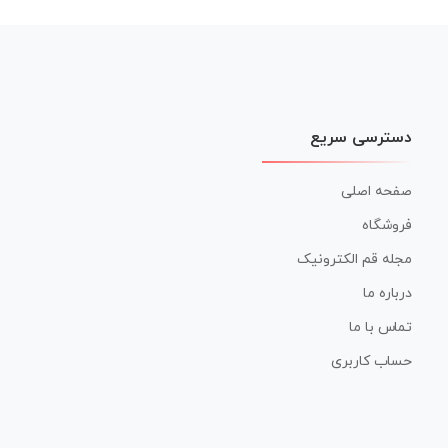
دسترسی سریع
صفحه اصلی
فروشگاه
مجله قم الکترونیک
درباره ما
تماس با ما
حساب کاربری