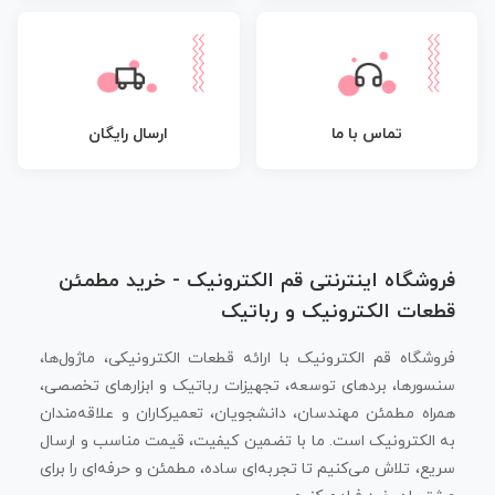
تماس با ما
ارسال رایگان
فروشگاه اینترنتی قم الکترونیک - خرید مطمئن
قطعات الکترونیک و رباتیک
فروشگاه قم الکترونیک با ارائه قطعات الکترونیکی، ماژول‌ها،
سنسورها، بردهای توسعه، تجهیزات رباتیک و ابزارهای تخصصی،
همراه مطمئن مهندسان، دانشجویان، تعمیرکاران و علاقه‌مندان
به الکترونیک است. ما با تضمین کیفیت، قیمت مناسب و ارسال
سریع، تلاش می‌کنیم تا تجربه‌ای ساده، مطمئن و حرفه‌ای را برای