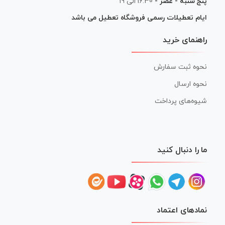
پنج شنبه - عصر -
16:30 الی 19
ایام تعطیلات رسمی فروشگاه تعطیل می باشد
راهنمای خرید
نحوه ثبت سفارش
نحوه ارسال
شیوه‌های پرداخت
ما را دنبال کنید
نمادهای اعتماد