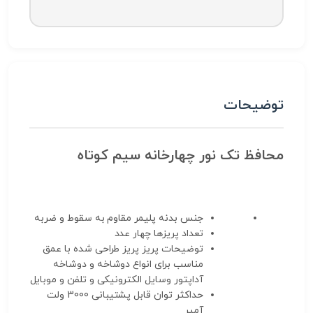
توضیحات
محافظ تک نور چهارخانه سیم کوتاه
جنس بدنه
پلیمر مقاوم به سقوط و ضربه
تعداد پریزها
چهار عدد
توضیحات پریز
پریز طراحی شده با عمق
مناسب برای انواع دوشاخه و دوشاخه
آداپتور وسایل الکترونیکی و تلفن و موبایل
حداکثر توان قابل پشتیبانی
3000 ولت
آمپر