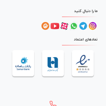
ما را دنبال کنید
نمادهای اعتماد