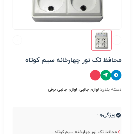
محافظ تک نور چهارخانه سیم کوتاه
دسته بندی:
لوازم جانبی, لوازم جانبی برقی
ویژگی‌ها:
محافظ تک نور چهارخانه سیم کوتاه...