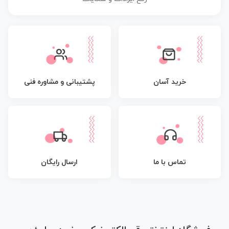
پشتیبانی و مشاوره فنی
خرید آسان
تماس با ما
ارسال رایگان