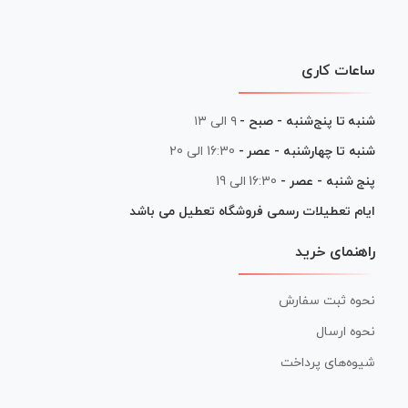
ساعات کاری
شنبه تا پنج‌شنبه - صبح -
۹ الی ۱۳
شنبه تا چهارشنبه - عصر -
16:30 الی 20
پنج شنبه - عصر -
16:30 الی 19
ایام تعطیلات رسمی فروشگاه تعطیل می باشد
راهنمای خرید
نحوه ثبت سفارش
نحوه ارسال
شیوه‌های پرداخت