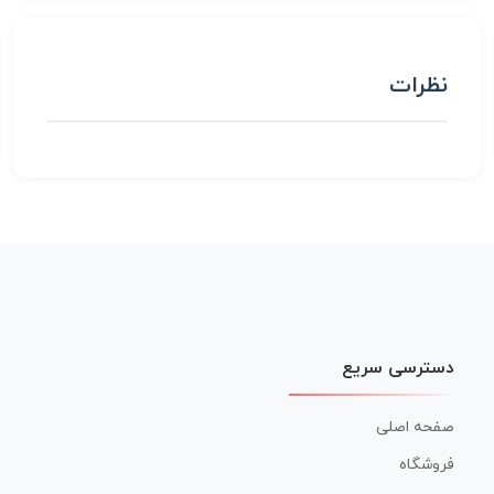
نظرات
دسترسی سریع
صفحه اصلی
فروشگاه