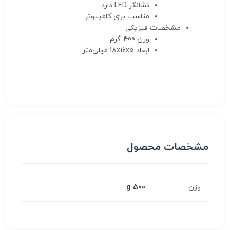
نشانگر LED
دارد
مناسب برای
کامپیوتر
مشخصات فیزیکی
وزن
400 گرم
ابعاد
18x16x5 میلی‌متر
مشخصات محصول
وزن
500 g