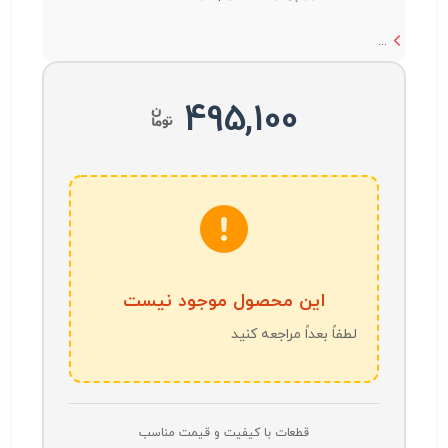
...
495,100
این محصول موجود نیست
لطفاً بعداً مراجعه کنید
قطعات با کیفیت و قیمت مناسب