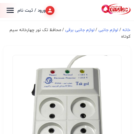
ورود / ثبت نام
خانه
/
لوازم جانبی
/
لوازم جانبی برقی
/ محافظ تک نور چهارخانه سیم
کوتاه