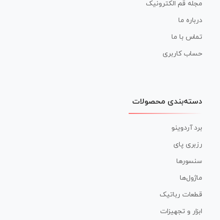
مجله قم الکترونیک
درباره ما
تماس با ما
حساب کاربری
دسته‌بندی محصولات
برد آردوینو
رزبری پای
سنسورها
ماژول‌ها
قطعات رباتیک
ابزار و تجهیزات