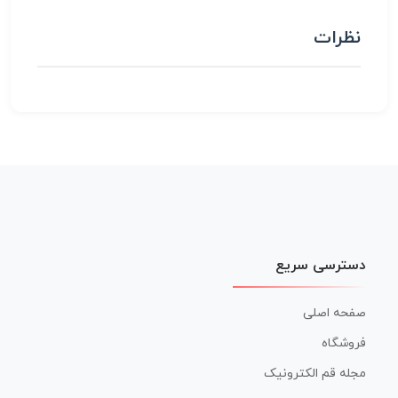
نظرات
دسترسی سریع
صفحه اصلی
فروشگاه
مجله قم الکترونیک