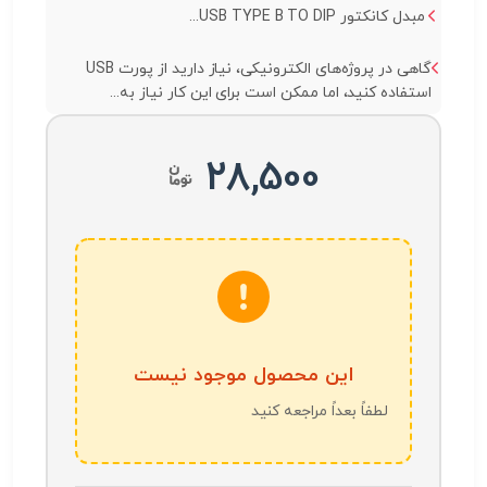
مبدل کانکتور USB TYPE B TO DIP...
گاهی در پروژه‌های الکترونیکی، نیاز دارید از پورت USB
استفاده کنید، اما ممکن است برای این کار نیاز به...
28,500
این محصول موجود نیست
لطفاً بعداً مراجعه کنید