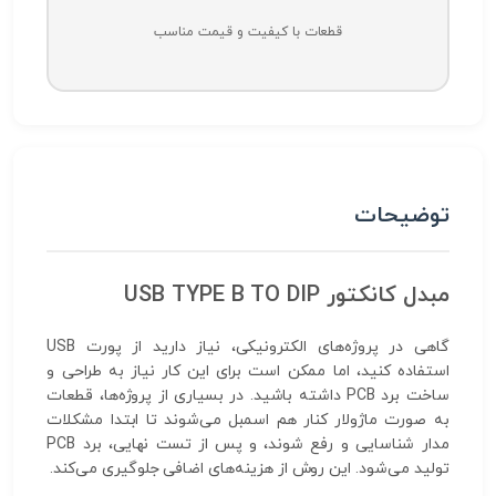
قطعات با کیفیت و قیمت مناسب
توضیحات
مبدل کانکتور USB TYPE B TO DIP
گاهی در پروژه‌های الکترونیکی، نیاز دارید از پورت USB
استفاده کنید، اما ممکن است برای این کار نیاز به طراحی و
ساخت برد PCB داشته باشید. در بسیاری از پروژه‌ها، قطعات
به صورت ماژولار کنار هم اسمبل می‌شوند تا ابتدا مشکلات
مدار شناسایی و رفع شوند، و پس از تست نهایی، برد PCB
تولید می‌شود. این روش از هزینه‌های اضافی جلوگیری می‌کند.