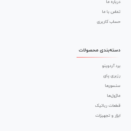
درباره ما
تماس با ما
حساب کاربری
دسته‌بندی محصولات
برد آردوینو
رزبری پای
سنسورها
ماژول‌ها
قطعات رباتیک
ابزار و تجهیزات