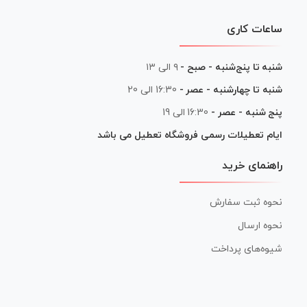
ساعات کاری
شنبه تا پنج‌شنبه - صبح -
۹ الی ۱۳
شنبه تا چهارشنبه - عصر -
16:30 الی 20
پنج شنبه - عصر -
16:30 الی 19
ایام تعطیلات رسمی فروشگاه تعطیل می باشد
راهنمای خرید
نحوه ثبت سفارش
نحوه ارسال
شیوه‌های پرداخت