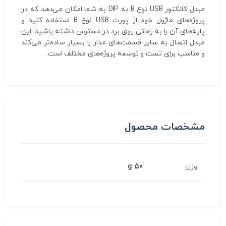
مبدل کانکتور USB نوع B به DIP به شما امکان می‌دهد که در
پروژه‌های ماژول خود از پورت USB نوع B استفاده کنید و
پایه‌های آن را به راحتی روی برد در دسترس داشته باشید. این
مبدل اتصال به سایر قسمت‌های مدار را بسیار ساده‌تر می‌کند
و مناسب برای تست و توسعه پروژه‌های مختلف است.
مشخصات محصول
وزن
50 g