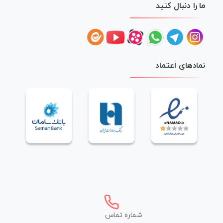
ما را دنبال کنید
نمادهای اعتماد
شماره تماس