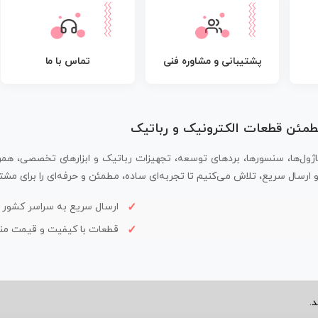
پشتیبانی و مشاوره فنی
تماس با ما
مطمئن قطعات الکترونیک و رباتیک
اژول‌ها، سنسورها، بردهای توسعه، تجهیزات رباتیک و ابزارهای تخصصی، همر
سال سریع، تلاش می‌کنیم تا تجربه‌ای ساده، مطمئن و حرفه‌ای را برای مشتر
ارسال سریع به سراسر کشور
قطعات با کیفیت و قیمت م
.