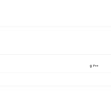
200 g