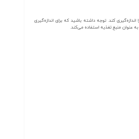
 اندازه‌گیری کند. توجه داشته باشید که برای اندازه‌گیری