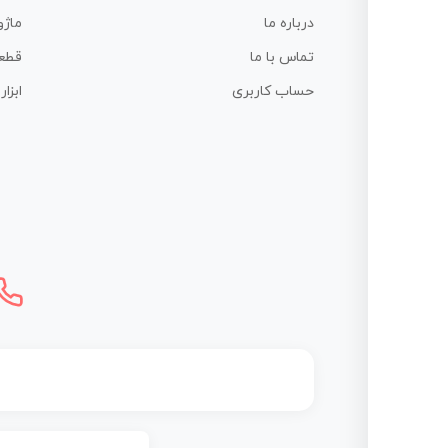
درباره ما
ماژو
تماس با ما
قطع
حساب کاربری
ابزا