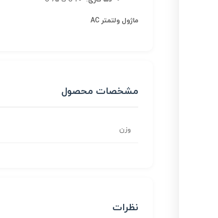
ماژول ولتمتر AC
مشخصات محصول
وزن
نظرات