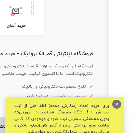
خرید آسان
فروشگاه اینترنتی قم الکترونیک - خرید 
فروشگاه قم الکترونیک با ارائه قطعات الکترونیکی، م
الکترونیک است. ما با تضمین کیفیت، قیمت مناسب و ار
تنوع محصولات الکترونیکی و رباتیک
پشتیبانی تخصصی و مشاوره خرید
×
برای خرید تعداد (سفارش عمده) لطفا قبل از ثبت
سفارش با فروشگاه هماهنگ فرمایید. در صورتی‌که
بدون هماهنگی سفارش ثبت شود و موجودی کالا کافی
نباشد، مبلغ پرداختی پس از کسر کارمزدهای بانکی و
© تمامی حقوق برای فروشگاه تخصصی قم الکترونیک محفوظ می‌باشد
مالیاتی به حساب شما بازگشت داده خواهد شد.