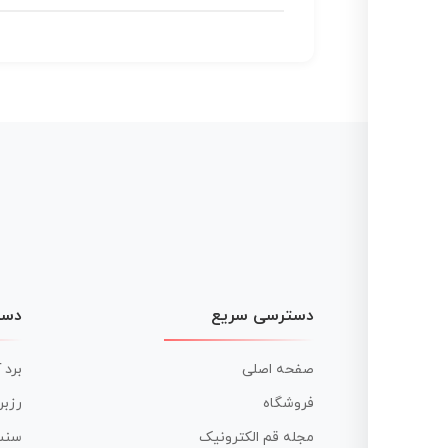
دسترسی سریع
دست
صفحه اصلی
برد 
فروشگاه
رزبر
مجله قم الکترونیک
سنس