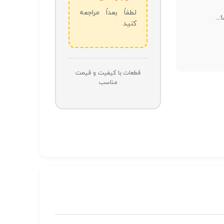
لطفاً بعداً مراجعه
...
کنید
قطعات با کیفیت و قیمت
مناسب