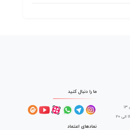
ما را دنبال کنید
 20
نمادهای اعتماد