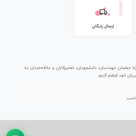
ارسال رایگان
اه مطمئن مهندسان، دانشجویان، تعمیرکاران و علاقه‌مندان به
یان خود فراهم کنیم.
ناسب