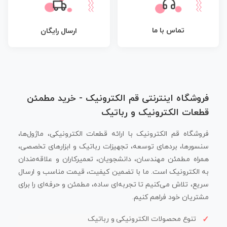
تماس با ما
ارسال رایگان
فروشگاه اینترنتی قم الکترونیک - خرید مطمئن
قطعات الکترونیک و رباتیک
فروشگاه قم الکترونیک با ارائه قطعات الکترونیکی، ماژول‌ها،
سنسورها، بردهای توسعه، تجهیزات رباتیک و ابزارهای تخصصی،
همراه مطمئن مهندسان، دانشجویان، تعمیرکاران و علاقه‌مندان
به الکترونیک است. ما با تضمین کیفیت، قیمت مناسب و ارسال
سریع، تلاش می‌کنیم تا تجربه‌ای ساده، مطمئن و حرفه‌ای را برای
مشتریان خود فراهم کنیم.
تنوع محصولات الکترونیکی و رباتیک