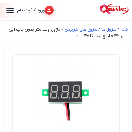
ورود / ثبت نام
خانه
/
ماژول ها
/
ماژول های کاربردی
/ ماژول ولت متر بدون قاب آبی
سایز 0.36 اینچ صفر تا 30 ولت