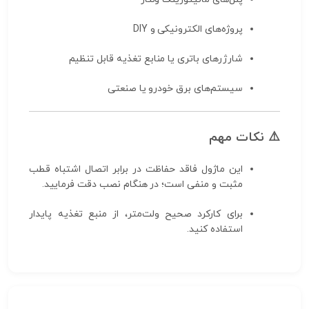
پروژه‌های الکترونیکی و DIY
شارژرهای باتری یا منابع تغذیه قابل تنظیم
سیستم‌های برق خودرو یا صنعتی
⚠️ نکات مهم
این ماژول فاقد حفاظت در برابر اتصال اشتباه قطب
مثبت و منفی است؛ در هنگام نصب دقت فرمایید.
برای کارکرد صحیح ولت‌متر، از منبع تغذیه پایدار
استفاده کنید.