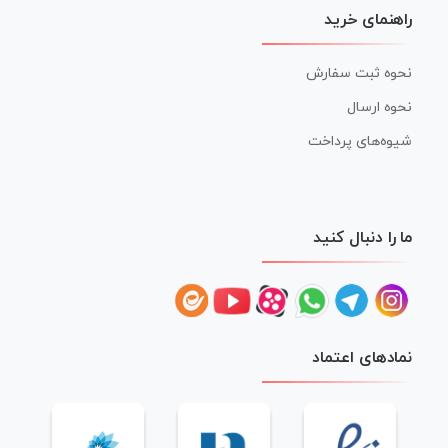
راهنمای خرید
نحوه ثبت سفارش
نحوه ارسال
شیوه‌های پرداخت
ما را دنبال کنید
نمادهای اعتماد