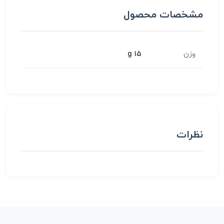
مشخصات محصول
وزن
15 g
نظرات