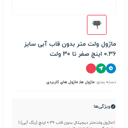
ماژول ولت متر بدون قاب آبی سایز
0.36 اینچ صفر تا 30 ولت
دسته بندی:
ماژول ها, ماژول های کاربردی
ویژگی‌ها:
ماژول ولت‌متر دیجیتال بدون قاب 0.36 اینچ (رنگ آبی) |