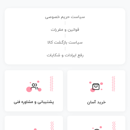
سیاست حریم خصوصی
|
قوانین و مقررات
|
سیاست بازگشت کالا
|
رفع ایرادات و شکایات
پشتیبانی و مشاوره فنی
خرید آسان