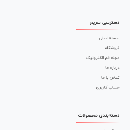
دسترسی سریع
صفحه اصلی
فروشگاه
مجله قم الکترونیک
درباره ما
تماس با ما
حساب کاربری
دسته‌بندی محصولات