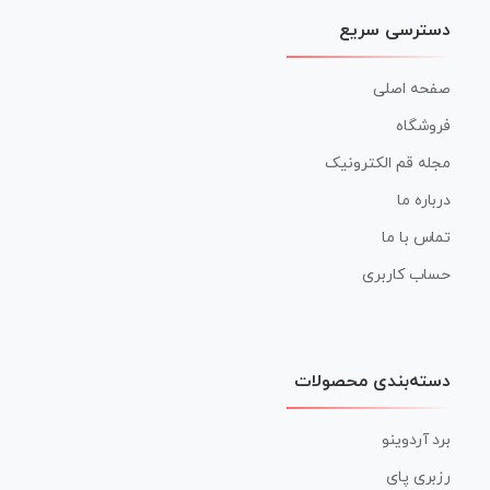
دسترسی سریع
صفحه اصلی
فروشگاه
مجله قم الکترونیک
درباره ما
تماس با ما
حساب کاربری
دسته‌بندی محصولات
برد آردوینو
رزبری پای