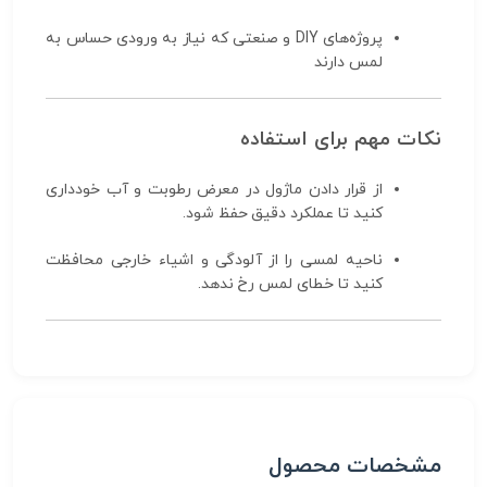
پروژه‌های DIY و صنعتی که نیاز به ورودی حساس به
لمس دارند
نکات مهم برای استفاده
از قرار دادن ماژول در معرض رطوبت و آب خودداری
کنید تا عملکرد دقیق حفظ شود.
ناحیه لمسی را از آلودگی و اشیاء خارجی محافظت
کنید تا خطای لمس رخ ندهد.
مشخصات محصول