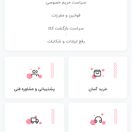
سیاست حریم خصوصی
|
قوانین و مقررات
|
سیاست بازگشت کالا
|
رفع ایرادات و شکایات
پشتیبانی و مشاوره فنی
خرید آسان