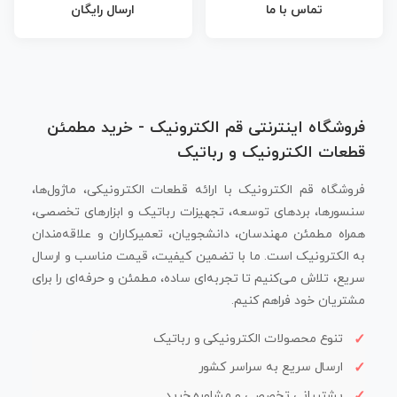
تماس با ما
ارسال رایگان
فروشگاه اینترنتی قم الکترونیک - خرید مطمئن
قطعات الکترونیک و رباتیک
فروشگاه قم الکترونیک با ارائه قطعات الکترونیکی، ماژول‌ها،
سنسورها، بردهای توسعه، تجهیزات رباتیک و ابزارهای تخصصی،
همراه مطمئن مهندسان، دانشجویان، تعمیرکاران و علاقه‌مندان
به الکترونیک است. ما با تضمین کیفیت، قیمت مناسب و ارسال
سریع، تلاش می‌کنیم تا تجربه‌ای ساده، مطمئن و حرفه‌ای را برای
مشتریان خود فراهم کنیم.
تنوع محصولات الکترونیکی و رباتیک
ارسال سریع به سراسر کشور
پشتیبانی تخصصی و مشاوره خرید