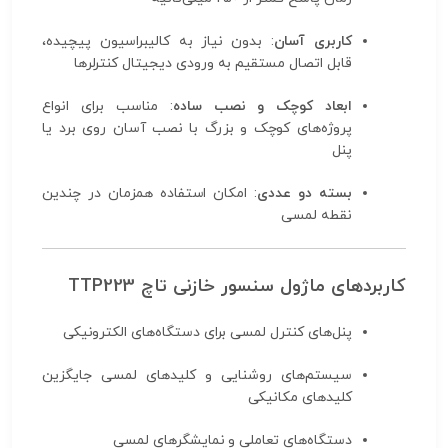
کاربری آسان
: بدون نیاز به کالیبراسیون پیچیده،
قابل اتصال مستقیم به ورودی دیجیتال کنترلرها
ابعاد کوچک و نصب ساده
: مناسب برای انواع
پروژه‌های کوچک و بزرگ با نصب آسان روی برد یا
پنل
بسته دو عددی
: امکان استفاده همزمان در چندین
نقطه لمسی
کاربردهای ماژول سنسور خازنی تاچ TTP223
پنل‌های کنترل لمسی برای دستگاه‌های الکترونیکی
سیستم‌های روشنایی و کلیدهای لمسی جایگزین
کلیدهای مکانیکی
دستگاه‌های تعاملی و نمایشگرهای لمسی