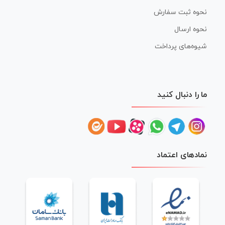
نحوه ثبت سفارش
نحوه ارسال
شیوه‌های پرداخت
ما را دنبال کنید
نمادهای اعتماد