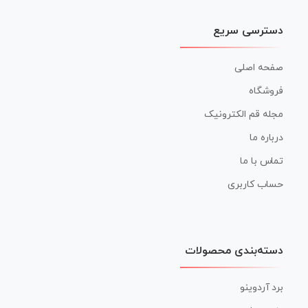
دسترسی سریع
صفحه اصلی
فروشگاه
مجله قم الکترونیک
درباره ما
تماس با ما
حساب کاربری
دسته‌بندی محصولات
برد آردوینو