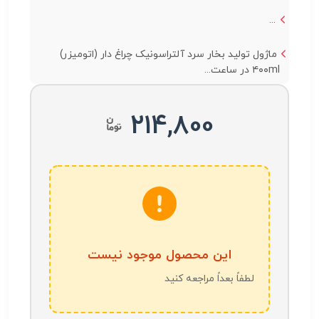
...
ماژول تولید بخار سرد آلتراسونیک چراغ دار (اتومیزر)
۴۰۰ml در ساعت...
214,800
این محصول موجود نیست
لطفاً بعداً مراجعه کنید