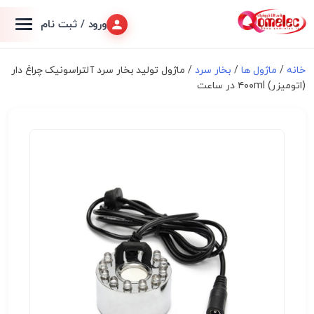
ورود / ثبت نام
خانه
/
ماژول ها
/
بخار سرد
/ ماژول تولید بخار سرد آلتراسونیک چراغ دار
(اتومیزر) ۴۰۰ml در ساعت