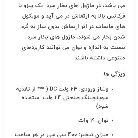
می باشد، در ماژول های بخار سرد یک پیزو با
فرکانس بالا به ارتعاش در می آید و مولکول
های مایعات در اثر ارتعاش بدون نیاز به گرم
شدن بخار می شوند. ماژول های بخار سرد
نسبت به اندازه و توان می توانند کاربردهای
متنوعی داشته باشند.
ویژگی ها:
ولتاژ ورودی: ۲۴ ولت DC ( *** از تغذیه
سویئچینگ صنعتی ۲۴ ولت استفاده
شود)
توان: ۱۹ وات
میزان تبخیر: ۴۰۰ سی سی در هر ساعت