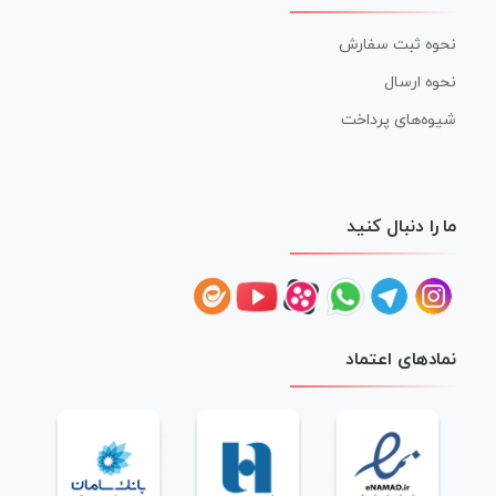
نحوه ثبت سفارش
نحوه ارسال
شیوه‌های پرداخت
ما را دنبال کنید
نمادهای اعتماد