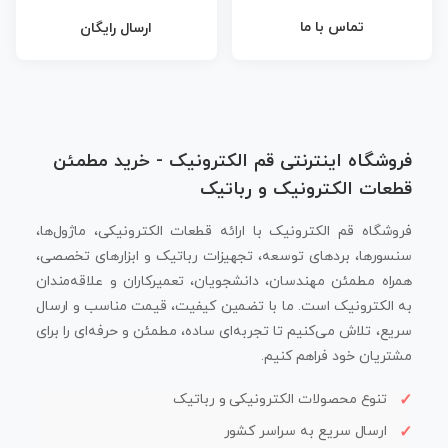
تماس با ما
ارسال رایگان
فروشگاه اینترنتی قم الکترونیک - خرید مطمئن
قطعات الکترونیک و رباتیک
فروشگاه قم الکترونیک با ارائه قطعات الکترونیکی، ماژول‌ها،
سنسورها، بردهای توسعه، تجهیزات رباتیک و ابزارهای تخصصی،
همراه مطمئن مهندسان، دانشجویان، تعمیرکاران و علاقه‌مندان
به الکترونیک است. ما با تضمین کیفیت، قیمت مناسب و ارسال
سریع، تلاش می‌کنیم تا تجربه‌ای ساده، مطمئن و حرفه‌ای را برای
مشتریان خود فراهم کنیم.
تنوع محصولات الکترونیکی و رباتیک
ارسال سریع به سراسر کشور