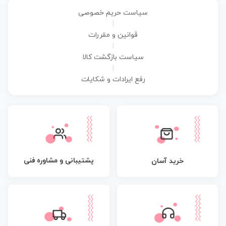
سیاست حریم خصوصی
|
قوانین و مقررات
|
سیاست بازگشت کالا
|
رفع ایرادات و شکایات
پشتیبانی و مشاوره فنی
خرید آسان