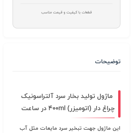
قطعات با کیفیت و قیمت مناسب
توضیحات
ماژول تولید بخار سرد آلتراسونیک
چراغ دار (اتومیزر) ۴۰۰ml در ساعت
این ماژول جهت تبخیر سرد مایعات مثل آب