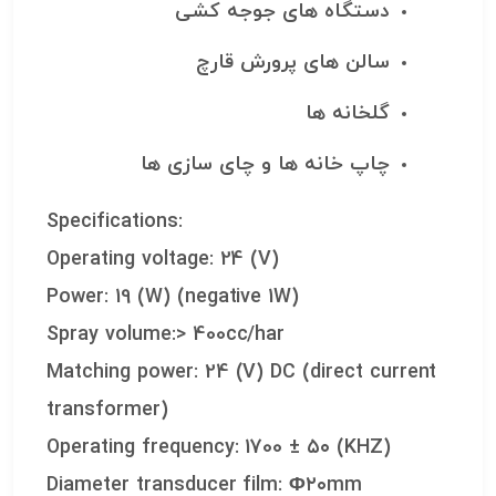
دستگاه های جوجه کشی
سالن های پرورش قارچ
گلخانه ها
چاپ خانه ها و چای سازی ها
Specifications:
Operating voltage: 24 (V)
Power: 19 (W) (negative 1W)
Spray volume:> 400cc/har
Matching power: 24 (V) DC (direct current
transformer)
Operating frequency: 1700 ± ۵۰ (KHZ)
Diameter transducer film: Φ۲۰mm