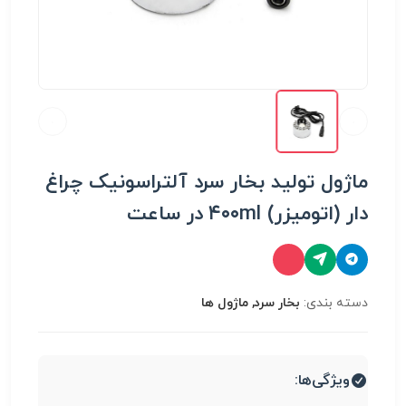
ماژول تولید بخار سرد آلتراسونیک چراغ
دار (اتومیزر) ۴۰۰ml در ساعت
دسته بندی:
بخار سرد, ماژول ها
ویژگی‌ها: