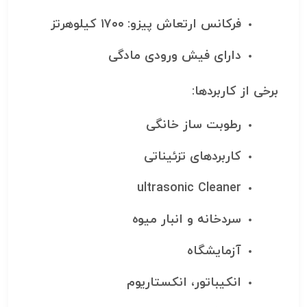
فرکانس ارتعاش پیزو: ۱۷۰۰ کیلوهرتز
دارای فیش ورودی مادگی
برخی از کاربردها:
رطوبت ساز خانگی
کاربردهای تزئیناتی
ultrasonic Cleaner
سردخانه و انبار میوه
آزمایشگاه
انکیباتور، انکستاریوم