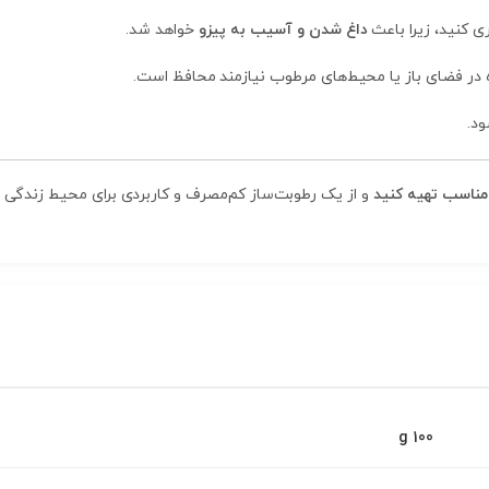
ی کنید، زیرا باعث
داغ شدن و آسیب به پیزو
خواهد شد.
ه در فضای باز یا محیط‌های مرطوب نیازمند محافظ است.
د.
و از یک رطوبت‌ساز کم‌مصرف و کاربردی برای محیط زندگی یا 
100 g