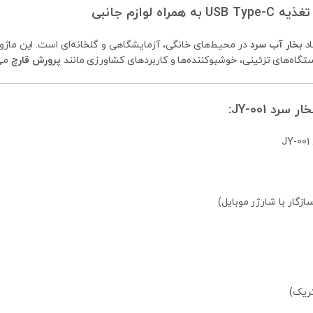
اد
بخار آب سرد
در محیط‌های خانگی، آزمایشگاهی و گلخانه‌ای است. این ماژو
گاه‌های تزئینی، خوشبوکننده‌ها و کاربردهای کشاورزی مانند
پرورش قارچ
می‌
د JY-001:
J