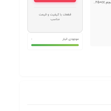
قطعات با کیفیت و قیمت
مناسب
موجودی انبار
-