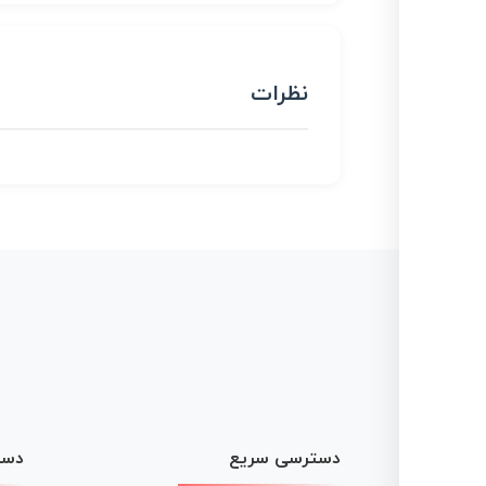
نظرات
دسترسی سریع
دست