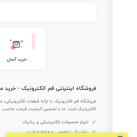
خرید آسان
فروشگاه اینترنتی قم الکترونیک - خرید 
فروشگاه قم الکترونیک با ارائه قطعات الکترونیکی، م
الکترونیک است. ما با تضمین کیفیت، قیمت مناسب و ار
تنوع محصولات الکترونیکی و رباتیک
پشتیبانی تخصصی و مشاوره خرید