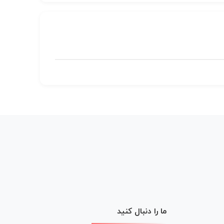
ما را دنبال کنید