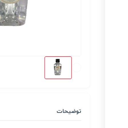
توضیحات