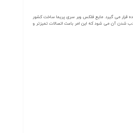
ده قرار می گیرد. مایع فلکس وبر سری پریما ساخت کشور
حدب شدن آن می شود که این امر باعث اتصالات تمیزتر و