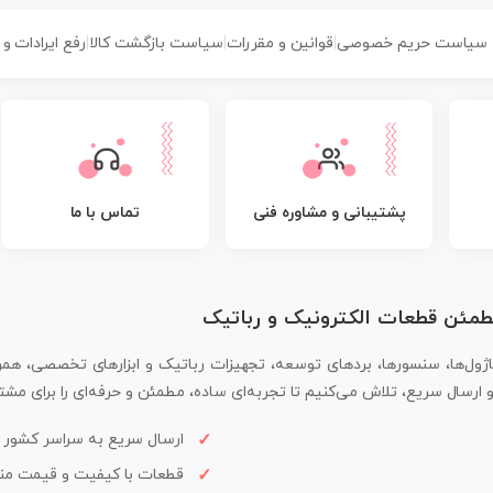
سیاست حریم خصوصی
|
قوانین و مقررات
|
سیاست بازگشت کالا
|
رفع ایرادات و
پشتیبانی و مشاوره فنی
تماس با ما
مطمئن قطعات الکترونیک و رباتیک
اژول‌ها، سنسورها، بردهای توسعه، تجهیزات رباتیک و ابزارهای تخصصی، همر
سال سریع، تلاش می‌کنیم تا تجربه‌ای ساده، مطمئن و حرفه‌ای را برای مشتر
ارسال سریع به سراسر کشور
قطعات با کیفیت و قیمت م