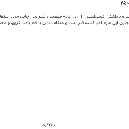
 و برداشتن اکسیداسیون از روی پایه قطعات و فیبر مدار چاپی موذد استفا
مچنین این مایع احیا کننده قلع است و هنگام تماس با قلع باعث کروی و م
250گرم