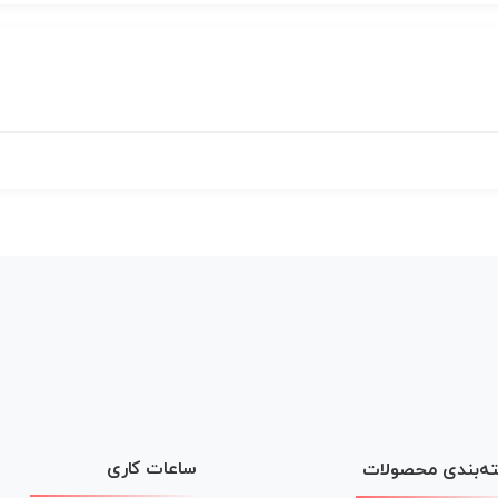
ساعات کاری
ه‌بندی محصولات