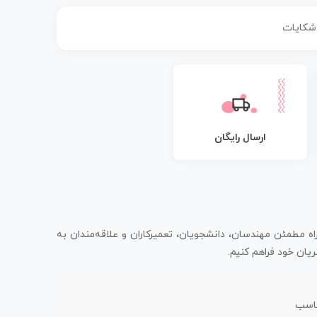
 شکایات
ارسال رایگان
اه مطمئن مهندسان، دانشجویان، تعمیرکاران و علاقه‌مندان به
یان خود فراهم کنیم.
ناسب