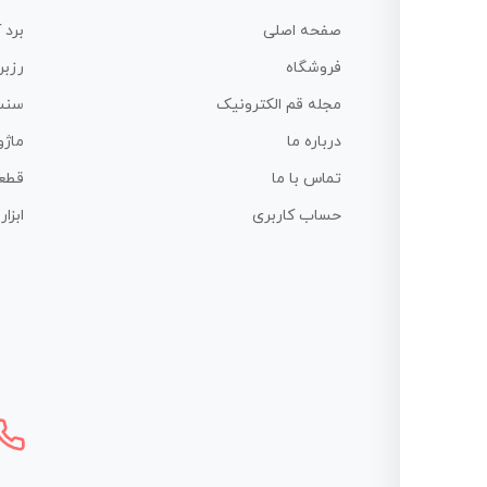
صفحه اصلی
برد 
فروشگاه
رزبر
مجله قم الکترونیک
سنس
درباره ما
ماژو
تماس با ما
قطع
حساب کاربری
ابزا