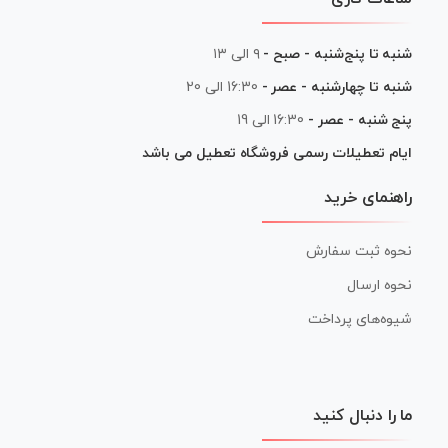
شنبه تا پنج‌شنبه - صبح -
۹ الی ۱۳
شنبه تا چهارشنبه - عصر -
16:30 الی 20
پنج شنبه - عصر -
16:30 الی 19
ایام تعطیلات رسمی فروشگاه تعطیل می باشد
راهنمای خرید
نحوه ثبت سفارش
نحوه ارسال
شیوه‌های پرداخت
ما را دنبال کنید