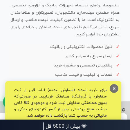
سنسورها، بردهای توسعه، تجهیزات رباتیک و ابزارهای تخصصی،
همراه مطمئن مهندسان، دانشجویان، تعمیرکاران و علاقه‌مندان
به الکترونیک است. ما با تضمین کیفیت، قیمت مناسب و ارسال
سریع، تلاش می‌کنیم تا تجربه‌ای ساده، مطمئن و حرفه‌ای را برای
مشتریان خود فراهم کنیم.
تنوع محصولات الکترونیکی و رباتیک
ارسال سریع به سراسر کشور
پشتیبانی تخصصی و مشاوره خرید
قطعات با کیفیت و قیمت مناسب
×
برای خرید تعداد (سفارش عمده) لطفا قبل از ثبت
سفارش با فروشگاه هماهنگ فرمایید. در صورتی‌که
بدون هماهنگی سفارش ثبت شود و موجودی کالا کافی
نباشد، مبلغ پرداختی پس از کسر کارمزدهای بانکی و
© تمامی حقوق برای فروشگاه تخصصی قم الکترونیک محفوظ می‌باشد.
مالیاتی به حساب شما بازگشت داده خواهد شد.