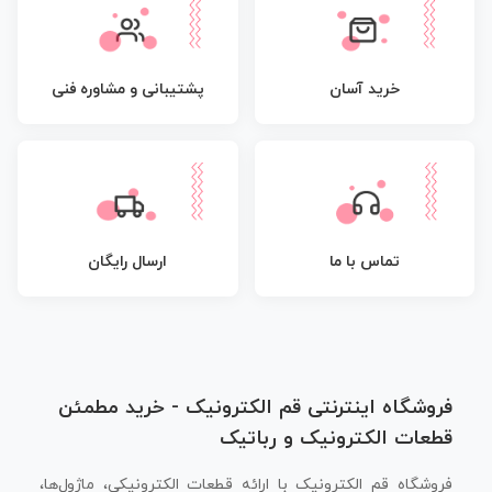
پشتیبانی و مشاوره فنی
خرید آسان
تماس با ما
ارسال رایگان
فروشگاه اینترنتی قم الکترونیک - خرید مطمئن
قطعات الکترونیک و رباتیک
فروشگاه قم الکترونیک با ارائه قطعات الکترونیکی، ماژول‌ها،