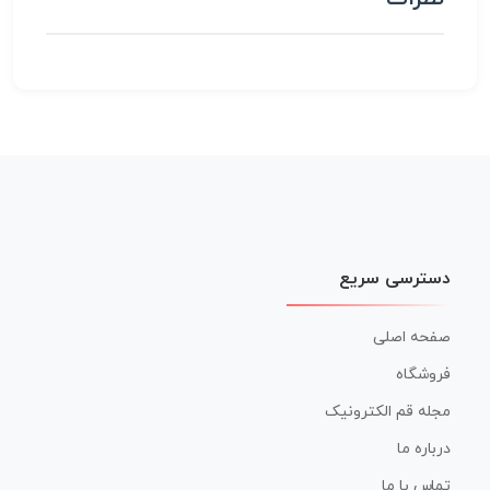
دسترسی سریع
صفحه اصلی
فروشگاه
مجله قم الکترونیک
درباره ما
تماس با ما