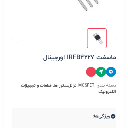
ماسفت IRFB4227 اورجینال
دسته بندی:
MOSFET, ترانزیستور ها, قطعات و تجهیزات
الکترونیک
ویژگی‌ها: