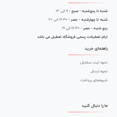
شنبه تا پنج‌شنبه - صبح -
۹ الی ۱۳
شنبه تا چهارشنبه - عصر -
16:30 الی 20
پنج شنبه - عصر -
16:30 الی 19
ایام تعطیلات رسمی فروشگاه تعطیل می باشد
راهنمای خرید
نحوه ثبت سفارش
نحوه ارسال
شیوه‌های پرداخت
ما را دنبال کنید