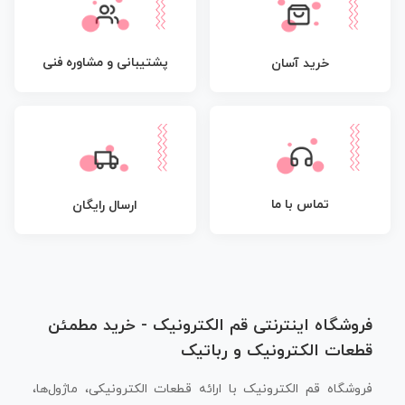
پشتیبانی و مشاوره فنی
خرید آسان
تماس با ما
ارسال رایگان
فروشگاه اینترنتی قم الکترونیک - خرید مطمئن
قطعات الکترونیک و رباتیک
فروشگاه قم الکترونیک با ارائه قطعات الکترونیکی، ماژول‌ها،