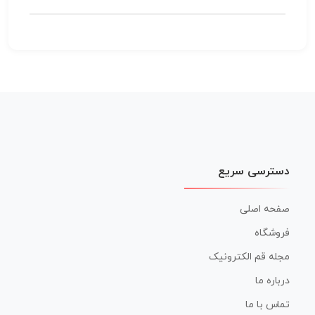
دسترسی سریع
صفحه اصلی
فروشگاه
مجله قم الکترونیک
درباره ما
تماس با ما