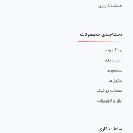
حساب کاربری
دسته‌بندی محصولات
برد آردوینو
رزبری پای
سنسورها
ماژول‌ها
قطعات رباتیک
ابزار و تجهیزات
ساعات کاری