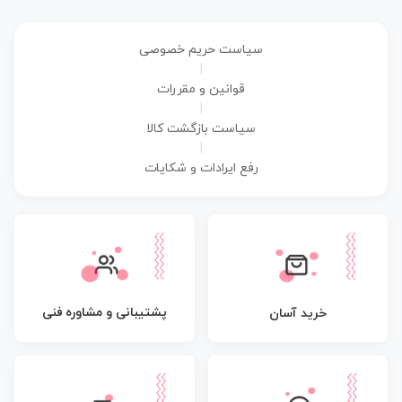
سیاست حریم خصوصی
|
قوانین و مقررات
|
سیاست بازگشت کالا
|
رفع ایرادات و شکایات
پشتیبانی و مشاوره فنی
خرید آسان