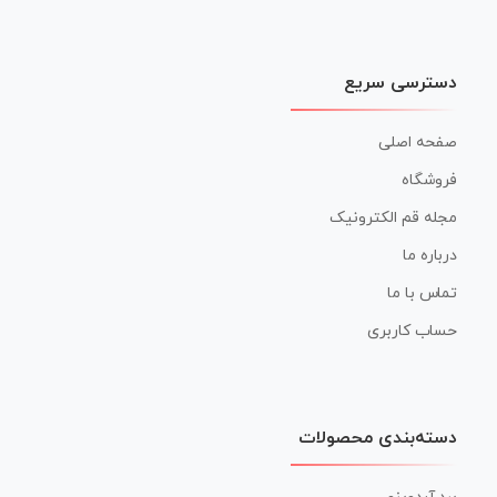
دسترسی سریع
صفحه اصلی
فروشگاه
مجله قم الکترونیک
درباره ما
تماس با ما
حساب کاربری
دسته‌بندی محصولات