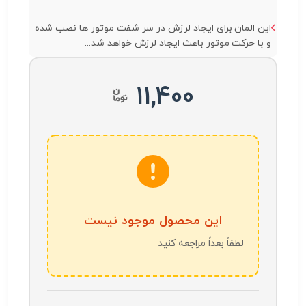
این المان برای ایجاد لرزش در سر شفت موتور ها نصب شده
و با حرکت موتور باعث ایجاد لرزش خواهد شد...
11,400
این محصول موجود نیست
لطفاً بعداً مراجعه کنید