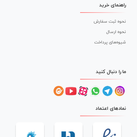
راهنمای خرید
نحوه ثبت سفارش
نحوه ارسال
شیوه‌های پرداخت
ما را دنبال کنید
نمادهای اعتماد