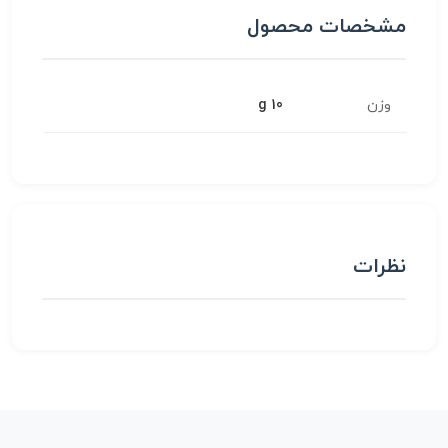
مشخصات محصول
وزن
10 g
نظرات