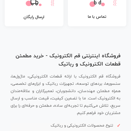
تماس با ما
ارسال رایگان
فروشگاه اینترنتی قم الکترونیک - خرید مطمئن
قطعات الکترونیک و رباتیک
فروشگاه قم الکترونیک با ارائه قطعات الکترونیکی، ماژول‌ها،
سنسورها، بردهای توسعه، تجهیزات رباتیک و ابزارهای تخصصی،
همراه مطمئن مهندسان، دانشجویان، تعمیرکاران و علاقه‌مندان
به الکترونیک است. ما با تضمین کیفیت، قیمت مناسب و ارسال
سریع، تلاش می‌کنیم تا تجربه‌ای ساده، مطمئن و حرفه‌ای را برای
مشتریان خود فراهم کنیم.
تنوع محصولات الکترونیکی و رباتیک