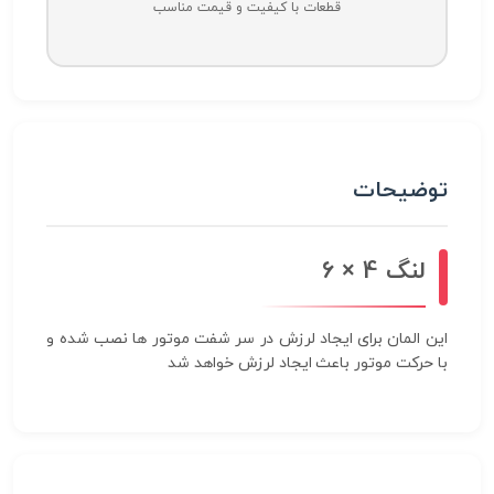
قطعات با کیفیت و قیمت مناسب
توضیحات
لنگ 4 × 6
این المان برای ایجاد لرزش در سر شفت موتور ها نصب شده و
با حرکت موتور باعث ایجاد لرزش خواهد شد