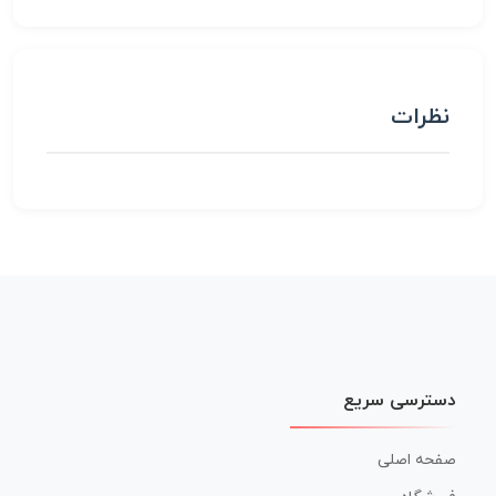
نظرات
دسترسی سریع
صفحه اصلی