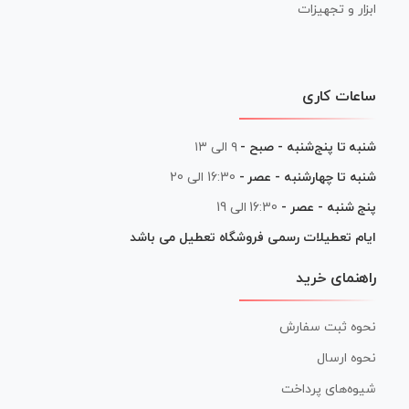
ابزار و تجهیزات
ساعات کاری
شنبه تا پنج‌شنبه - صبح -
۹ الی ۱۳
شنبه تا چهارشنبه - عصر -
16:30 الی 20
پنج شنبه - عصر -
16:30 الی 19
ایام تعطیلات رسمی فروشگاه تعطیل می باشد
راهنمای خرید
نحوه ثبت سفارش
نحوه ارسال
شیوه‌های پرداخت