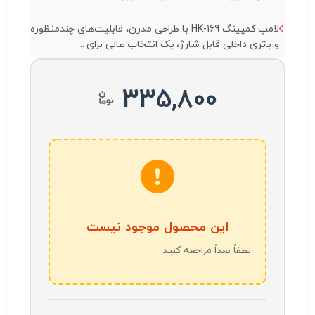
لامپ کمپینگ HK-169 با طراحی مدرن، قابلیت‌های چندمنظوره
و باتری داخلی قابل شارژ، یک انتخاب عالی برای ...
335,800
این محصول موجود نیست
لطفاً بعداً مراجعه کنید