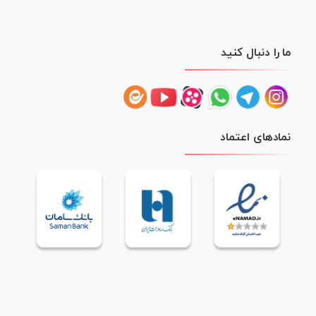
ما را دنبال کنید
نمادهای اعتماد