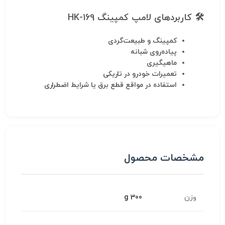
🛠
کاربردهای لامپ کمپینگ HK-169
کمپینگ و طبیعت‌گردی
پیاده‌روی شبانه
ماهیگیری
تعمیرات خودرو در تاریکی
استفاده در مواقع قطع برق یا شرایط اضطراری
مشخصات محصول
وزن
300 g