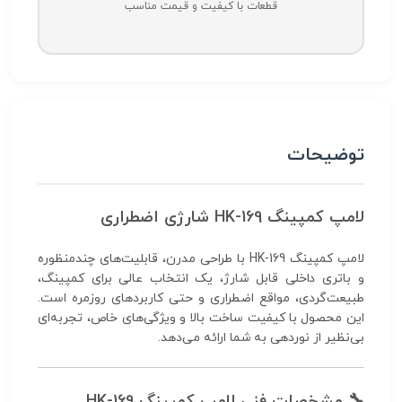
قطعات با کیفیت و قیمت مناسب
توضیحات
لامپ کمپینگ HK-169 شارژی اضطراری
لامپ کمپینگ HK-169 با طراحی مدرن، قابلیت‌های چندمنظوره
و باتری داخلی قابل شارژ، یک انتخاب عالی برای کمپینگ،
طبیعت‌گردی، مواقع اضطراری و حتی کاربردهای روزمره است.
این محصول با کیفیت ساخت بالا و ویژگی‌های خاص، تجربه‌ای
بی‌نظیر از نوردهی به شما ارائه می‌دهد.
🔧
مشخصات فنی لامپ کمپینگ HK-169