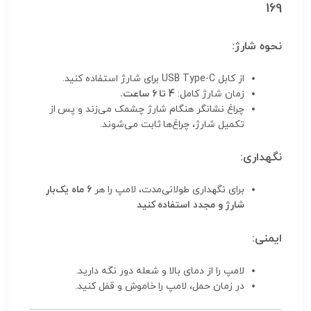
169
نحوه شارژ:
از کابل USB Type-C برای شارژ استفاده کنید.
زمان شارژ کامل:
4 تا 6 ساعت.
چراغ نشانگر هنگام شارژ چشمک می‌زند و پس از
تکمیل شارژ، چراغ‌ها ثابت می‌شوند.
نگهداری:
برای نگهداری طولانی‌مدت، لامپ را هر
6 ماه یک‌بار
شارژ و مجدد استفاده کنید
ایمنی:
لامپ را از دمای بالا و شعله دور نگه دارید.
در زمان حمل، لامپ را خاموش و قفل کنید.