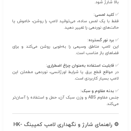
بالا شارژ شود.
✅
کلید لمسی:
فقط با یک لمس ساده، می‌توانید لامپ را روشن، خاموش یا
حالت‌های نوردهی را تغییر دهید.
✅
برد نور گسترده:
این لامپ مناطق وسیعی را به‌خوبی روشن می‌کند و برای
فضاهای باز مناسب است.
✅
قابلیت استفاده به‌عنوان چراغ اضطراری:
در مواقع قطع برق یا شرایط اورژانسی، نوردهی مطمئن این
لامپ بسیار کاربردی است.
✅
بدنه مقاوم و سبک:
جنس مقاوم ABS و وزن سبک آن، حمل و استفاده را آسان‌تر
می‌کند.
⚙️
راهنمای شارژ و نگهداری لامپ کمپینگ HK-