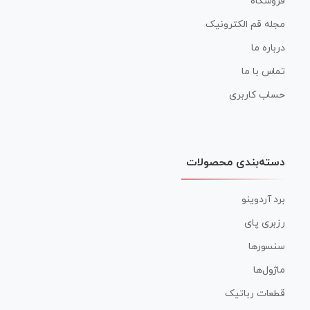
فروشگاه
مجله قم الکترونیک
درباره ما
تماس با ما
حساب کاربری
دسته‌بندی محصولات
برد آردوینو
رزبری پای
سنسورها
ماژول‌ها
قطعات رباتیک