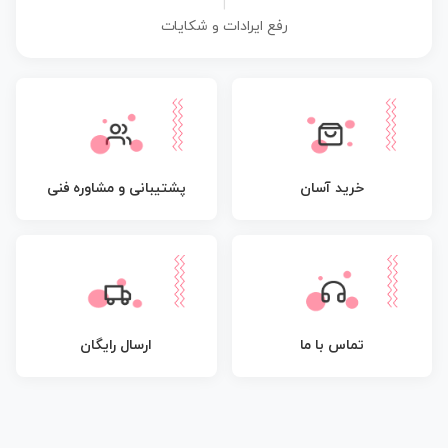
|
رفع ایرادات و شکایات
پشتیبانی و مشاوره فنی
خرید آسان
تماس با ما
ارسال رایگان