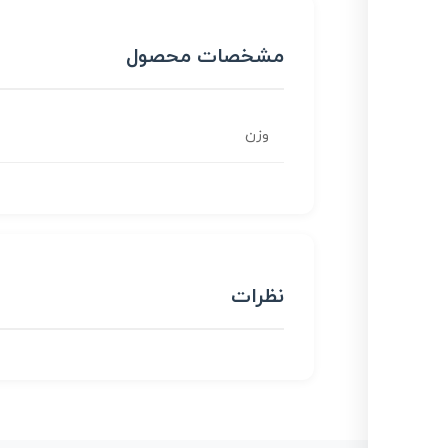
مشخصات محصول
وزن
نظرات