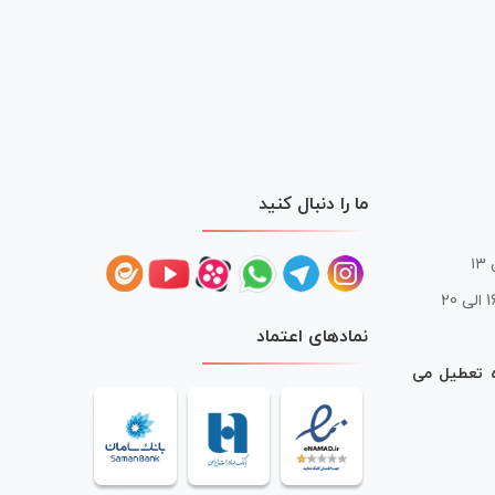
ما را دنبال کنید
 20
نمادهای اعتماد
ه تعطیل می