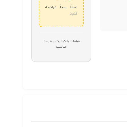
لطفاً بعداً مراجعه
کنید
قطعات با کیفیت و قیمت
مناسب