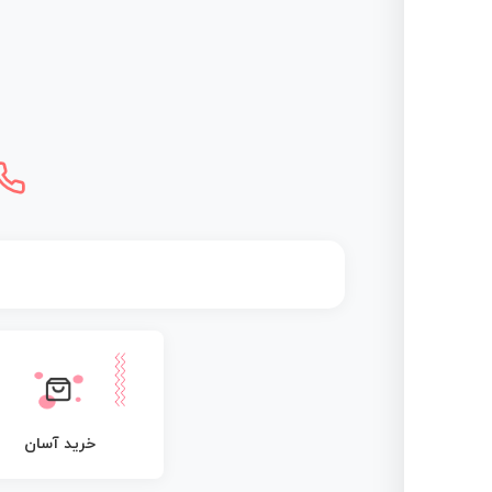
خرید آسان