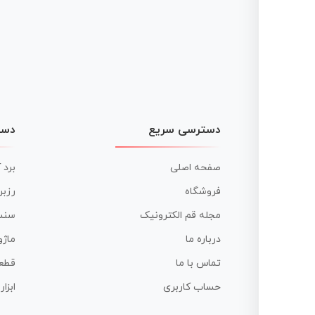
دسترسی سریع
دست
صفحه اصلی
برد 
فروشگاه
رزبر
مجله قم الکترونیک
سنس
درباره ما
ماژو
تماس با ما
قطع
حساب کاربری
ابزا