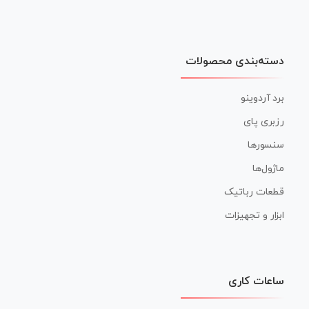
دسته‌بندی محصولات
برد آردوینو
رزبری پای
سنسورها
ماژول‌ها
قطعات رباتیک
ابزار و تجهیزات
ساعات کاری