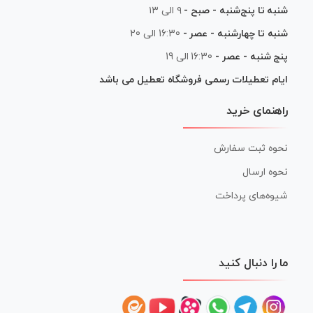
شنبه تا پنج‌شنبه - صبح -
۹ الی ۱۳
شنبه تا چهارشنبه - عصر -
16:30 الی 20
پنج شنبه - عصر -
16:30 الی 19
ایام تعطیلات رسمی فروشگاه تعطیل می باشد
راهنمای خرید
نحوه ثبت سفارش
نحوه ارسال
شیوه‌های پرداخت
ما را دنبال کنید