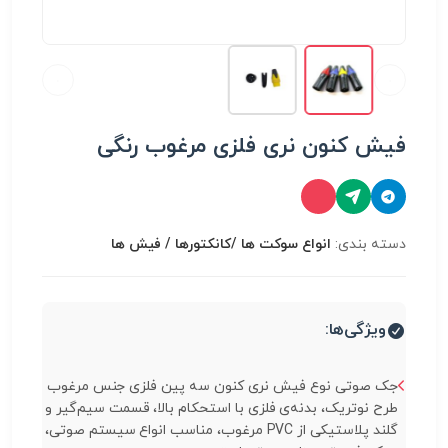
فیش کنون نری فلزی مرغوب رنگی
دسته بندی:
انواع سوكت ها /کانکتورها / فیش ها
ویژگی‌ها:
جک صوتی نوع فیش نری کنون سه پین فلزی جنس مرغوب
طرح نوتریک، بدنه‌ی فلزی با استحکام بالا، قسمت سیم‌گیر و
گلند پلاستیکی از PVC مرغوب، مناسب انواع سیستم صوتی،