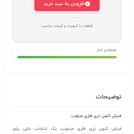
افزودن به سبد خرید
قطعات با کیفیت و قیمت مناسب
موجودی انبار
-
توضیحات
فیش کنون نری فلزی مرغوب
فیش کنون نری فلزی مرغوب، یک انتخاب عالی برای