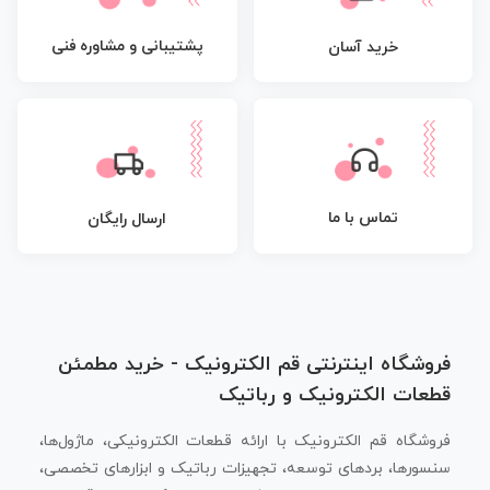
پشتیبانی و مشاوره فنی
خرید آسان
تماس با ما
ارسال رایگان
فروشگاه اینترنتی قم الکترونیک - خرید مطمئن
قطعات الکترونیک و رباتیک
فروشگاه قم الکترونیک با ارائه قطعات الکترونیکی، ماژول‌ها،
سنسورها، بردهای توسعه، تجهیزات رباتیک و ابزارهای تخصصی،