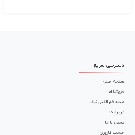
دسترسی سریع
صفحه اصلی
فروشگاه
مجله قم الکترونیک
درباره ما
تماس با ما
حساب کاربری