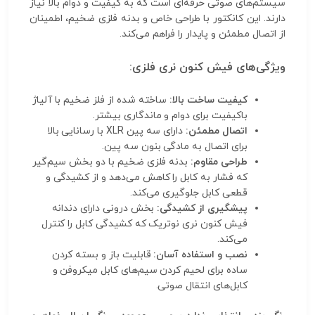
سیستم‌های صوتی حرفه‌ای است که به کیفیت و دوام بالا نیاز
دارند. این کانکتور با طراحی خاص و بدنه فلزی ضخیم، اطمینان
از اتصال مطمئن و پایدار را فراهم می‌کند.
ویژگی‌های فیش کنون نری فلزی:
کیفیت ساخت بالا:
ساخته شده از فلز ضخیم با آلیاژ
باکیفیت برای دوام و ماندگاری بیشتر.
اتصال مطمئن:
دارای سه پین XLR با رسانایی بالا
برای اتصال به مادگی بنون سه پین.
طراحی مقاوم:
بدنه فلزی ضخیم با دو بخش سیم‌گیر
که فشار به کابل را کاهش می‌دهد و از کشیدگی و
قطعی کابل جلوگیری می‌کند.
پیشگیری از کشیدگی:
بخش درونی دارای دندانه
فیش کنون نری نوتریک که کشیدگی کابل را کنترل
می‌کند.
نصب و استفاده آسان:
قابلیت باز و بسته کردن
ساده برای لحیم کردن سیم‌های کابل میکروفن و
کابل‌های انتقال صوتی.