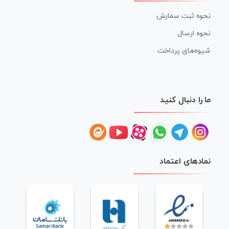
نحوه ثبت سفارش
نحوه ارسال
شیوه‌های پرداخت
ما را دنبال کنید
نمادهای اعتماد