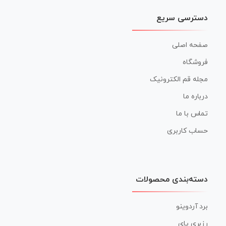
دسترسی سریع
صفحه اصلی
فروشگاه
مجله قم الکترونیک
درباره ما
تماس با ما
حساب کاربری
دسته‌بندی محصولات
برد آردوینو
رزبری پای