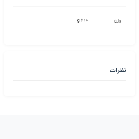
وزن
200 g
نظرات