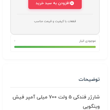
افزودن به سبد خرید
قطعات با کیفیت و قیمت مناسب
موجودی انبار
-
توضیحات
شارژر فندکی 5 ولت 700 میلی آمپر فیش
وینگویی