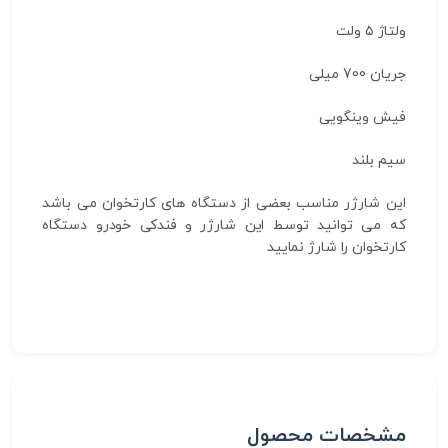
ولتاژ ۵ ولت
جریان 700 میلی
فیش وینگویی
سیم بلند
این شارژر مناسب بعضی از دستگاه های کارتخوان می باشد
که می توانید توسط این شارژر و فندکی خودرو دستگاه
کارتخوان را شارژ نمایید
مشخصات محصول