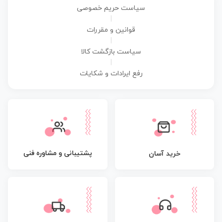
سیاست حریم خصوصی
|
قوانین و مقررات
|
سیاست بازگشت کالا
|
رفع ایرادات و شکایات
پشتیبانی و مشاوره فنی
خرید آسان