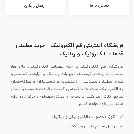
تماس با ما
ارسال رایگان
فروشگاه اینترنتی قم الکترونیک - خرید مطمئن
قطعات الکترونیک و رباتیک
فروشگاه قم الکترونیک با ارائه قطعات الکترونیکی، ماژول‌ها،
سنسورها، بردهای توسعه، تجهیزات رباتیک و ابزارهای تخصصی،
همراه مطمئن مهندسان، دانشجویان، تعمیرکاران و علاقه‌مندان
به الکترونیک است. ما با تضمین کیفیت، قیمت مناسب و ارسال
سریع، تلاش می‌کنیم تا تجربه‌ای ساده، مطمئن و حرفه‌ای را برای
مشتریان خود فراهم کنیم.
تنوع محصولات الکترونیکی و رباتیک
ارسال سریع به سراسر کشور