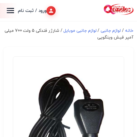
ورود / ثبت نام
خانه
/
لوازم جانبی
/
لوازم جانبی موبایل
/ شارژر فندکی 5 ولت 700 میلی
آمپر فیش وینگویی