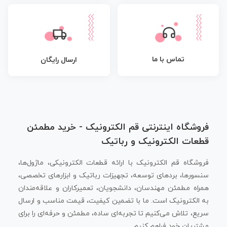
تماس با ما
ارسال رایگان
فروشگاه اینترنتی قم الکترونیک - خرید مطمئن
قطعات الکترونیک و رباتیک
فروشگاه قم الکترونیک با ارائه قطعات الکترونیکی، ماژول‌ها،
سنسورها، بردهای توسعه، تجهیزات رباتیک و ابزارهای تخصصی،
همراه مطمئن مهندسان، دانشجویان، تعمیرکاران و علاقه‌مندان
به الکترونیک است. ما با تضمین کیفیت، قیمت مناسب و ارسال
سریع، تلاش می‌کنیم تا تجربه‌ای ساده، مطمئن و حرفه‌ای را برای
مشتریان خود فراهم کنیم.