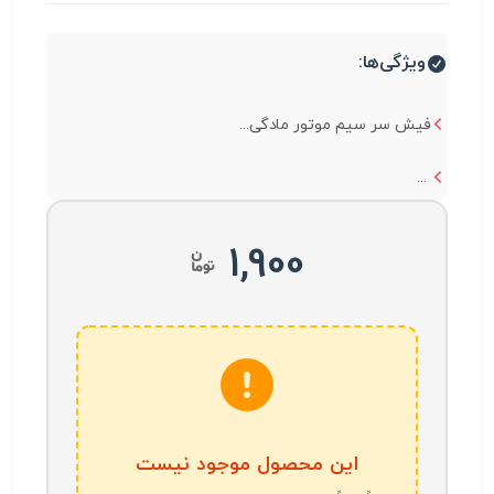
ویژگی‌ها:
فیش سر سیم موتور مادگی...
...
1,900
این محصول موجود نیست