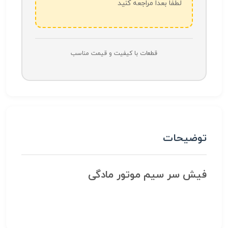
لطفاً بعداً مراجعه کنید
قطعات با کیفیت و قیمت مناسب
توضیحات
فیش سر سیم موتور مادگی