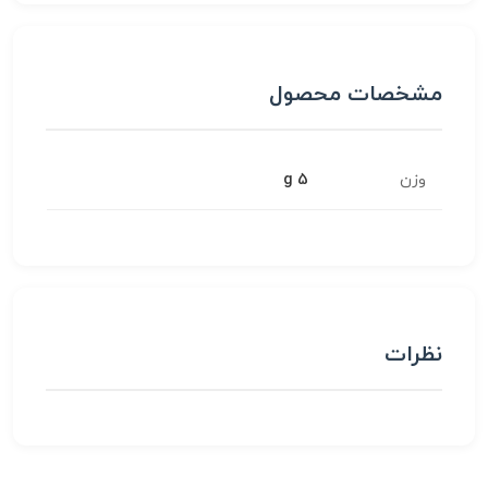
مشخصات محصول
وزن
5 g
نظرات