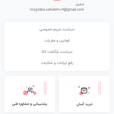
ایمیل
mogtaba.sahebi2009@gmail.com
سیاست حریم خصوصی
|
قوانین و مقررات
|
سیاست بازگشت کالا
|
رفع ایرادات و شکایات
پشتیبانی و مشاوره فنی
خرید آسان