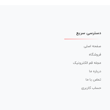
دسترسی سریع
صفحه اصلی
فروشگاه
مجله قم الکترونیک
درباره ما
تماس با ما
حساب کاربری