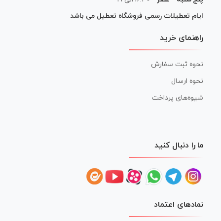
ایام تعطیلات رسمی فروشگاه تعطیل می باشد
راهنمای خرید
نحوه ثبت سفارش
نحوه ارسال
شیوه‌های پرداخت
ما را دنبال کنید
نمادهای اعتماد