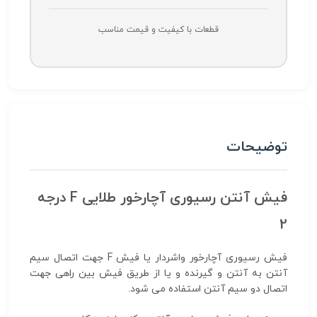
قطعات با کیفیت و قیمت مناسب
توضیحات
فیش آنتن رسیوری آچارخور طلایی F درجه
2
فیش رسیوری آچارخور واشردار یا فیش F جهت اتصال سیم
آنتن به آنتن و گیرنده و یا از طریق فیش بین راهی جهت
اتصال دو سیم آنتن استفاده می شود.