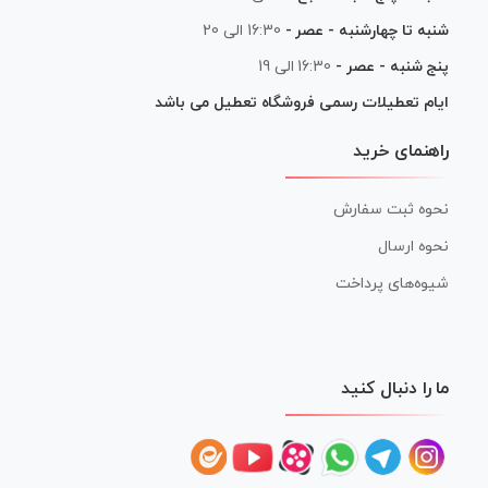
شنبه تا چهارشنبه - عصر -
16:30 الی 20
پنج شنبه - عصر -
16:30 الی 19
ایام تعطیلات رسمی فروشگاه تعطیل می باشد
راهنمای خرید
نحوه ثبت سفارش
نحوه ارسال
شیوه‌های پرداخت
ما را دنبال کنید