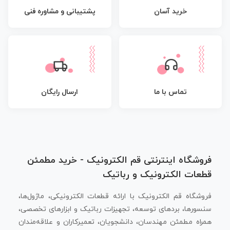
پشتیبانی و مشاوره فنی
خرید آسان
تماس با ما
ارسال رایگان
فروشگاه اینترنتی قم الکترونیک - خرید مطمئن
قطعات الکترونیک و رباتیک
فروشگاه قم الکترونیک با ارائه قطعات الکترونیکی، ماژول‌ها،
سنسورها، بردهای توسعه، تجهیزات رباتیک و ابزارهای تخصصی،
همراه مطمئن مهندسان، دانشجویان، تعمیرکاران و علاقه‌مندان