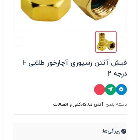
فیش آنتن رسیوری آچارخور طلایی F
درجه 2
دسته بندی:
آنتن ها, کانکتور و اتصالات
ویژگی‌ها: