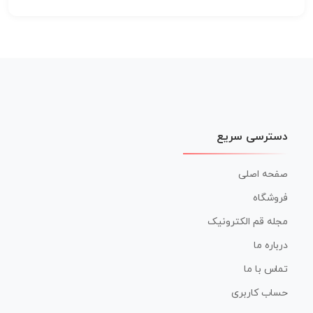
دسترسی سریع
صفحه اصلی
فروشگاه
مجله قم الکترونیک
درباره ما
تماس با ما
حساب کاربری