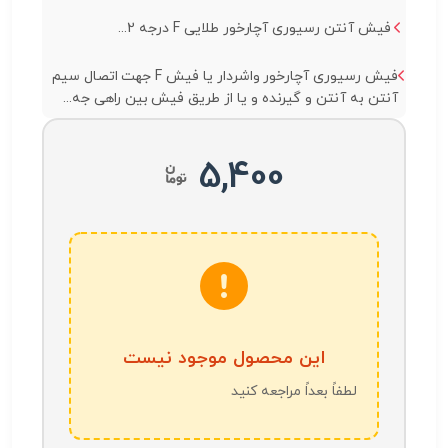
فیش آنتن رسیوری آچارخور طلایی F درجه 2...
فیش رسیوری آچارخور واشردار یا فیش F جهت اتصال سیم
آنتن به آنتن و گیرنده و یا از طریق فیش بین راهی جه...
5,400
این محصول موجود نیست
لطفاً بعداً مراجعه کنید