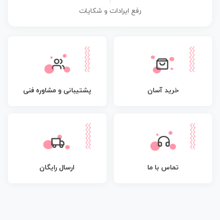
|
رفع ایرادات و شکایات
پشتیبانی و مشاوره فنی
خرید آسان
تماس با ما
ارسال رایگان