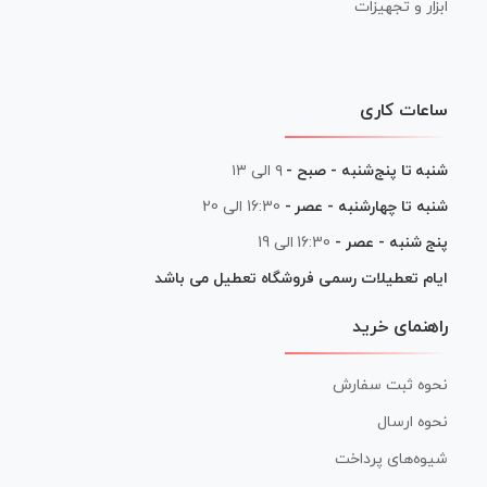
ابزار و تجهیزات
ساعات کاری
شنبه تا پنج‌شنبه - صبح -
۹ الی ۱۳
شنبه تا چهارشنبه - عصر -
16:30 الی 20
پنج شنبه - عصر -
16:30 الی 19
ایام تعطیلات رسمی فروشگاه تعطیل می باشد
راهنمای خرید
نحوه ثبت سفارش
نحوه ارسال
شیوه‌های پرداخت