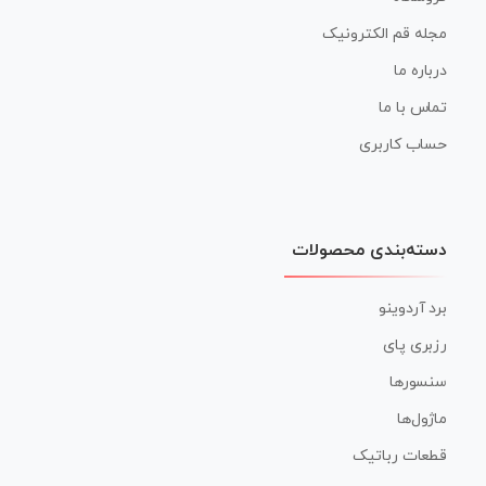
مجله قم الکترونیک
درباره ما
تماس با ما
حساب کاربری
دسته‌بندی محصولات
برد آردوینو
رزبری پای
سنسورها
ماژول‌ها
قطعات رباتیک