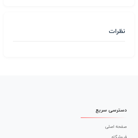
نظرات
دسترسی سریع
صفحه اصلی
فروشگاه