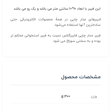
این فیبر با ابعاد 10*10 سانتی متر می باشد و یک رو می باشد
فیبرهای مدار چاپی
در همهٔ محصولات الکترونیکی حتی
ساده‌ترین آنها استفاده می‌شود.
فیبر مدار چاپی فایبرگلاس نسبت به فیبر استخوانی محکم تر
بوده و به سختی سوراخ می شود.
مشخصات محصول
وزن
300 g