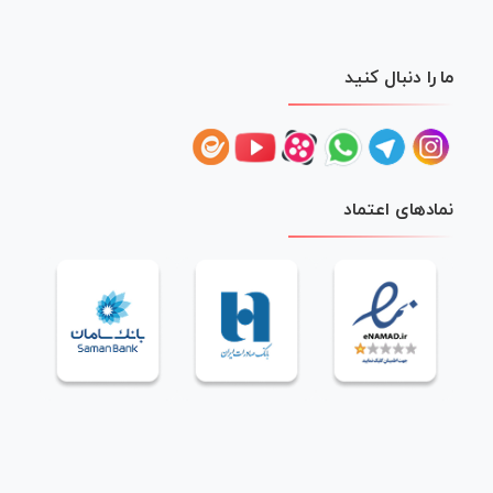
ما را دنبال کنید
نمادهای اعتماد