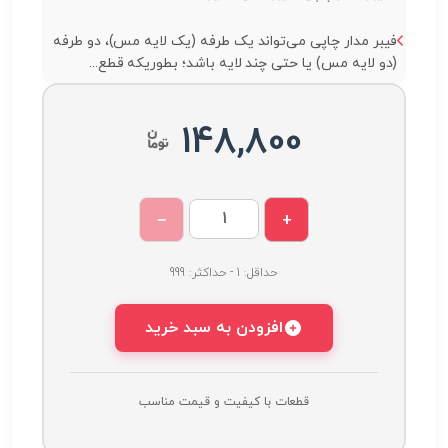
فیبر مدار چاپی می‌تواند یک طرفه (یک لایه مس)، دو طرفه
(دو لایه مس) یا حتی چند لایه باشد؛ بطوریکه قطع...
148,800
−
+
حداقل: 1 - حداکثر: 999
افزودن به سبد خرید
قطعات با کیفیت و قیمت مناسب