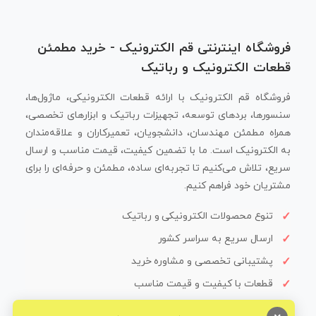
فروشگاه اینترنتی قم الکترونیک - خرید مطمئن
قطعات الکترونیک و رباتیک
فروشگاه قم الکترونیک با ارائه قطعات الکترونیکی، ماژول‌ها،
سنسورها، بردهای توسعه، تجهیزات رباتیک و ابزارهای تخصصی،
همراه مطمئن مهندسان، دانشجویان، تعمیرکاران و علاقه‌مندان
به الکترونیک است. ما با تضمین کیفیت، قیمت مناسب و ارسال
سریع، تلاش می‌کنیم تا تجربه‌ای ساده، مطمئن و حرفه‌ای را برای
مشتریان خود فراهم کنیم.
تنوع محصولات الکترونیکی و رباتیک
ارسال سریع به سراسر کشور
پشتیبانی تخصصی و مشاوره خرید
قطعات با کیفیت و قیمت مناسب