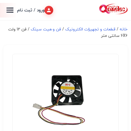
ورود / ثبت نام
خانه
/
قطعات و تجهیزات الکترونیک
/
فن و هیت سینک
/ فن 12 ولت
6X6 سانتی متر