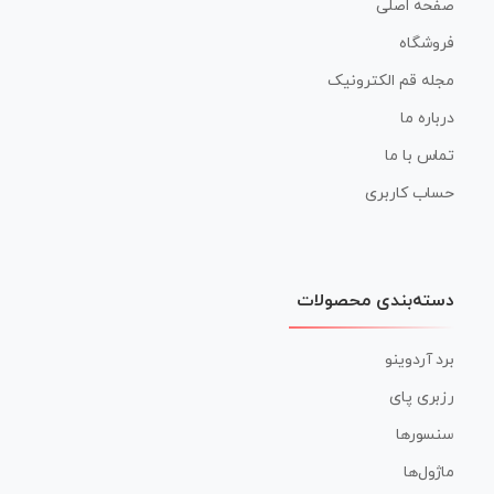
صفحه اصلی
فروشگاه
مجله قم الکترونیک
درباره ما
تماس با ما
حساب کاربری
دسته‌بندی محصولات
برد آردوینو
رزبری پای
سنسورها
ماژول‌ها