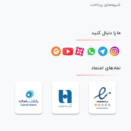
شیوه‌های پرداخت
ما را دنبال کنید
نمادهای اعتماد