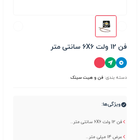
فن 12 ولت 6X6 سانتی متر
دسته بندی:
فن و هیت سینک
ویژگی‌ها:
فن 12 ولت 6X6 سانتی متر...
عرض 14 میلی متر...