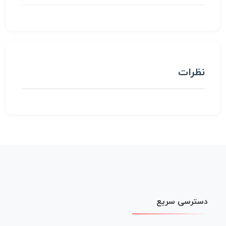
نظرات
دسترسی سریع