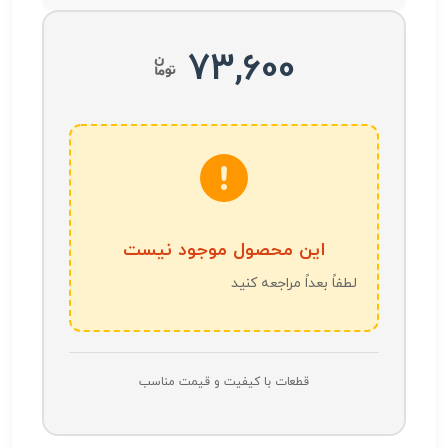
73,600
این محصول موجود نیست
لطفاً بعداً مراجعه کنید
قطعات با کیفیت و قیمت مناسب