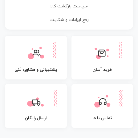
سیاست بازگشت کالا
|
رفع ایرادات و شکایات
پشتیبانی و مشاوره فنی
خرید آسان
تماس با ما
ارسال رایگان