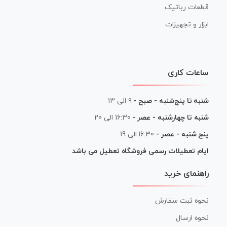
قطعات رباتیک
ابزار و تجهیزات
ساعات کاری
شنبه تا پنج‌شنبه - صبح -
۹ الی ۱۳
شنبه تا چهارشنبه - عصر -
16:30 الی 20
پنج شنبه - عصر -
16:30 الی 19
ایام تعطیلات رسمی فروشگاه تعطیل می باشد
راهنمای خرید
نحوه ثبت سفارش
نحوه ارسال