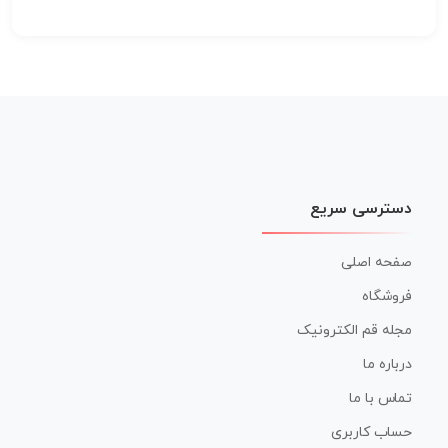
دسترسی سریع
صفحه اصلی
فروشگاه
مجله قم الکترونیک
درباره ما
تماس با ما
حساب کاربری