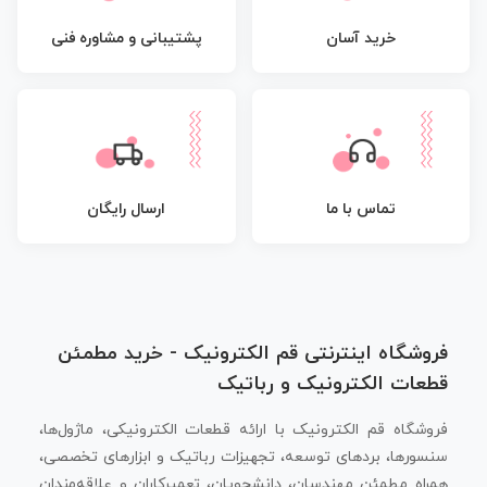
پشتیبانی و مشاوره فنی
خرید آسان
تماس با ما
ارسال رایگان
فروشگاه اینترنتی قم الکترونیک - خرید مطمئن
قطعات الکترونیک و رباتیک
فروشگاه قم الکترونیک با ارائه قطعات الکترونیکی، ماژول‌ها،
سنسورها، بردهای توسعه، تجهیزات رباتیک و ابزارهای تخصصی،
همراه مطمئن مهندسان، دانشجویان، تعمیرکاران و علاقه‌مندان