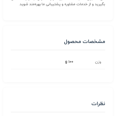
بگیرید و از خدمات مشاوره و پشتیبانی ما بهره‌مند شوید.
مشخصات محصول
وزن
100 g
نظرات