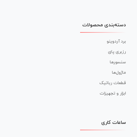
دسته‌بندی محصولات
برد آردوینو
رزبری پای
سنسورها
ماژول‌ها
قطعات رباتیک
ابزار و تجهیزات
ساعات کاری