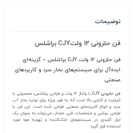
توضیحات
فن حلزونی 12 ولتCJY براشلس
فن حلزونی ۱۲ ولت CJY براشلس – گزینه‌ای
ایده‌آل برای سیستم‌های بخار سرد و کاربردهای
صنعتی
فن حلزونی CJY
با ولتاژ ۱۲ ولت و طراحی براشلس، محصولی با
کیفیت و کارایی بالا است که به طور ویژه برای تولید بخار آب
سرد و انواع کاربردهای صنعتی طراحی شده است. این فن با
طراحی بوشی و مشخصات فنی ممتاز، می‌تواند به عنوان یک
ابزار کلیدی در سیستم‌های خنک‌کننده و تهویه هوا مورد
استفاده قرار گیرد.