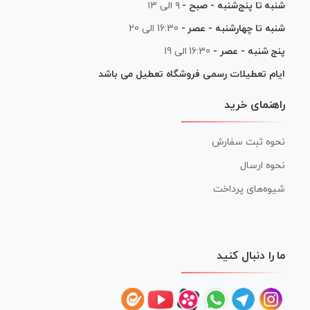
شنبه تا پنج‌شنبه - صبح -
۹ الی ۱۳
شنبه تا چهارشنبه - عصر -
16:30 الی 20
پنج شنبه - عصر -
16:30 الی 19
ایام تعطیلات رسمی فروشگاه تعطیل می باشد
راهنمای خرید
نحوه ثبت سفارش
نحوه ارسال
شیوه‌های پرداخت
ما را دنبال کنید