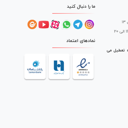
ما را دنبال کنید
 20
نمادهای اعتماد
ه تعطیل می