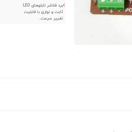
برد فلاشر تابلوهای LED
ثابت و نواری با فابلیت
تغییر سرعت...