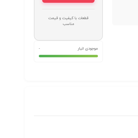
قطعات با کیفیت و قیمت
مناسب
موجودی انبار
-