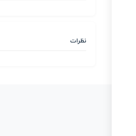
نظرات