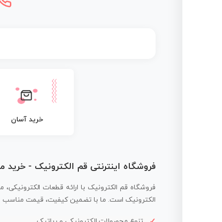
خرید آسان
فروشگاه اینترنتی قم الکترونیک - خرید 
فروشگاه قم الکترونیک با ارائه قطعات الکترونیکی، م
الکترونیک است. ما با تضمین کیفیت، قیمت مناسب و ار
تنوع محصولات الکترونیکی و رباتیک