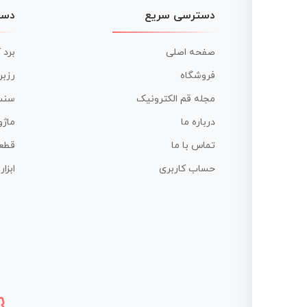
دسترسی سریع
دست
صفحه اصلی
برد 
فروشگاه
رزبر
مجله قم الکترونیک
سنس
درباره ما
ماژو
تماس با ما
قطع
حساب کاربری
ابزا