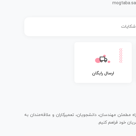
mogtaba.sa
 شکایات
ارسال رایگان
اه مطمئن مهندسان، دانشجویان، تعمیرکاران و علاقه‌مندان به
یان خود فراهم کنیم.