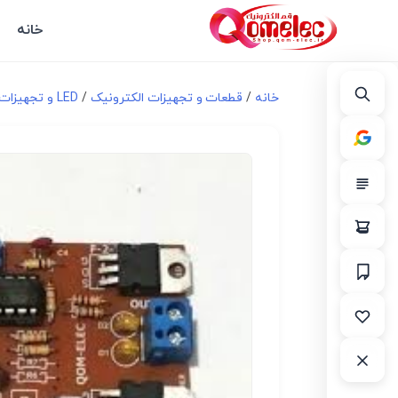
خانه
خانه
/
قطعات و تجهیزات الکترونیک
/
LED و تجهیزات مرتبط