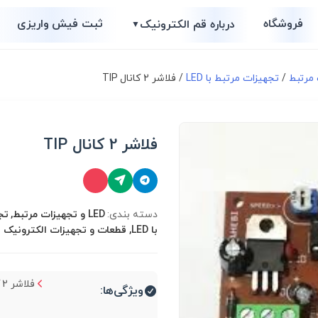
فروشگاه
ثبت فیش واریزی
درباره قم الکترونیک
▼
/
تجهیزات مرتبط با LED
/ فلاشر 2 کانال TIP
فلاشر 2 کانال TIP
دسته بندی:
LED و تجهیزات مرتبط, 
با LED, قطعات و تجهیزات الکترونیک
فلاشر 2 کانال TIP...
ویژگی‌ها: