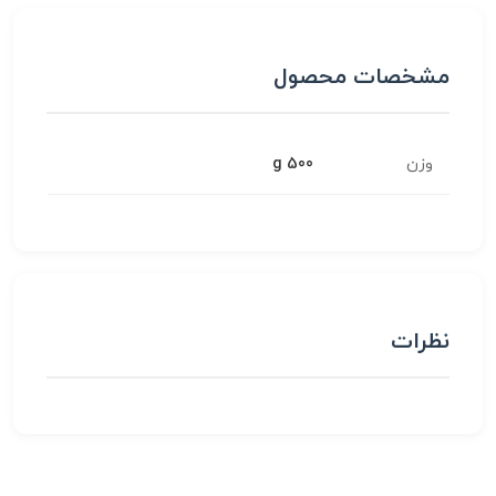
مشخصات محصول
وزن
500 g
نظرات