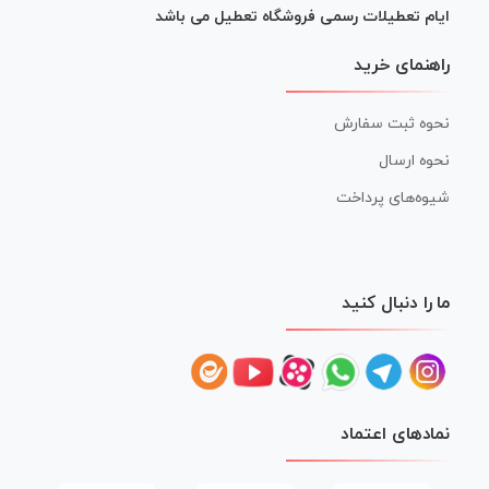
ایام تعطیلات رسمی فروشگاه تعطیل می باشد
راهنمای خرید
نحوه ثبت سفارش
نحوه ارسال
شیوه‌های پرداخت
ما را دنبال کنید
نمادهای اعتماد