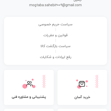
mogtaba.sahebi2009@gmail.com
سیاست حریم خصوصی
|
قوانین و مقررات
|
سیاست بازگشت کالا
|
رفع ایرادات و شکایات
پشتیبانی و مشاوره فنی
خرید آسان