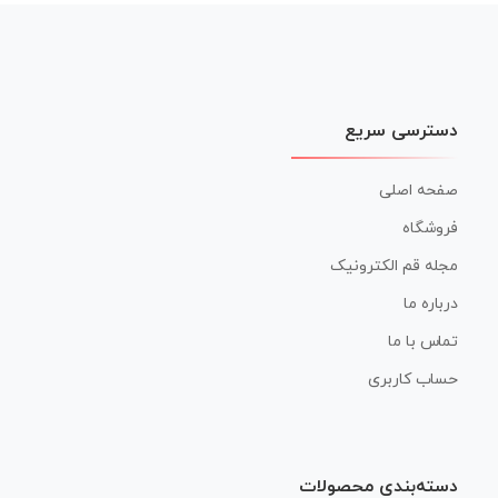
دسترسی سریع
صفحه اصلی
فروشگاه
مجله قم الکترونیک
درباره ما
تماس با ما
حساب کاربری
دسته‌بندی محصولات