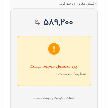
فیش مغزی زرد سوزنی...
589,200
این محصول موجود نیست
لطفاً بعداً مراجعه کنید
قطعات با کیفیت و قیمت مناسب