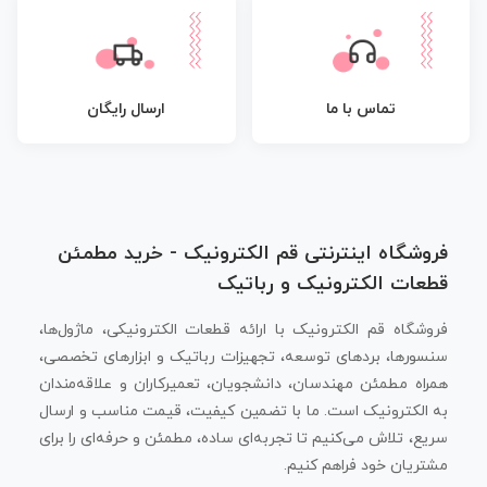
تماس با ما
ارسال رایگان
فروشگاه اینترنتی قم الکترونیک - خرید مطمئن
قطعات الکترونیک و رباتیک
فروشگاه قم الکترونیک با ارائه قطعات الکترونیکی، ماژول‌ها،
سنسورها، بردهای توسعه، تجهیزات رباتیک و ابزارهای تخصصی،
همراه مطمئن مهندسان، دانشجویان، تعمیرکاران و علاقه‌مندان
به الکترونیک است. ما با تضمین کیفیت، قیمت مناسب و ارسال
سریع، تلاش می‌کنیم تا تجربه‌ای ساده، مطمئن و حرفه‌ای را برای
مشتریان خود فراهم کنیم.