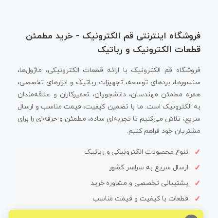
فروشگاه اینترنتی قم الکترونیک - خرید مطمئن
قطعات الکترونیک و رباتیک
فروشگاه قم الکترونیک با ارائه قطعات الکترونیکی، ماژول‌ها،
سنسورها، بردهای توسعه، تجهیزات رباتیک و ابزارهای تخصصی،
همراه مطمئن مهندسان، دانشجویان، تعمیرکاران و علاقه‌مندان
به الکترونیک است. ما با تضمین کیفیت، قیمت مناسب و ارسال
سریع، تلاش می‌کنیم تا تجربه‌ای ساده، مطمئن و حرفه‌ای را برای
مشتریان خود فراهم کنیم.
تنوع محصولات الکترونیکی و رباتیک
ارسال سریع به سراسر کشور
پشتیبانی تخصصی و مشاوره خرید
قطعات با کیفیت و قیمت مناسب