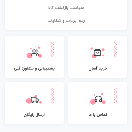
|
سیاست بازگشت کالا
|
رفع ایرادات و شکایات
پشتیبانی و مشاوره فنی
خرید آسان
تماس با ما
ارسال رایگان