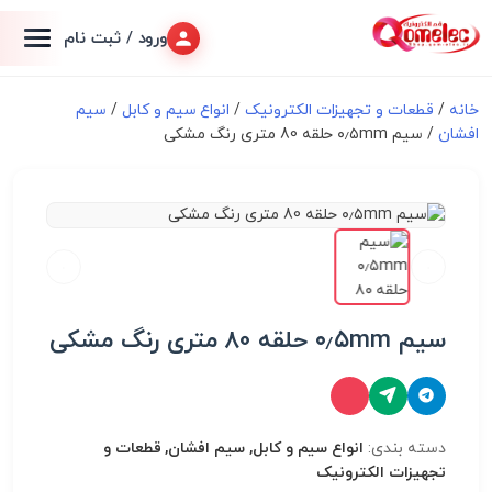
ورود / ثبت نام
خانه
/
قطعات و تجهیزات الکترونیک
/
انواع سیم و کابل
/
سیم
افشان
/ سیم ۰٫۵mm حلقه 80 متری رنگ مشکی
سیم ۰٫۵mm حلقه 80 متری رنگ مشکی
دسته بندی:
انواع سیم و کابل, سیم افشان, قطعات و
تجهیزات الکترونیک