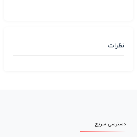
نظرات
دسترسی سریع