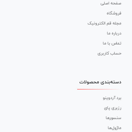
صفحه اصلی
فروشگاه
مجله قم الکترونیک
درباره ما
تماس با ما
حساب کاربری
دسته‌بندی محصولات
برد آردوینو
رزبری پای
سنسورها
ماژول‌ها