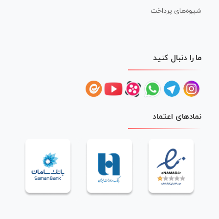
شیوه‌های پرداخت
ما را دنبال کنید
نمادهای اعتماد