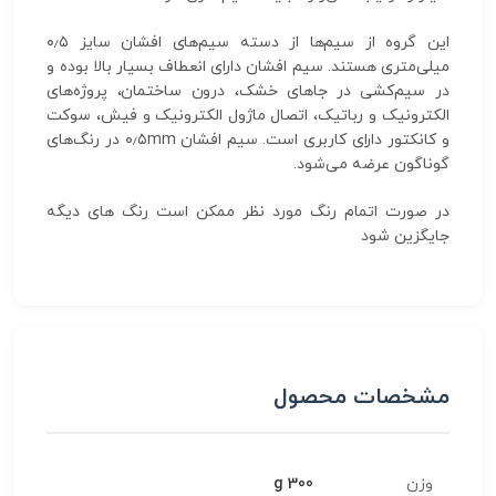
این گروه از سیم‌ها از دسته سیم‌های افشان سایز ۰٫۵
میلی‌متری هستند. سیم افشان دارای انعطاف بسیار بالا بوده و
در سیم‌کشی در جاهای خشک، درون ساختمان، پروژه‌های
الکترونیک و رباتیک، اتصال ماژول الکترونیک و فیش، سوکت
و کانکتور دارای کاربری است. سیم افشان ۰٫۵mm در رنگ‌های
گوناگون عرضه می‌شود.
در صورت اتمام رنگ مورد نظر ممکن است رنگ های دیگه
جایگزین شود
مشخصات محصول
وزن
300 g