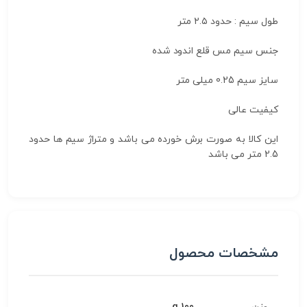
طول سیم : حدود ۲.۵ متر
جنس سیم مس قلع اندود شده
سایز سیم 0.25 میلی متر
کیفیت عالی
این کالا به صورت برش خورده می باشد و متراژ سیم ها حدود
2.5 متر می باشد
مشخصات محصول