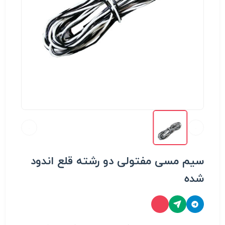
سیم مسی مفتولی دو رشته قلع اندود
شده