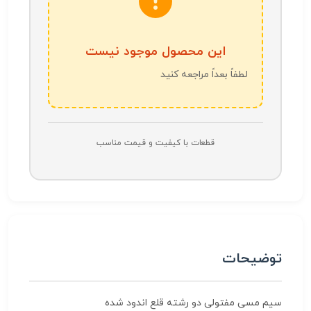
این محصول موجود نیست
لطفاً بعداً مراجعه کنید
قطعات با کیفیت و قیمت مناسب
توضیحات
سیم مسی مفتولی دو رشته قلع اندود شده