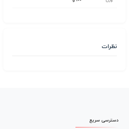
وزن
100 g
نظرات
دسترسی سریع