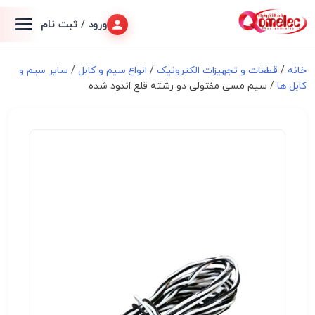
ورود / ثبت نام
خانه
/
قطعات و تجهیزات الکترونیک
/
انواع سیم و کابل
/
سایر سیم و
کابل ها
/ سیم مسی مفتولی دو رشته قلع اندود شده