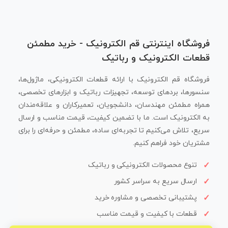
فروشگاه اینترنتی قم الکترونیک - خرید مطمئن
قطعات الکترونیک و رباتیک
فروشگاه قم الکترونیک با ارائه قطعات الکترونیکی، ماژول‌ها،
سنسورها، بردهای توسعه، تجهیزات رباتیک و ابزارهای تخصصی،
همراه مطمئن مهندسان، دانشجویان، تعمیرکاران و علاقه‌مندان
به الکترونیک است. ما با تضمین کیفیت، قیمت مناسب و ارسال
سریع، تلاش می‌کنیم تا تجربه‌ای ساده، مطمئن و حرفه‌ای را برای
مشتریان خود فراهم کنیم.
تنوع محصولات الکترونیکی و رباتیک
ارسال سریع به سراسر کشور
پشتیبانی تخصصی و مشاوره خرید
قطعات با کیفیت و قیمت مناسب