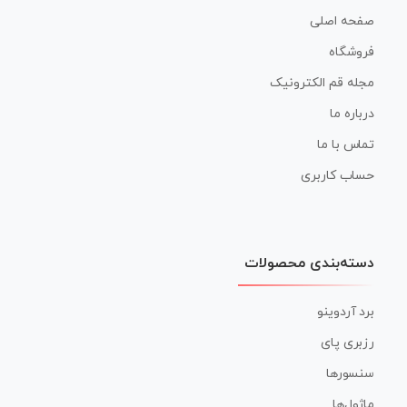
صفحه اصلی
فروشگاه
مجله قم الکترونیک
درباره ما
تماس با ما
حساب کاربری
دسته‌بندی محصولات
برد آردوینو
رزبری پای
سنسورها
ماژول‌ها