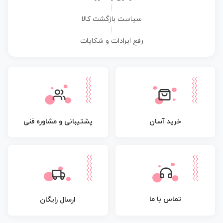
|
سیاست بازگشت کالا
|
رفع ایرادات و شکایات
پشتیبانی و مشاوره فنی
خرید آسان
تماس با ما
ارسال رایگان