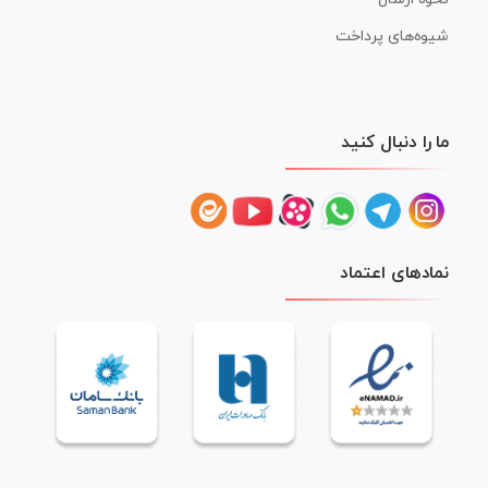
شیوه‌های پرداخت
ما را دنبال کنید
نمادهای اعتماد