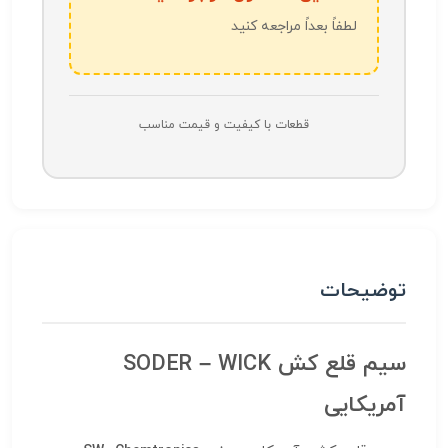
لطفاً بعداً مراجعه کنید
قطعات با کیفیت و قیمت مناسب
توضیحات
سیم قلع کش SODER – WICK
آمریکایی