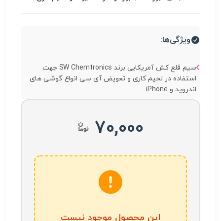
ویژگی‌ها:
سیم قلع کش آمریکایی برند SW Chemtronics جهت
استفاده در لحیم کاری و تعویض آی سی انواع گوشی های
اندروید و iPhone
70,000
این محصول موجود نیست