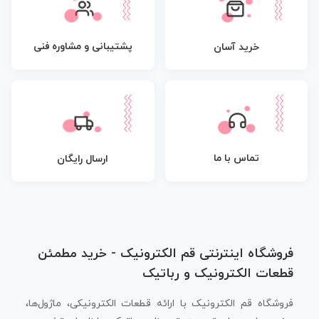
پشتیبانی و مشاوره فنی
خرید آسان
تماس با ما
ارسال رایگان
فروشگاه اینترنتی قم الکترونیک - خرید مطمئن
قطعات الکترونیک و رباتیک
فروشگاه قم الکترونیک با ارائه قطعات الکترونیکی، ماژول‌ها،