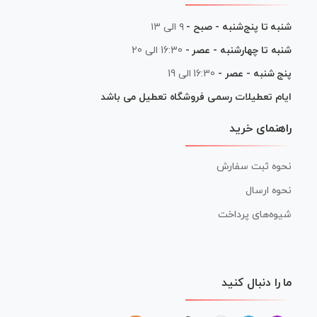
شنبه تا پنج‌شنبه - صبح -
۹ الی ۱۳
شنبه تا چهارشنبه - عصر -
16:30 الی 20
پنج شنبه - عصر -
16:30 الی 19
ایام تعطیلات رسمی فروشگاه تعطیل می باشد
راهنمای خرید
نحوه ثبت سفارش
نحوه ارسال
شیوه‌های پرداخت
ما را دنبال کنید