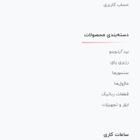
حساب کاربری
دسته‌بندی محصولات
برد آردوینو
رزبری پای
سنسورها
ماژول‌ها
قطعات رباتیک
ابزار و تجهیزات
ساعات کاری