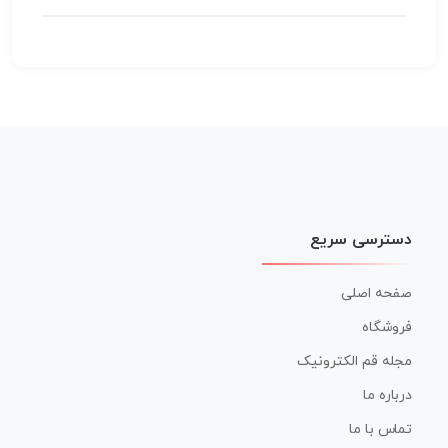
دسترسی سریع
صفحه اصلی
فروشگاه
مجله قم الکترونیک
درباره ما
تماس با ما