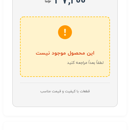
37,200
این محصول موجود نیست
لطفاً بعداً مراجعه کنید
قطعات با کیفیت و قیمت مناسب