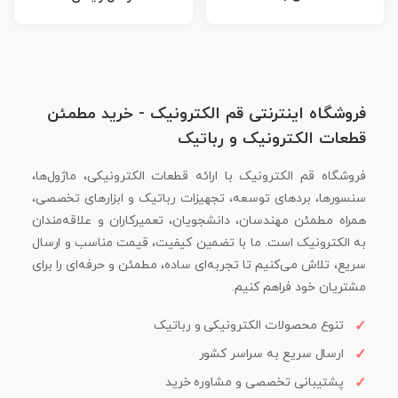
فروشگاه اینترنتی قم الکترونیک - خرید مطمئن
قطعات الکترونیک و رباتیک
فروشگاه قم الکترونیک با ارائه قطعات الکترونیکی، ماژول‌ها،
سنسورها، بردهای توسعه، تجهیزات رباتیک و ابزارهای تخصصی،
همراه مطمئن مهندسان، دانشجویان، تعمیرکاران و علاقه‌مندان
به الکترونیک است. ما با تضمین کیفیت، قیمت مناسب و ارسال
سریع، تلاش می‌کنیم تا تجربه‌ای ساده، مطمئن و حرفه‌ای را برای
مشتریان خود فراهم کنیم.
تنوع محصولات الکترونیکی و رباتیک
ارسال سریع به سراسر کشور
پشتیبانی تخصصی و مشاوره خرید