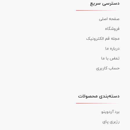
دسترسی سریع
صفحه اصلی
فروشگاه
مجله قم الکترونیک
درباره ما
تماس با ما
حساب کاربری
دسته‌بندی محصولات
برد آردوینو
رزبری پای