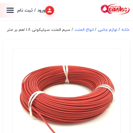
ورود / ثبت نام
خانه
/
لوازم جانبی
/
انواع المنت
/ سیم المنت سیلیکونی 1.8 اهم بر متر