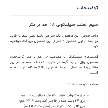
توضیحات
سیم المنت سیلیکونی 1.8 اهم بر متر
واحد فروش این محصول یک متر می باشد یعنی شما با خرید
دو عدد از این محصول 2 متر از این محصول دریافت خواهید
کرد
المنت‌های سیلیکونی با مقاومت 1.8 اهم بر متر گزینه‌های
مناسبی برای تولید گرما در شرایط مختلف هستند. در زیر
مقادیر و توصیه‌های مربوط به طول و ولتاژ مختلف آورده شده
است:
مقادیر توصیه شده:
برق 220 ولت
: مقدار 120 متر (مقاومت 216 اهم)
برق 24 ولت
: مقدار 13 متر (مقاومت 23.4 اهم)
برق 12 ولت
: مقدار 6 متر (مقاومت 10.8 اهم)