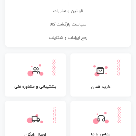
|
قوانین و مقررات
|
سیاست بازگشت کالا
|
رفع ایرادات و شکایات
پشتیبانی و مشاوره فنی
خرید آسان
تماس با ما
ارسال رایگان