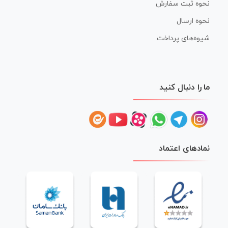
نحوه ثبت سفارش
نحوه ارسال
شیوه‌های پرداخت
ما را دنبال کنید
نمادهای اعتماد