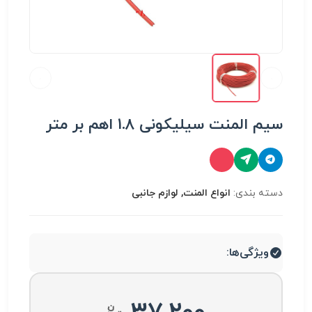
سیم المنت سیلیکونی 1.8 اهم بر متر
دسته بندی:
انواع المنت, لوازم جانبی
ویژگی‌ها: