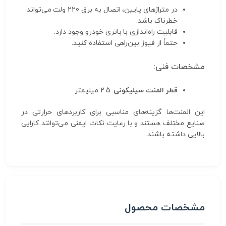
در متراژهای پایین، اتصال به برق 220 ولت می‌تواند
خطرناک باشد.
قابلیت راه‌اندازی با باتری خودرو وجود دارد.
حتماً از فیوز بین‌راهی استفاده کنید.
مشخصات فنی:
قطر المنت سیلیکونی
: 2.5 میلیمتر
این المنت‌ها گزینه‌های مناسبی برای کاربردهای حرارتی در
صنایع مختلف هستند و با رعایت نکات ایمنی می‌توانند کارایی
بالایی داشته باشند.
مشخصات محصول