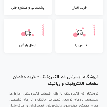
پشتیبانی و مشاوره فنی
خرید آسان
تماس با ما
ارسال رایگان
فروشگاه اینترنتی قم الکترونیک - خرید مطمئن
قطعات الکترونیک و رباتیک
فروشگاه قم الکترونیک با ارائه قطعات الکترونیکی، ماژول‌ها،
سنسورها، بردهای توسعه، تجهیزات رباتیک و ابزارهای تخصصی،
همراه مطمئن مهندسان، دانشجویان، تعمیرکاران و علاقه‌مندان