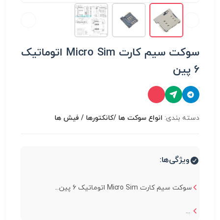
سوکت سیم کارت Micro Sim اتوماتیک
6 پین
دسته بندی:
انواع سوكت ها /کانکتورها / فیش ها
ویژگی‌ها:
سوکت سیم کارت Micro Sim اتوماتیک 6 پین...
...