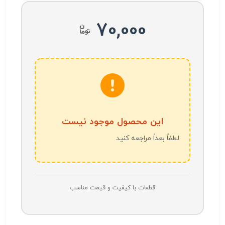
70,000
این محصول موجود نیست
لطفاً بعداً مراجعه کنید
قطعات با کیفیت و قیمت مناسب