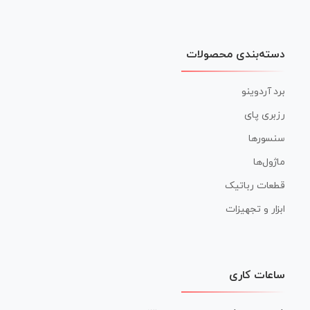
دسته‌بندی محصولات
برد آردوینو
رزبری پای
سنسورها
ماژول‌ها
قطعات رباتیک
ابزار و تجهیزات
ساعات کاری