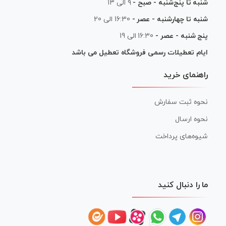
شنبه تا پنج‌شنبه - صبح -
۹ الی ۱۳
شنبه تا چهارشنبه - عصر -
16:30 الی 20
پنج شنبه - عصر -
16:30 الی 19
ایام تعطیلات رسمی فروشگاه تعطیل می باشد
راهنمای خرید
نحوه ثبت سفارش
نحوه ارسال
شیوه‌های پرداخت
ما را دنبال کنید