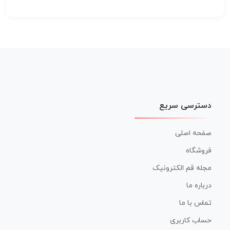
دسترسی سریع
صفحه اصلی
فروشگاه
مجله قم الکترونیک
درباره ما
تماس با ما
حساب کاربری