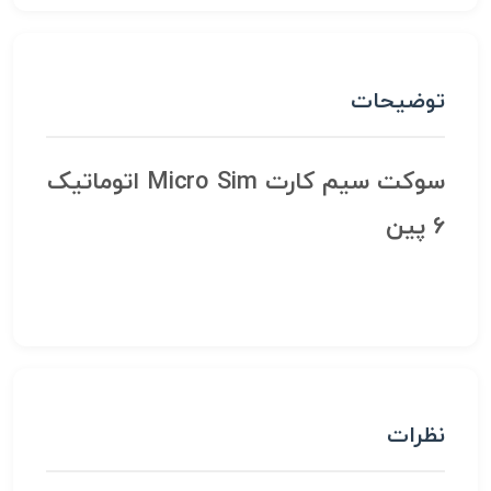
توضیحات
سوکت سیم کارت Micro Sim اتوماتیک
6 پین
نظرات