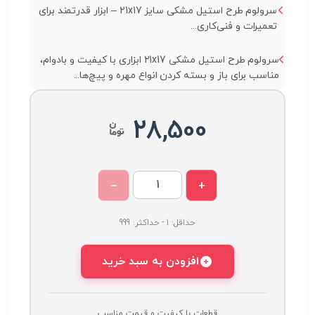
سرولوم طرح استیل مشکی سایز 21x17 – ابزار قدرتمند برای
تعمیرات و فنی‌کاری...
سرولوم طرح استیل مشکی 21x17 ابزاری با کیفیت و بادوام،
مناسب برای باز و بسته کردن انواع مهره و پیچ‌ها...
28,500
−
+
حداقل: 1 - حداکثر: 999
افزودن به سبد خرید
قطعات با کیفیت و قیمت مناسب