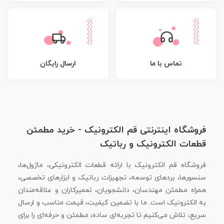
تماس با ما
ارسال رایگان
فروشگاه اینترنتی قم الکترونیک - خرید مطمئن
قطعات الکترونیک و رباتیک
فروشگاه قم الکترونیک با ارائه قطعات الکترونیکی، ماژول‌ها،
سنسورها، بردهای توسعه، تجهیزات رباتیک و ابزارهای تخصصی،
همراه مطمئن مهندسان، دانشجویان، تعمیرکاران و علاقه‌مندان
به الکترونیک است. ما با تضمین کیفیت، قیمت مناسب و ارسال
سریع، تلاش می‌کنیم تا تجربه‌ای ساده، مطمئن و حرفه‌ای را برای