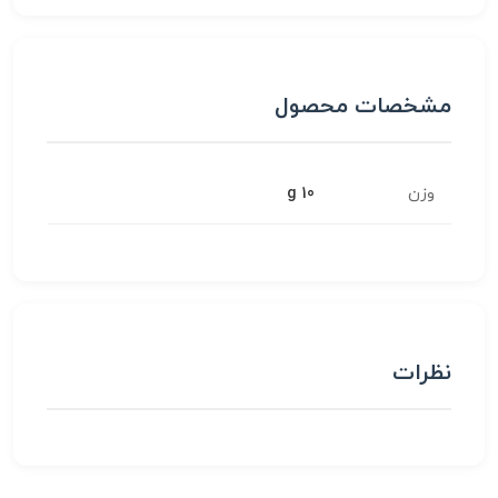
مشخصات محصول
وزن
10 g
نظرات