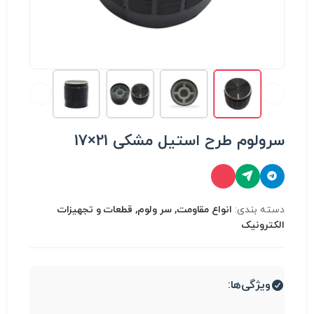
سرولوم طرح استیل مشکی 21×17
دسته بندی:
انواع مقاومت, سر ولوم, قطعات و تجهیزات
الکترونیک
ویژگی‌ها: