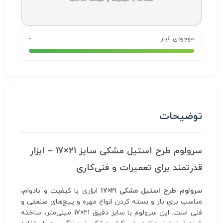
موجودی انبار
-
توضیحات
سرولوم طرح استیل مشکی سایز 21×17 – ابزار
قدرتمند برای تعمیرات و فنی‌کاری
سرولوم طرح استیل مشکی 21×17
ابزاری با کیفیت و بادوام،
مناسب برای باز و بسته کردن انواع مهره و پیچ‌های صنعتی و
فنی است. این سرولوم با سایز دقیق 21×17 میلی‌متر، ساخته