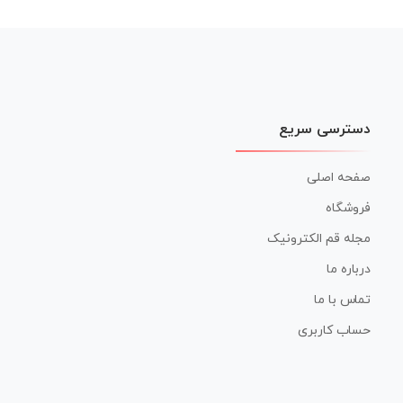
دسترسی سریع
صفحه اصلی
فروشگاه
مجله قم الکترونیک
درباره ما
تماس با ما
حساب کاربری