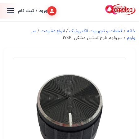
ورود / ثبت نام
خانه
/
قطعات و تجهیزات الکترونیک
/
انواع مقاومت
/
سر
ولوم
/ سرولوم طرح استیل مشکی 21×17