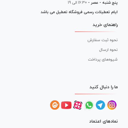
پنج شنبه - عصر -
16:30 الی 19
ایام تعطیلات رسمی فروشگاه تعطیل می باشد
راهنمای خرید
نحوه ثبت سفارش
نحوه ارسال
شیوه‌های پرداخت
ما را دنبال کنید
نمادهای اعتماد