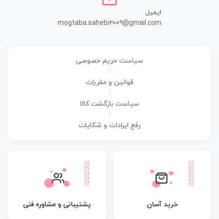
ایمیل
mogtaba.sahebi2009@gmail.com
سیاست حریم خصوصی
|
قوانین و مقررات
|
سیاست بازگشت کالا
|
رفع ایرادات و شکایات
پشتیبانی و مشاوره فنی
خرید آسان