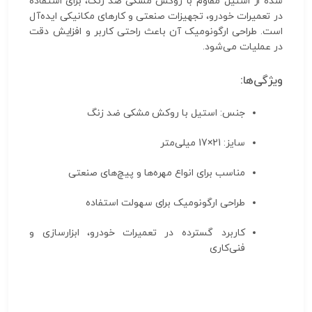
شده از استیل مقاوم با روکش مشکی ضد زنگ، برای استفاده
در تعمیرات خودرو، تجهیزات صنعتی و کارهای مکانیکی ایده‌آل
است. طراحی ارگونومیک آن باعث راحتی کاربر و افزایش دقت
در عملیات می‌شود.
ویژگی‌ها:
جنس: استیل با روکش مشکی ضد زنگ
سایز: 21×17 میلی‌متر
مناسب برای انواع مهره‌ها و پیچ‌های صنعتی
طراحی ارگونومیک برای سهولت استفاده
کاربرد گسترده در تعمیرات خودرو، ابزارسازی و
فنی‌کاری