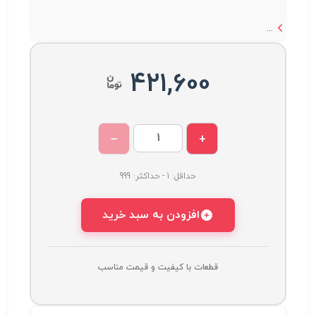
...
421,600
−
+
حداقل: 1 - حداکثر: 999
افزودن به سبد خرید
قطعات با کیفیت و قیمت مناسب