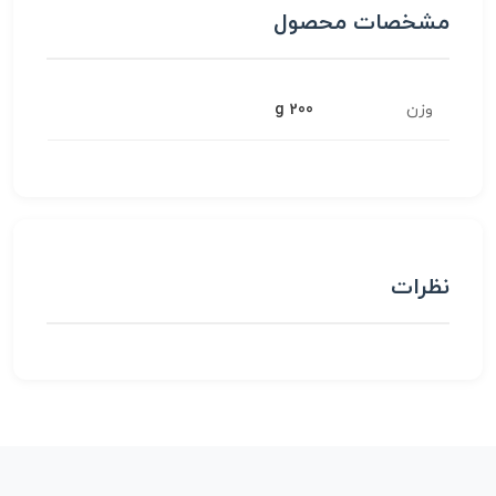
مشخصات محصول
وزن
200 g
نظرات