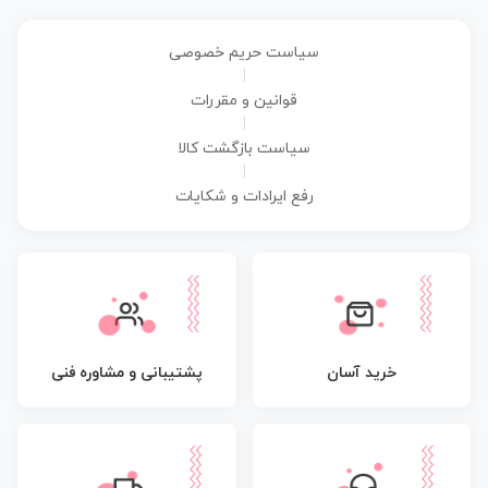
سیاست حریم خصوصی
|
قوانین و مقررات
|
سیاست بازگشت کالا
|
رفع ایرادات و شکایات
پشتیبانی و مشاوره فنی
خرید آسان