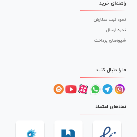
راهنمای خرید
نحوه ثبت سفارش
نحوه ارسال
شیوه‌های پرداخت
ما را دنبال کنید
نمادهای اعتماد