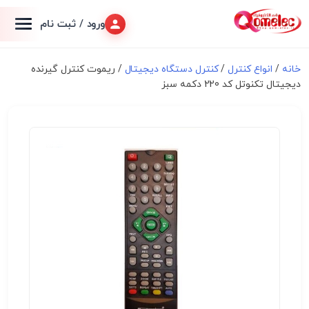
ورود / ثبت نام
خانه
/
انواع کنترل
/
کنترل دستگاه دیجیتال
/ ریموت کنترل گیرنده
دیجیتال تکنوتل کد 220 دکمه سبز