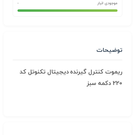
موجودی انبار
-
توضیحات
ریموت کنترل گیرنده دیجیتال تکنوتل کد
220 دکمه سبز