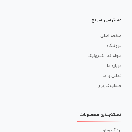
دسترسی سریع
صفحه اصلی
فروشگاه
مجله قم الکترونیک
درباره ما
تماس با ما
حساب کاربری
دسته‌بندی محصولات
برد آردوینو