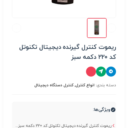
ریموت کنترل گیرنده دیجیتال تکنوتل
کد 220 دکمه سبز
دسته بندی:
انواع کنترل, کنترل دستگاه دیجیتال
ویژگی‌ها:
ریموت کنترل گیرنده دیجیتال تکنوتل کد 220 دکمه سبز...