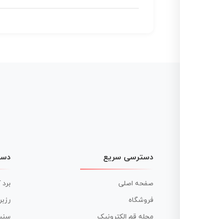
دسترسی سریع
دست
صفحه اصلی
برد 
فروشگاه
رزبر
مجله قم الکترونیک
سنس