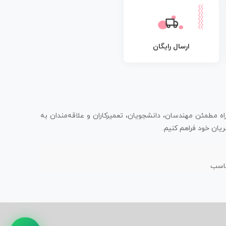
ارسال رایگان
اه مطمئن مهندسان، دانشجویان، تعمیرکاران و علاقه‌مندان به
یان خود فراهم کنیم.
ناسب