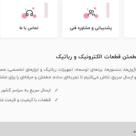
پشتیبانی و مشاوره فنی
تماس با ما
مطمئن قطعات الکترونیک و رباتیک
اژول‌ها، سنسورها، بردهای توسعه، تجهیزات رباتیک و ابزارهای تخصصی، همر
سال سریع، تلاش می‌کنیم تا تجربه‌ای ساده، مطمئن و حرفه‌ای را برای مشتر
ارسال سریع به سراسر کشور
قطعات با کیفیت و قیمت م
.