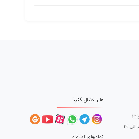
ما را دنبال کنید
 20
نمادهای اعتماد