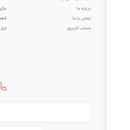
درباره ما
ماژو
تماس با ما
قطع
حساب کاربری
ابزا