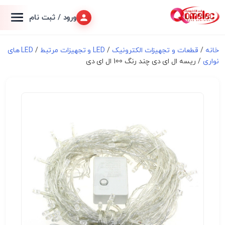
ورود / ثبت نام
خانه
/
قطعات و تجهیزات الکترونیک
/
LED و تجهیزات مرتبط
/
LED های
نواری
/ ریسه ال ای دی چند رنگ 100 ال ای دی