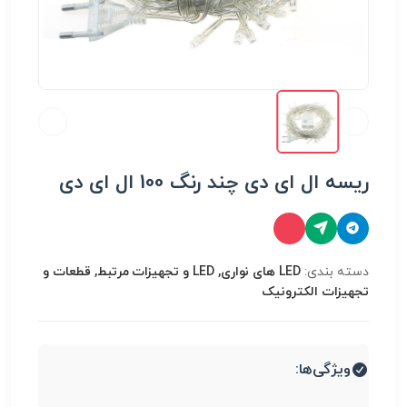
ریسه ال ای دی چند رنگ 100 ال ای دی
دسته بندی:
LED های نواری, LED و تجهیزات مرتبط, قطعات و
تجهیزات الکترونیک
ویژگی‌ها: