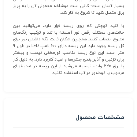
بسیار آسان است؛ کافی است دوشاخه معمولی آن را به پریز
برق متصل کنید تا شروع به کار کند.
با کلید کوچکی که روی ریسه قرار دارد، می‌توانید بین
حالت‌های مختلف رقص نور آهسته یا تند و ترکیب رنگ‌های
متنوع انتخاب کنید. همچنین امکان ثابت نگه داشتن نور برای
کل ریسه وجود دارد. این ریسه دارای 100 لامپ LED در طول 9
متر است. این نوع ریسه مناسب نورمخفی نیست و بیشتر
برای تزئین و آذین‌بندی جشن‌ها و اعیاد کاربرد دارد. به دلیل کار
با برق 220 ولت، توصیه می‌شود از این ریسه در محیط‌های
مرطوب یا غوطه‌ور در آب استفاده نکنید.
مشخصات محصول