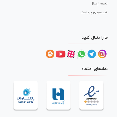
نحوه ارسال
شیوه‌های پرداخت
ما را دنبال کنید
نمادهای اعتماد