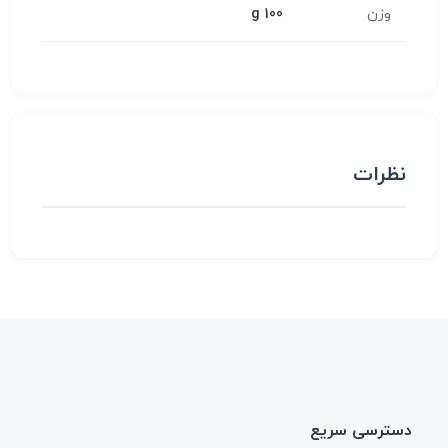
وزن
100 g
نظرات
دسترسی سریع