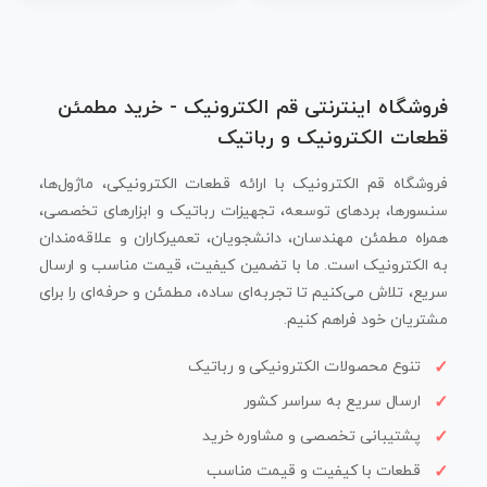
فروشگاه اینترنتی قم الکترونیک - خرید مطمئن
قطعات الکترونیک و رباتیک
فروشگاه قم الکترونیک با ارائه قطعات الکترونیکی، ماژول‌ها،
سنسورها، بردهای توسعه، تجهیزات رباتیک و ابزارهای تخصصی،
همراه مطمئن مهندسان، دانشجویان، تعمیرکاران و علاقه‌مندان
به الکترونیک است. ما با تضمین کیفیت، قیمت مناسب و ارسال
سریع، تلاش می‌کنیم تا تجربه‌ای ساده، مطمئن و حرفه‌ای را برای
مشتریان خود فراهم کنیم.
تنوع محصولات الکترونیکی و رباتیک
ارسال سریع به سراسر کشور
پشتیبانی تخصصی و مشاوره خرید
قطعات با کیفیت و قیمت مناسب