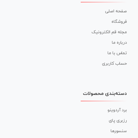
صفحه اصلی
فروشگاه
مجله قم الکترونیک
درباره ما
تماس با ما
حساب کاربری
دسته‌بندی محصولات
برد آردوینو
رزبری پای
سنسورها