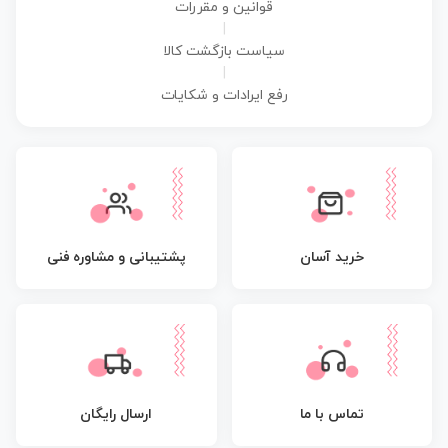
قوانین و مقررات
|
سیاست بازگشت کالا
|
رفع ایرادات و شکایات
پشتیبانی و مشاوره فنی
خرید آسان
تماس با ما
ارسال رایگان