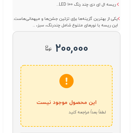
ریسه ال ای دی چند رنگ 100 LED...
یکی از بهترین گزینه‌ها برای تزئین جشن‌ها و میهمانی‌هاست.
این ریسه با نورهای متنوع شامل چندرنگ، سبز، ...
200,000
این محصول موجود نیست
لطفاً بعداً مراجعه کنید