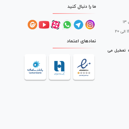
ما را دنبال کنید
 20
نمادهای اعتماد
ه تعطیل می