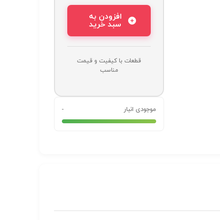
افزودن به
سبد خرید
قطعات با کیفیت و قیمت
مناسب
موجودی انبار
-