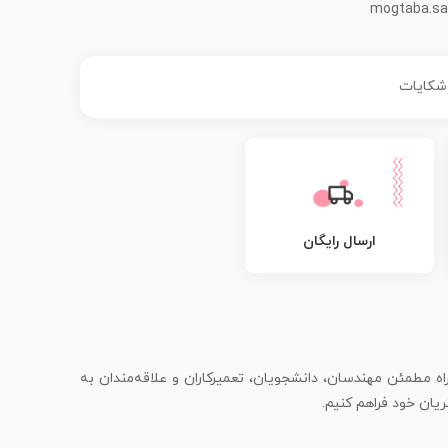
mogtaba.sa
 شکایات
ارسال رایگان
اه مطمئن مهندسان، دانشجویان، تعمیرکاران و علاقه‌مندان به
یان خود فراهم کنیم.