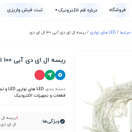
فروشگاه
ثبت فیش واریزی
درباره قم الکترونیک
▼
/
LED های نواری
/ ریسه ال ای دی آبی 100 ال ای دی
ریسه ال ای دی آبی 100 ال ای دی
دسته بندی:
LED های نو
قطعات و تجهیزات الکترونیک
ویژگی‌ها:
ال ای دی..