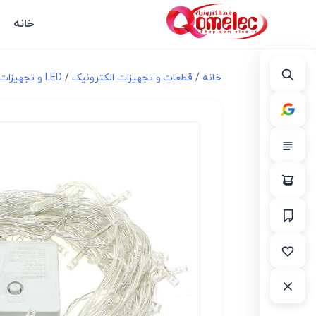
خانه
خانه
/
قطعات و تجهیزات الکترونیک
/
LED و تجهیزات مرتبط