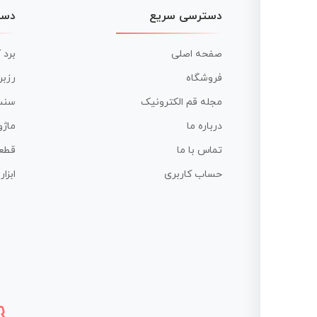
دسترسی سریع
دست
صفحه اصلی
برد 
فروشگاه
رزبر
مجله قم الکترونیک
سنس
درباره ما
ماژو
تماس با ما
قطع
حساب کاربری
ابزا