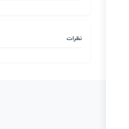
نظرات