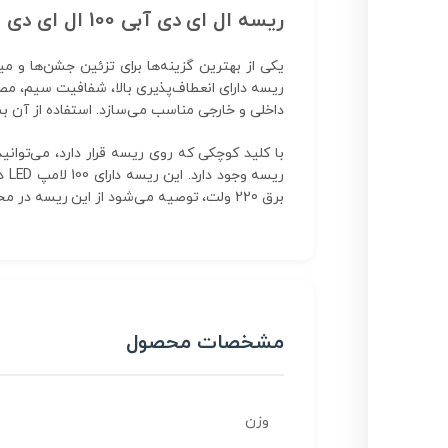
ریسه ال ای دی آبی 100 ال ای دی
یکی از بهترین گزینه‌ها برای تزئین جشن‌ها و م
داخلی و خارجی مناسب می‌سازد. استفاده از آن ب
با کلید کوچکی که روی ریسه قرار دارد، می‌توا
برق 220 ولت، توصیه می‌شود از این ریسه در محیط‌های مرطوب یا غوطه‌ور در آب استفاده نکنید.
مشخصات محصول
وزن