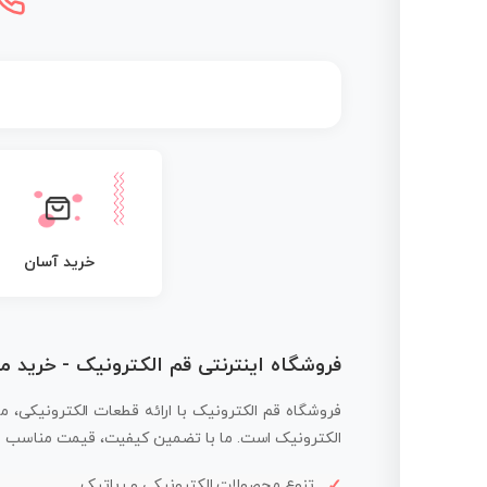
خرید آسان
فروشگاه اینترنتی قم الکترونیک - خرید 
فروشگاه قم الکترونیک با ارائه قطعات الکترونیکی، م
الکترونیک است. ما با تضمین کیفیت، قیمت مناسب و ار
تنوع محصولات الکترونیکی و رباتیک