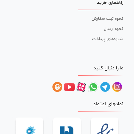
راهنمای خرید
نحوه ثبت سفارش
نحوه ارسال
شیوه‌های پرداخت
ما را دنبال کنید
نمادهای اعتماد