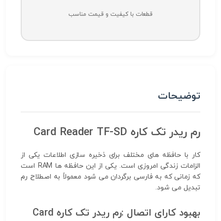
قطعات با کیفیت و قیمت مناسب
توضیحات
رم ریدر تک کاره Card Reader TF-SD
کار با حافظه های مختلف برای ذخیره سازی اطلاعات یکی از
الزامات زندگی امروزی است. یکی از این حافظه ها RAM است
که زمانی که به فارسی برگردان می شود معمولاً به اصطلاح رم
تبدیل می شود.
بهبود کارای اتصال :رم ریدر تک کاره Card