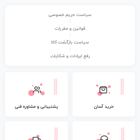
سیاست حریم خصوصی
|
قوانین و مقررات
|
سیاست بازگشت کالا
|
رفع ایرادات و شکایات
پشتیبانی و مشاوره فنی
خرید آسان