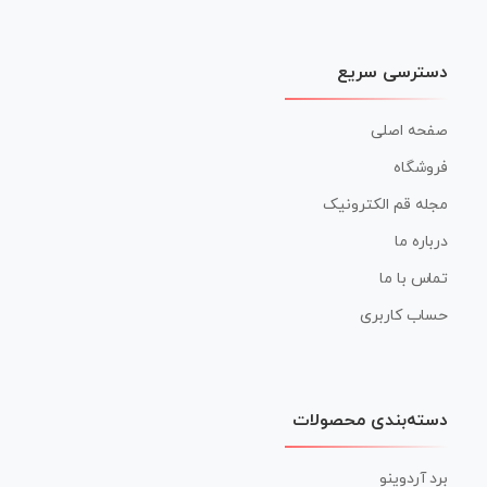
دسترسی سریع
صفحه اصلی
فروشگاه
مجله قم الکترونیک
درباره ما
تماس با ما
حساب کاربری
دسته‌بندی محصولات
برد آردوینو