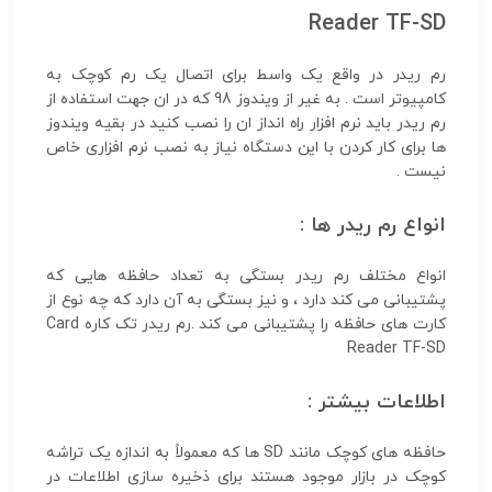
Reader TF-SD
رم ریدر در واقع یک واسط برای اتصال یک رم کوچک به
کامپیوتر است . به غیر از ویندوز 98 که در ان جهت استفاده از
رم ریدر باید نرم افزار راه انداز ان را نصب کنید در بقیه ویندوز
ها برای کار کردن با این دستگاه نیاز به نصب نرم افزاری خاص
نیست .
انواع رم ریدر ها :
انواع مختلف رم ریدر بستگی به تعداد حافظه هایی که
پشتیبانی می کند دارد ، و نیز بستگی به آن دارد که چه نوع از
کارت های حافظه را پشتیبانی می کند .رم ریدر تک کاره Card
Reader TF-SD
اطلاعات بیشتر :
حافظه های کوچک مانند SD ها که معمولاً به اندازه یک تراشه
کوچک در بازار موجود هستند برای ذخیره سازی اطلاعات در