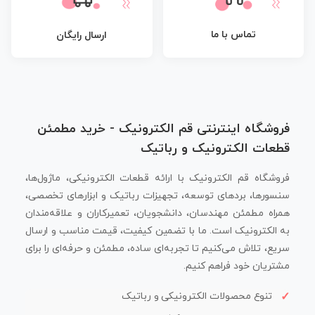
تماس با ما
ارسال رایگان
فروشگاه اینترنتی قم الکترونیک - خرید مطمئن
قطعات الکترونیک و رباتیک
فروشگاه قم الکترونیک با ارائه قطعات الکترونیکی، ماژول‌ها،
سنسورها، بردهای توسعه، تجهیزات رباتیک و ابزارهای تخصصی،
همراه مطمئن مهندسان، دانشجویان، تعمیرکاران و علاقه‌مندان
به الکترونیک است. ما با تضمین کیفیت، قیمت مناسب و ارسال
سریع، تلاش می‌کنیم تا تجربه‌ای ساده، مطمئن و حرفه‌ای را برای
مشتریان خود فراهم کنیم.
تنوع محصولات الکترونیکی و رباتیک