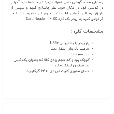
وسایلی مانند گوشی تلفن همراه کاربرد دارند. شما باید آنها را
در گوشی خود در مکان مورد نظر جاسازی کنید و سپس از
طریق نرم افزار گوشی اطلاعات را بروی آن ذخیره یا از آنجا
فراخوانی کنید.رم ریدر تک کاره Card Reader TF-SD
مشخصات کلی :
رم ریدر با پشتیبانی USB2
سرعت بالا برای انتقال دیتا
عمر مفید کالا
کوچک بود و کم حجم بودن کالا که بعنوان یک فلش
نیز میتوان استفاده کرد
اتصال مموری کارت اس دی تا 64 گیگابایت