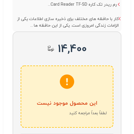
رم ریدر تک کاره Card Reader TF-SD...
کار با حافظه های مختلف برای ذخیره سازی اطلاعات یکی از
الزامات زندگی امروزی است. یکی از این حافظه ها ...
14,400
این محصول موجود نیست
لطفاً بعداً مراجعه کنید