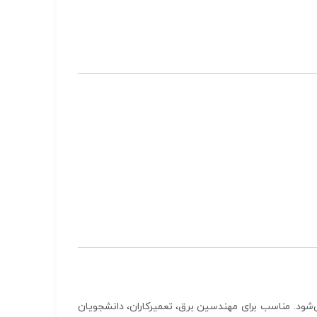
ود. مناسب برای مهندسین برق، تعمیرکاران، دانشجویان