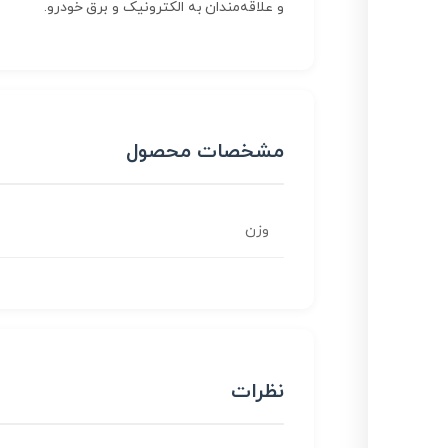
و علاقه‌مندان به الکترونیک و برق خودرو.
مشخصات محصول
وزن
نظرات