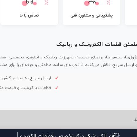
پشتیبانی و مشاوره فنی
تماس با ما
مطمئن قطعات الکترونیک و رباتیک
اژول‌ها، سنسورها، بردهای توسعه، تجهیزات رباتیک و ابزارهای تخصصی، همر
سال سریع، تلاش می‌کنیم تا تجربه‌ای ساده، مطمئن و حرفه‌ای را برای مشتر
ارسال سریع به سراسر کشور
قطعات با کیفیت و قیمت م
.
💥قم الکترونیک مرکز تخصصی قطعات الکترو