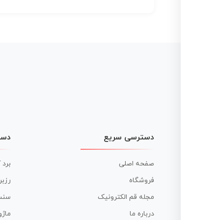
دسترسی سریع
دست
صفحه اصلی
برد 
فروشگاه
رزبر
مجله قم الکترونیک
سنس
درباره ما
ماژو