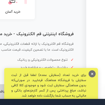
خرید آسان
فروشگاه اینترنتی قم الکترونیک - خرید 
فروشگاه قم الکترونیک با ارائه قطعات الکترونیکی، م
الکترونیک است. ما با تضمین کیفیت، قیمت مناسب و ار
تنوع محصولات الکترونیکی و رباتیک
پشتیبانی تخصصی و مشاوره خرید
×
برای خرید تعداد (سفارش عمده) لطفا قبل از ثبت
سفارش با فروشگاه هماهنگ فرمایید. در صورتی‌که
بدون هماهنگی سفارش ثبت شود و موجودی کالا کافی
نباشد، مبلغ پرداختی پس از کسر کارمزدهای بانکی و
© تمامی حقوق برای فروشگاه تخصصی قم الکترونیک محفوظ می‌باشد
مالیاتی به حساب شما بازگشت داده خواهد شد.