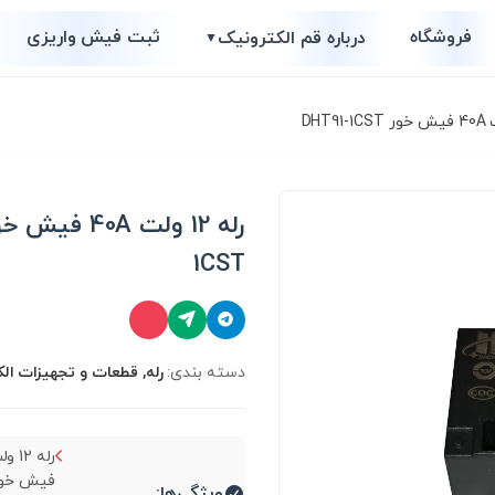
فروشگاه
ثبت فیش واریزی
درباره قم الکترونیک
▼
1CST
دسته بندی:
رله, قطعات و تجهیزات ال
ویژگی‌ها: