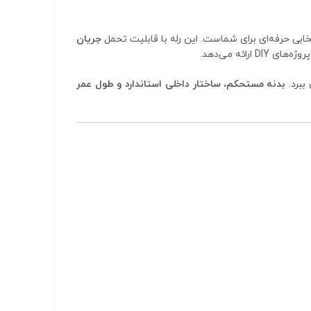
ابی حرفه‌ای برای شماست. این رله با قابلیت تحمل
جریان
ائه می‌دهد.
ببرد.
بدنه مستحکم، ساختار داخلی استاندارد و طول عمر