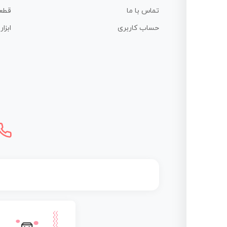
تماس با ما
قطع
حساب کاربری
ابزا