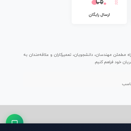
ارسال رایگان
اه مطمئن مهندسان، دانشجویان، تعمیرکاران و علاقه‌مندان به
یان خود فراهم کنیم.
ناسب