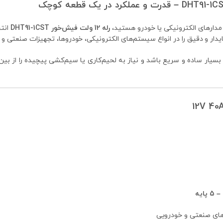
 مدارهای الکترونیکی یا خودرو هستید،
رله 12 ولت فیش‌خور DHT91-1CST
انتخ
ار و دقیق را در انواع سیستم‌های الکترونیکی، خودروها، تجهیزات صنعتی و پروژه‌های DIY ار
ار ساده و سریع باشد و نیاز به لحیم‌کاری یا سیم‌کشی پیچیده را از بین 
ای صنعتی و خودرویی