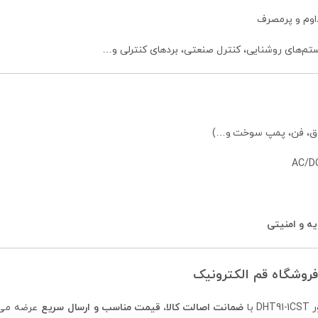
اوم و پرمصرف
تم‌های روشنایی، کنترل صنعتی، بردهای کنترلی و…
وق، فن، پمپ سوخت و…)
ه و امنیتی
 با
ضمانت اصالت کالا، قیمت مناسب و ارسال سریع
عرضه می‌ش