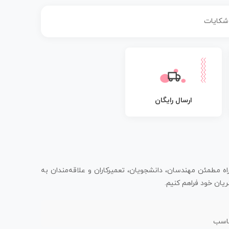
 شکایات
ارسال رایگان
اه مطمئن مهندسان، دانشجویان، تعمیرکاران و علاقه‌مندان به
یان خود فراهم کنیم.
ناسب