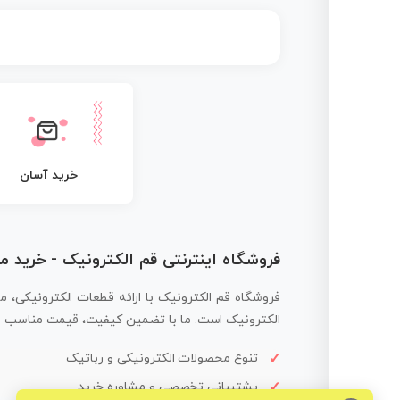
خرید آسان
فروشگاه اینترنتی قم الکترونیک - خرید 
فروشگاه قم الکترونیک با ارائه قطعات الکترونیکی، م
الکترونیک است. ما با تضمین کیفیت، قیمت مناسب و ار
تنوع محصولات الکترونیکی و رباتیک
پشتیبانی تخصصی و مشاوره خرید