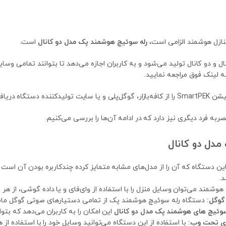
منازل هوشمند الزامی است،
رله سوئیچ هوشمند پک مدل دو کانال
است.
و دو کانال تولید می‌شود و به کاربران اجازه می‌دهد تا بتوانند تمامی وسایل 
ه لینک فوق مراجعه نمایید.
ی خود نصب کنید.
ربه‌ فرد دیگری نیز دارد که در ادامه آن‌ها را بررسی می‌کنیم.
مدل دو کانال
ین دستگاه که آن را از مدل‌های مشابه متمایز کرده چندکاربره بودن آن است 
د.
شمند می‌توان وسایل منزل را با استفاده از وای‌فای و یا داده گوشی، از هر 
گوگل:
دستگاه رله سوئیچ هوشمند پک از تمامی دستیارهای صوتی گوگل مانند 
سوئیچ های هوشمند پک مدل دو کانال
این امکان را به کاربران می‌دهد که بتوا
ای تحت وب:
با استفاده از این دستگاه می‌توانید وسایل خود را با استفاده ا