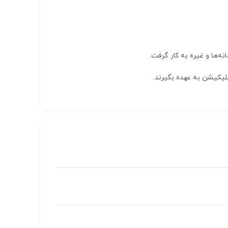
نه‌ها و غیره به کار گرفت.
اپلیکیشن به عهده بگیرند.