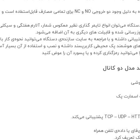
این دستگاه به دلیل وجود دو خروجی NO و NC برای تمامی مص
دستگاه می‌توان انواع تایمر گذاری نظیر معکوس شمار، آلارم هفتگی و سیکلی ر
وزرسانی شده و قابیلت های دیگری به آن اضافه می‌شود.
نی داشته و با مراجعه به سایت سازنده‌ی دستگاه می‌توانید نحوه‌ی کار با ا
ای هوشمند پک محیطی کاربرپسند داشته و نصب و استفاده از آن بسیار آ
ی‌توانید رمزگذاری کرده و یا پسورد آن را عوض کنید
 مدل دو کانال
گوشی
 اسمارت پک
فای یا داده‌ی تلفن همراه
ک تعریف کرد.