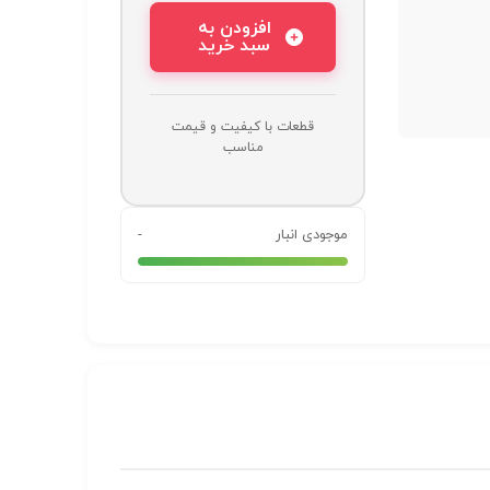
افزودن به
سبد خرید
قطعات با کیفیت و قیمت
مناسب
موجودی انبار
-