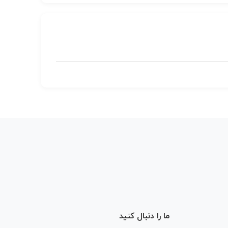
ما را دنبال کنید