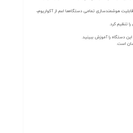
ارف قابل‌استفاده است و قابلیت هوشمندسازی تمامی دستگاه‌ها اعم از آکواریوم،
ا تنظیم کرد.
ین دستگاه را آموزش ببینید.
سان است.