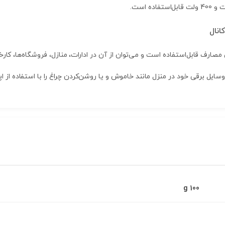
انال
مصارف قابل‌استفاده است و می‌توان از آن در ادارات، منازل، فروشگاه‌ها، کارخا
 وسایل برقی خود در منزل مانند خاموش و یا روشن‌کردن چراغ را با استفاده از 
100 g