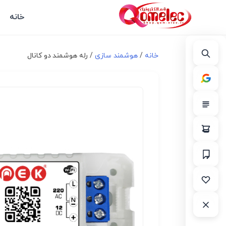
خانه
خانه
/
هوشمند سازی
/ رله هوشمند دو کانال