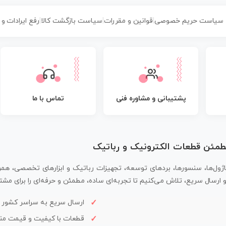
سیاست حریم خصوصی
|
قوانین و مقررات
|
سیاست بازگشت کالا
|
رفع ایرادات و
پشتیبانی و مشاوره فنی
تماس با ما
مطمئن قطعات الکترونیک و رباتیک
اژول‌ها، سنسورها، بردهای توسعه، تجهیزات رباتیک و ابزارهای تخصصی، همر
سال سریع، تلاش می‌کنیم تا تجربه‌ای ساده، مطمئن و حرفه‌ای را برای مشتر
ارسال سریع به سراسر کشور
قطعات با کیفیت و قیمت م