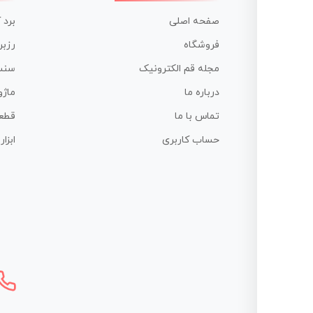
صفحه اصلی
برد 
فروشگاه
رزبر
مجله قم الکترونیک
سنس
درباره ما
ماژو
تماس با ما
قطع
حساب کاربری
ابزا