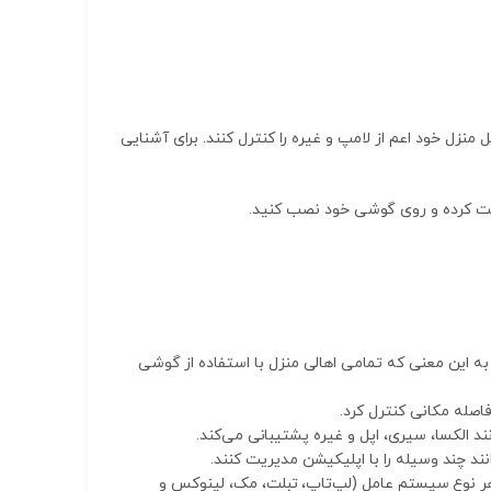
منزل خود اعم از لامپ و غیره را کنترل کنند. برای آشنایی
به این معنی که تمامی اهالی منزل با استفاده از گوشی
فاصله مکانی کنترل کرد.
الکسا، سیری، اپل و غیره پشتیبانی می‌کند.
نند چند وسیله را با اپلیکیشن مدیریت کنند.
ز هر نوع سیستم عامل (لپ‌تاپ، تبلت، مک، لینوکس و