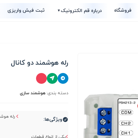
فروشگاه
ثبت فیش واریزی
درباره قم الکترونیک
▼
رله هوشمند دو کانال
دسته بندی:
هوشمند سازی
رله هوشمن
ویژگی‌ها:
یکی از انواع قطعات