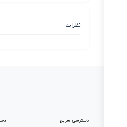
نظرات
دسترسی سریع
دست