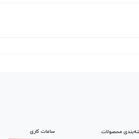
ساعات کاری
ه‌بندی محصولات