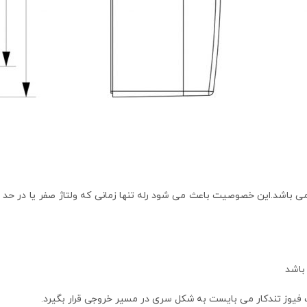
 باشد.این خصوصیت باعث می شود رله تنها زمانی که ولتاژ صفر یا در حد 
یک فیوز تندکار می بایست به شکل سری در مسیر خروجی قرار بگیرد.