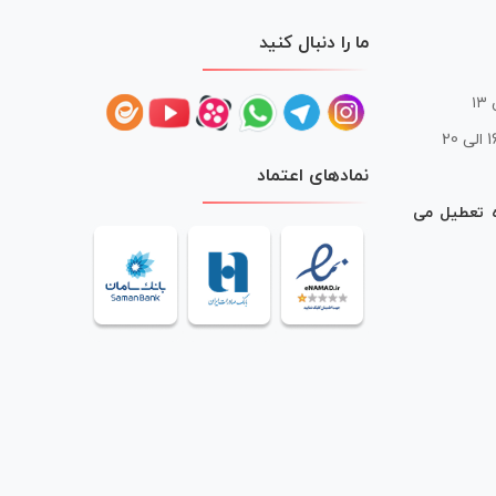
ما را دنبال کنید
 20
نمادهای اعتماد
ه تعطیل می