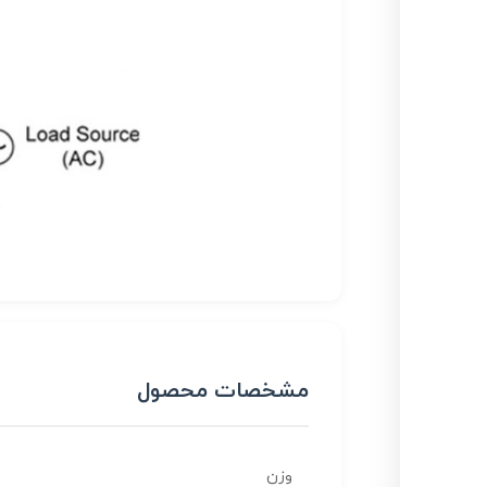
مشخصات محصول
وزن