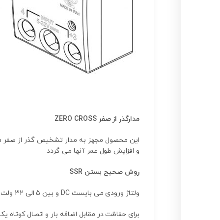
مدارگذر از صفر ZERO CROSS
این محصول مجهز به مدار تشخیص گذر از صفر می
و افزایش طول عمر آنها می گردد
روش صحیح بستن SSR
ولتاژ ورودی می بایست DC و بین 5 الی 32 ولت باشد
برای حفاظت در مقابل اضافه بار و اتصال کوتاه 