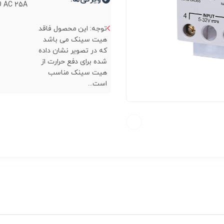
 AC 25A...
توجه: این محصول فاقد
هیت سینک می باشد
که در تصویر نشان داده
شده برای دفع حرارت از
هیت سینک مناسب
است...