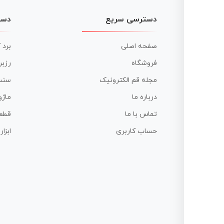
دسترسی سریع
دست
صفحه اصلی
برد 
فروشگاه
رزبر
مجله قم الکترونیک
سنس
درباره ما
ماژو
تماس با ما
قطع
حساب کاربری
ابزا