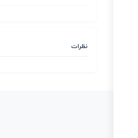
نظرات