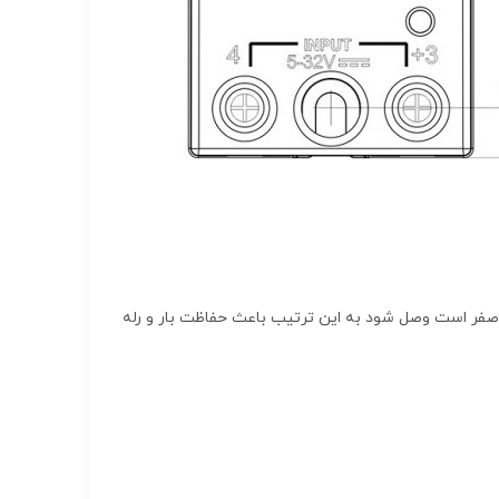
صفر است وصل شود به این ترتیب باعث حفاظت بار و رله