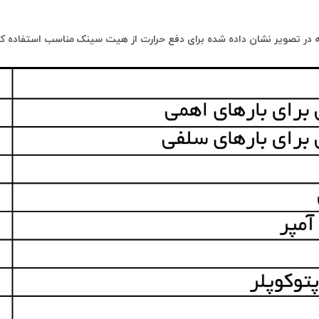
ر تصویر نشان داده شده برای دفع حرارت از هیت سینک مناسب استفاده کن