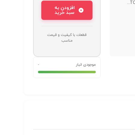
TO
افزودن به
سبد خرید
قطعات با کیفیت و قیمت
مناسب
موجودی انبار
-