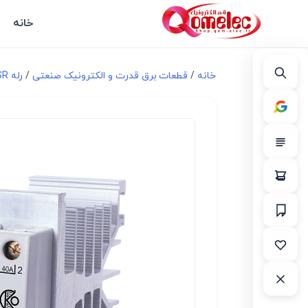
خانه
خانه
/
قطعات برق قدرت و الکترونیک صنعتی
/
رله SSR