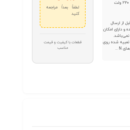
مستقیم ۲۲۰ ولت
لطفاً بعداً مراجعه
کنید
قبل از ارسال
و دارای امکان
می‌باشد.
تعبیه شده روی
قطعات با کیفیت و قیمت
مناسب
ی N ...