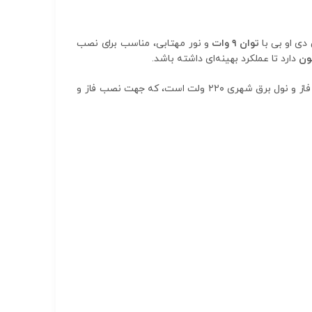
دی او بی با
توان ۹ وات
و نور مهتابی، مناسب برای نصب
ون
دارد تا عملکرد بهینه‌ای داشته باشد.
برای اتصال به فاز و نول برق شهری ۲۲۰ ولت است، که جهت نصب فاز و