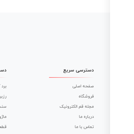
دسترسی سریع
دست
صفحه اصلی
برد 
فروشگاه
رزبر
مجله قم الکترونیک
سنس
درباره ما
ماژو
تماس با ما
قطع