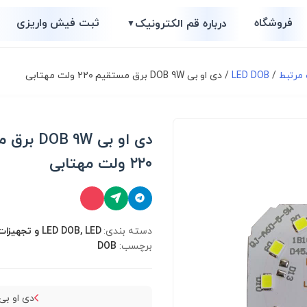
فروشگاه
ثبت فیش واریزی
درباره قم الکترونیک
▼
/
LED DOB
/ دی او بی DOB 9W برق مستقیم ۲۲۰ ولت مهتابی
دی او بی  9W
۲۲۰ ولت مهتابی
دسته بندی:
LED DOB, LED و تجهیزات مرتبط
برچسب:
DOB