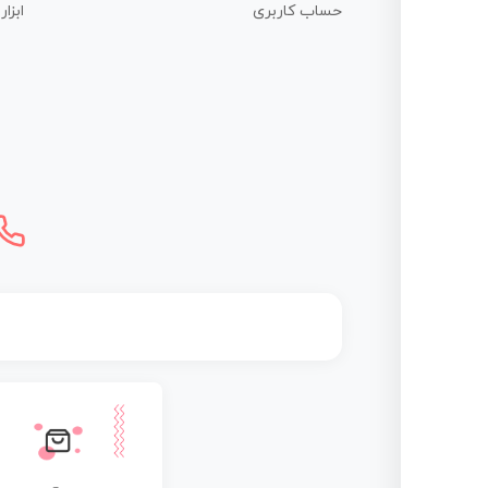
حساب کاربری
ابزا