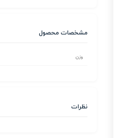
مشخصات محصول
وزن
نظرات