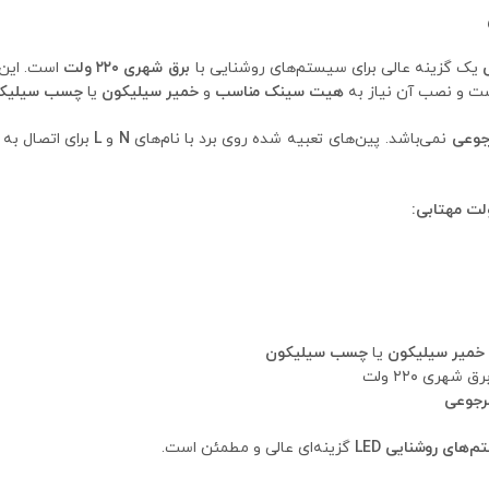
یک گزینه عالی برای سیستم‌های روشنایی با
برق شهری ۲۲۰ ولت
است. این 
ت و نصب آن نیاز به
هیت سینک مناسب
و
خمیر سیلیکون
یا
چسب سیلیک
جوعی
نمی‌باشد. پین‌های تعبیه شده روی برد با نام‌های
N
و
L
خمیر سیلیکون
یا
چسب سیلیکون
شهری ۲۲۰ ولت
رجوعی
‌های روشنایی LED
گزینه‌ای عالی و مطمئن است.