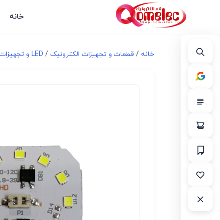
خانه
خانه
/
قطعات و تجهیزات الکترونیک
/
LED و تجهیزات مرتبط