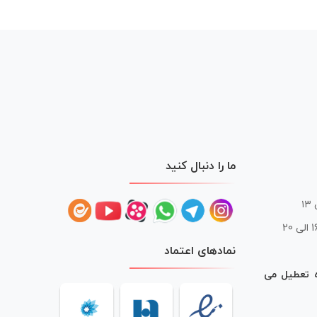
ما را دنبال کنید
 20
نمادهای اعتماد
ه تعطیل می