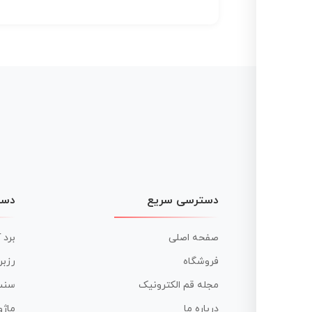
دسترسی سریع
دست
صفحه اصلی
برد 
فروشگاه
رزبر
مجله قم الکترونیک
سنس
درباره ما
ماژو