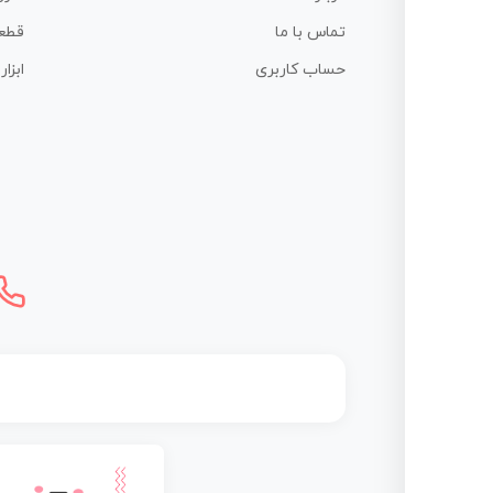
تماس با ما
قطع
حساب کاربری
ابزا