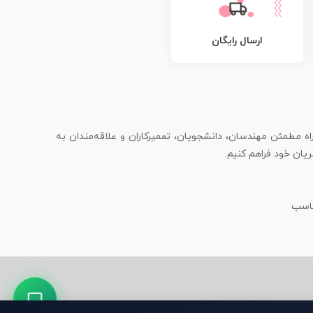
ارسال رایگان
اه مطمئن مهندسان، دانشجویان، تعمیرکاران و علاقه‌مندان به
یان خود فراهم کنیم.
ناسب