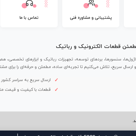
پشتیبانی و مشاوره فنی
تماس با ما
مطمئن قطعات الکترونیک و رباتیک
اژول‌ها، سنسورها، بردهای توسعه، تجهیزات رباتیک و ابزارهای تخصصی، همر
سال سریع، تلاش می‌کنیم تا تجربه‌ای ساده، مطمئن و حرفه‌ای را برای مشتر
ارسال سریع به سراسر کشور
قطعات با کیفیت و قیمت م
.