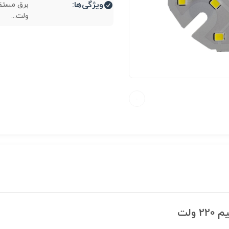
ویژگی‌ها:
ولت...