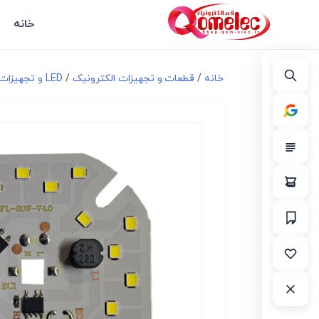
خانه
خانه
/
قطعات و تجهیزات الکترونیک
/
LED و تجهیزات مرتبط