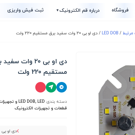
فروشگاه
ثبت فیش واریزی
درباره قم الکترونیک
▼
/
LED DOB
/ دی او بی 20 وات سفید برق مستقیم 220 ولت
دی او بی 20 وات سفید
مستقیم 220 ولت
دسته بندی:
LED DOB, LED و تج
قطعات و تجهیزات الکترونیک