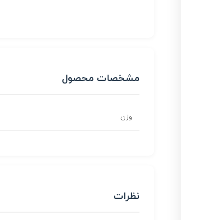
مشخصات محصول
وزن
نظرات