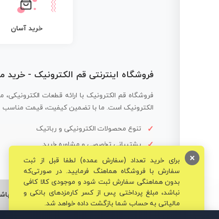
خرید آسان
فروشگاه اینترنتی قم الکترونیک - خرید 
فروشگاه قم الکترونیک با ارائه قطعات الکترونیکی، م
الکترونیک است. ما با تضمین کیفیت، قیمت مناسب و ار
تنوع محصولات الکترونیکی و رباتیک
پشتیبانی تخصصی و مشاوره خرید
×
برای خرید تعداد (سفارش عمده) لطفا قبل از ثبت
سفارش با فروشگاه هماهنگ فرمایید. در صورتی‌که
بدون هماهنگی سفارش ثبت شود و موجودی کالا کافی
نباشد، مبلغ پرداختی پس از کسر کارمزدهای بانکی و
© تمامی حقوق برای فروشگاه تخصصی قم الکترونیک محفوظ می‌باشد
مالیاتی به حساب شما بازگشت داده خواهد شد.