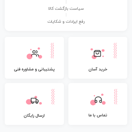
|
سیاست بازگشت کالا
|
رفع ایرادات و شکایات
پشتیبانی و مشاوره فنی
خرید آسان
تماس با ما
ارسال رایگان