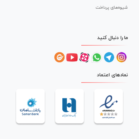
شیوه‌های پرداخت
ما را دنبال کنید
نمادهای اعتماد