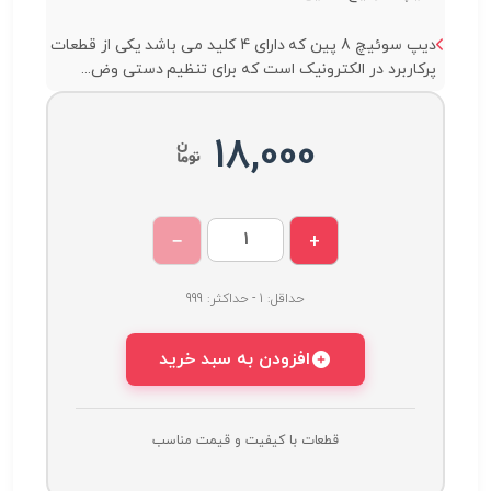
دیپ سوئیچ 8 پین که دارای 4 کلید می باشد یکی از قطعات
پرکاربرد در الکترونیک است که برای تنظیم دستی وض...
18,000
−
+
حداقل: 1 - حداکثر: 999
افزودن به سبد خرید
قطعات با کیفیت و قیمت مناسب