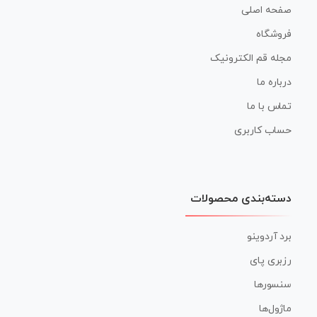
صفحه اصلی
فروشگاه
مجله قم الکترونیک
درباره ما
تماس با ما
حساب کاربری
دسته‌بندی محصولات
برد آردوینو
رزبری پای
سنسورها
ماژول‌ها