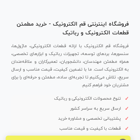
فروشگاه اینترنتی قم الکترونیک - خرید مطمئن
قطعات الکترونیک و رباتیک
فروشگاه قم الکترونیک با ارائه قطعات الکترونیکی، ماژول‌ها،
سنسورها، بردهای توسعه، تجهیزات رباتیک و ابزارهای تخصصی،
همراه مطمئن مهندسان، دانشجویان، تعمیرکاران و علاقه‌مندان
به الکترونیک است. ما با تضمین کیفیت، قیمت مناسب و ارسال
سریع، تلاش می‌کنیم تا تجربه‌ای ساده، مطمئن و حرفه‌ای را برای
مشتریان خود فراهم کنیم.
تنوع محصولات الکترونیکی و رباتیک
ارسال سریع به سراسر کشور
پشتیبانی تخصصی و مشاوره خرید
قطعات با کیفیت و قیمت مناسب