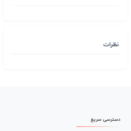
نظرات
دسترسی سریع