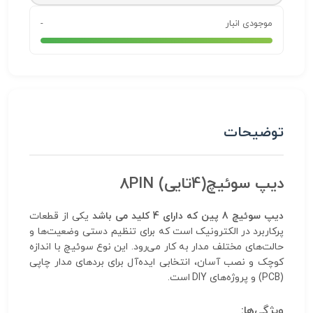
موجودی انبار
-
توضیحات
دیپ سوئیچ(4تایی) 8PIN
دیپ سوئیچ 8 پین که دارای 4 کلید می باشد
یکی از قطعات
پرکاربرد در الکترونیک است که برای تنظیم دستی وضعیت‌ها و
حالت‌های مختلف مدار به کار می‌رود. این نوع سوئیچ با اندازه
کوچک و نصب آسان، انتخابی ایده‌آل برای بردهای مدار چاپی
(PCB) و پروژه‌های DIY است.
ویژگی‌ها: