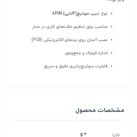
نوع:
دیپ سوئیچ(4تایی) 8PIN
مناسب برای تنظیم حالت‌های کاری در مدار
نصب آسان روی بردهای الکترونیکی (PCB)
اندازه کوچک و جمع‌وجور
قابلیت سوئیچ‌پذیری دقیق و سریع
مشخصات محصول
وزن
2 g