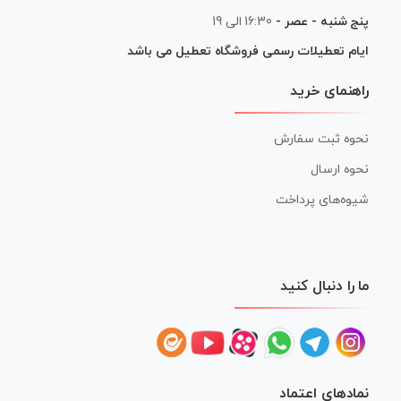
پنج شنبه - عصر -
16:30 الی 19
ایام تعطیلات رسمی فروشگاه تعطیل می باشد
راهنمای خرید
نحوه ثبت سفارش
نحوه ارسال
شیوه‌های پرداخت
ما را دنبال کنید
نمادهای اعتماد