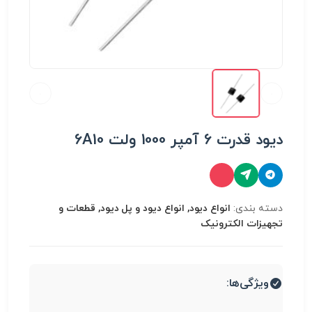
دیود قدرت 6 آمپر 1000 ولت 6A10
دسته بندی:
انواع دیود, انواع دیود و پل دیود, قطعات و
تجهیزات الکترونیک
ویژگی‌ها: