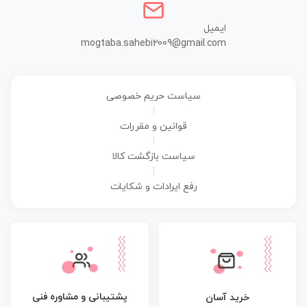
ایمیل
mogtaba.sahebi2009@gmail.com
سیاست حریم خصوصی
|
قوانین و مقررات
|
سیاست بازگشت کالا
|
رفع ایرادات و شکایات
پشتیبانی و مشاوره فنی
خرید آسان