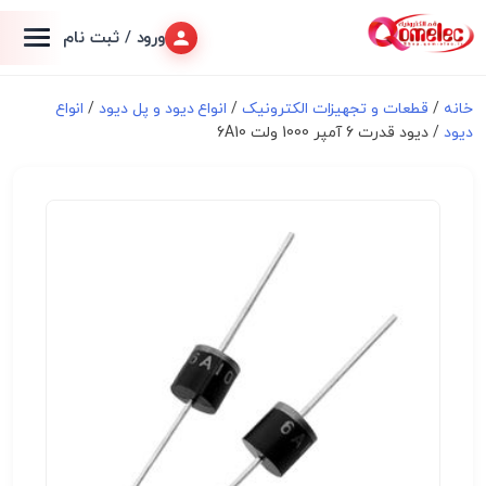
ورود / ثبت نام
خانه
/
قطعات و تجهیزات الکترونیک
/
انواع دیود و پل دیود
/
انواع
دیود
/ دیود قدرت 6 آمپر 1000 ولت 6A10