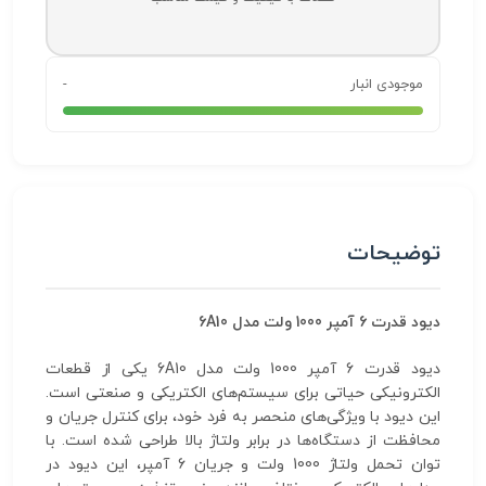
موجودی انبار
-
توضیحات
دیود قدرت 6 آمپر 1000 ولت مدل 6A10
دیود قدرت 6 آمپر 1000 ولت مدل 6A10 یکی از قطعات
الکترونیکی حیاتی برای سیستم‌های الکتریکی و صنعتی است.
این دیود با ویژگی‌های منحصر به فرد خود، برای کنترل جریان و
محافظت از دستگاه‌ها در برابر ولتاژ بالا طراحی شده است. با
توان تحمل ولتاژ 1000 ولت و جریان 6 آمپر، این دیود در