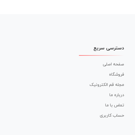
دسترسی سریع
صفحه اصلی
فروشگاه
مجله قم الکترونیک
درباره ما
تماس با ما
حساب کاربری