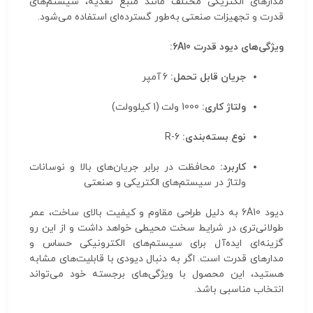
مدارهای الکتریکی مختلف مانند منبع تغذیه، سیستم‌های
قدرت و تجهیزات صنعتی به‌طور گسترده‌ای استفاده می‌شود.
ویژگی‌های دیود قدرت 6A10:
جریان قابل تحمل:
6 آمپر
ولتاژ کاری:
1000 ولت (1 کیلوولت)
نوع بسته‌بندی:
R-6
کاربرد:
محافظت در برابر جریان‌های بالا و نوسانات
ولتاژ در سیستم‌های الکتریکی و صنعتی
دیود 6A10 به دلیل طراحی مقاوم و کیفیت بالای ساخت، عمر
طولانی‌تری در شرایط سخت محیطی خواهد داشت و از این رو
گزینه‌ای ایده‌آل برای سیستم‌های الکترونیکی حساس و
مدارهای قدرت است. اگر به دنبال دیودی با قابلیت‌های مشابه
هستید، این محصول با ویژگی‌های برجسته خود می‌تواند
انتخاب مناسبی باشد.