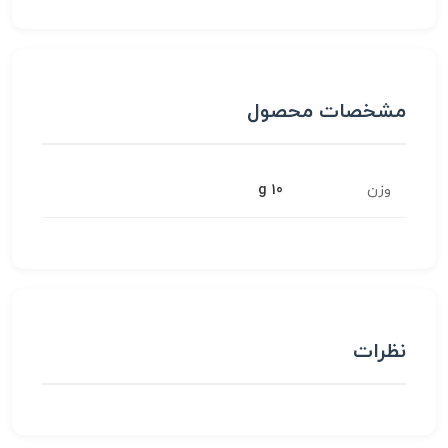
مشخصات محصول
وزن
10 g
نظرات