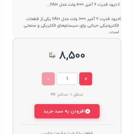
دیود قدرت 6 آمپر 1000 ولت مدل 6A10...
دیود قدرت 6 آمپر 1000 ولت مدل 6A10 یکی از قطعات
الکترونیکی حیاتی برای سیستم‌های الکتریکی و صنعتی
است...
8,500
−
+
حداقل: 1 - حداکثر: 999
افزودن به سبد خرید
قطعات با کیفیت و قیمت مناسب