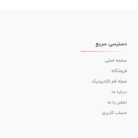
دسترسی سریع
صفحه اصلی
فروشگاه
مجله قم الکترونیک
درباره ما
تماس با ما
حساب کاربری