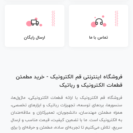
تماس با ما
ارسال رایگان
فروشگاه اینترنتی قم الکترونیک - خرید مطمئن
قطعات الکترونیک و رباتیک
فروشگاه قم الکترونیک با ارائه قطعات الکترونیکی، ماژول‌ها،
سنسورها، بردهای توسعه، تجهیزات رباتیک و ابزارهای تخصصی،
همراه مطمئن مهندسان، دانشجویان، تعمیرکاران و علاقه‌مندان
به الکترونیک است. ما با تضمین کیفیت، قیمت مناسب و ارسال
سریع، تلاش می‌کنیم تا تجربه‌ای ساده، مطمئن و حرفه‌ای را برای