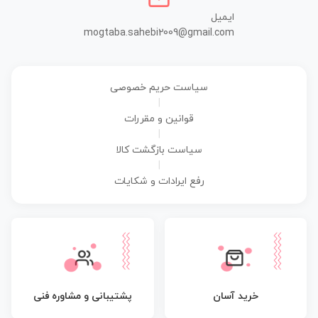
ایمیل
mogtaba.sahebi2009@gmail.com
سیاست حریم خصوصی
|
قوانین و مقررات
|
سیاست بازگشت کالا
|
رفع ایرادات و شکایات
پشتیبانی و مشاوره فنی
خرید آسان