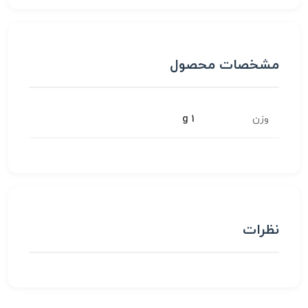
مشخصات محصول
وزن
1 g
نظرات