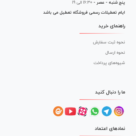
پنج شنبه - عصر -
16:30 الی 19
ایام تعطیلات رسمی فروشگاه تعطیل می باشد
راهنمای خرید
نحوه ثبت سفارش
نحوه ارسال
شیوه‌های پرداخت
ما را دنبال کنید
نمادهای اعتماد