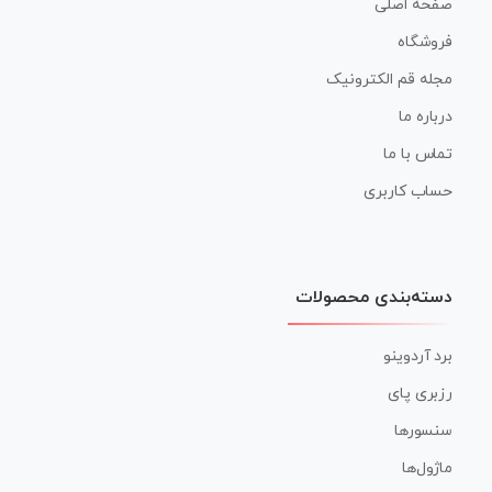
صفحه اصلی
فروشگاه
مجله قم الکترونیک
درباره ما
تماس با ما
حساب کاربری
دسته‌بندی محصولات
برد آردوینو
رزبری پای
سنسورها
ماژول‌ها