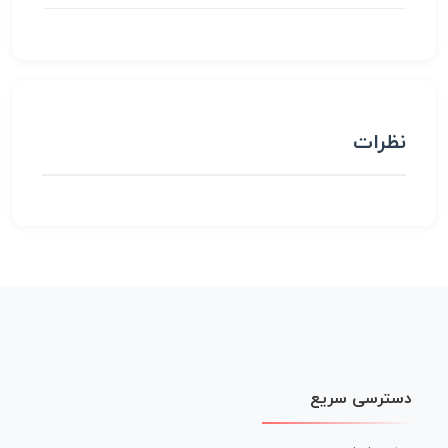
نظرات
دسترسی سریع