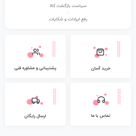
سیاست بازگشت کالا
|
رفع ایرادات و شکایات
پشتیبانی و مشاوره فنی
خرید آسان
تماس با ما
ارسال رایگان