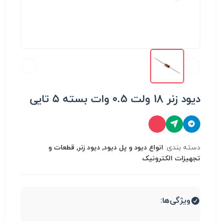
دیود زنر 18 ولت 0.5 وات بسته ۵ تایی
دسته بندی:
انواع دیود و پل دیود, دیود زنر, قطعات و
تجهیزات الکترونیک
ویژگی‌ها: