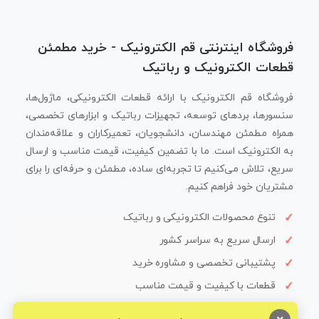
فروشگاه اینترنتی قم الکترونیک - خرید مطمئن
قطعات الکترونیک و رباتیک
فروشگاه قم الکترونیک با ارائه قطعات الکترونیکی، ماژول‌ها،
سنسورها، بردهای توسعه، تجهیزات رباتیک و ابزارهای تخصصی،
همراه مطمئن مهندسان، دانشجویان، تعمیرکاران و علاقه‌مندان
به الکترونیک است. ما با تضمین کیفیت، قیمت مناسب و ارسال
سریع، تلاش می‌کنیم تا تجربه‌ای ساده، مطمئن و حرفه‌ای را برای
مشتریان خود فراهم کنیم.
تنوع محصولات الکترونیکی و رباتیک
ارسال سریع به سراسر کشور
پشتیبانی تخصصی و مشاوره خرید
قطعات با کیفیت و قیمت مناسب