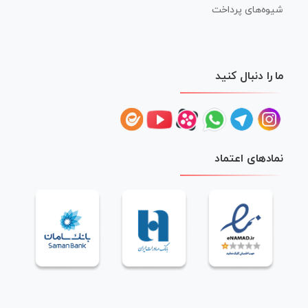
شیوه‌های پرداخت
ما را دنبال کنید
نمادهای اعتماد