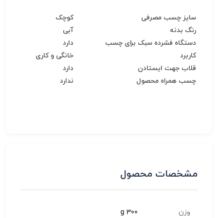
سایز چسب مصرفی
کوچک
رنگ بدنه
آبی
دستگاه فشرده سبک برای چسب
دارد
کاربرد
خانگی و کاری
قلاب جهت ایستادن
دارد
چسب همراه محصول
ندارد
مشخصات محصول
وزن
300 g