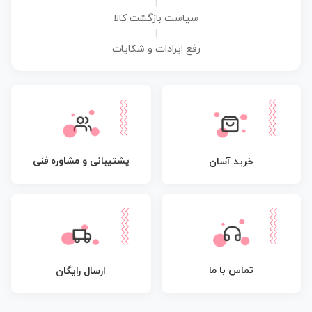
|
سیاست بازگشت کالا
|
رفع ایرادات و شکایات
پشتیبانی و مشاوره فنی
خرید آسان
تماس با ما
ارسال رایگان