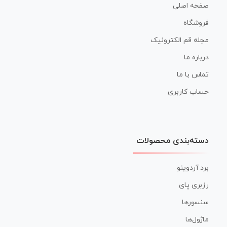
صفحه اصلی
فروشگاه
مجله قم الکترونیک
درباره ما
تماس با ما
حساب کاربری
دسته‌بندی محصولات
برد آردوینو
رزبری پای
سنسورها
ماژول‌ها