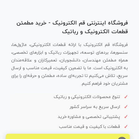
فروشگاه اینترنتی قم الکترونیک - خرید مطمئن
قطعات الکترونیک و رباتیک
فروشگاه قم الکترونیک با ارائه قطعات الکترونیکی، ماژول‌ها،
سنسورها، بردهای توسعه، تجهیزات رباتیک و ابزارهای تخصصی،
همراه مطمئن مهندسان، دانشجویان، تعمیرکاران و علاقه‌مندان
به الکترونیک است. ما با تضمین کیفیت، قیمت مناسب و ارسال
سریع، تلاش می‌کنیم تا تجربه‌ای ساده، مطمئن و حرفه‌ای را برای
مشتریان خود فراهم کنیم.
تنوع محصولات الکترونیکی و رباتیک
ارسال سریع به سراسر کشور
پشتیبانی تخصصی و مشاوره خرید
قطعات با کیفیت و قیمت مناسب