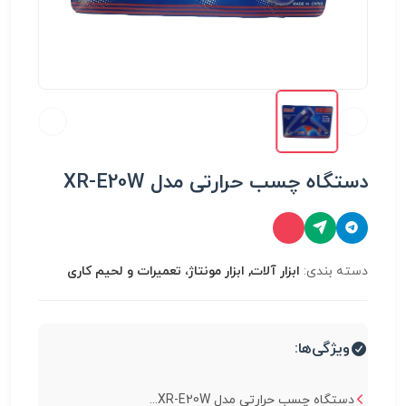
دستگاه چسب حرارتی مدل XR-E20W
دسته بندی:
ابزار آلات, ابزار مونتاژ، تعميرات و لحیم کاری
ویژگی‌ها:
دستگاه چسب حرارتی مدل XR-E20W...