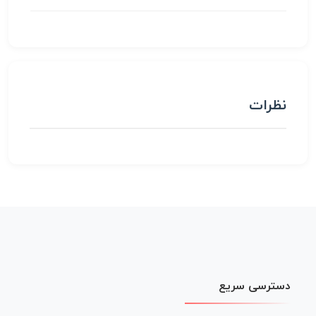
نظرات
دسترسی سریع