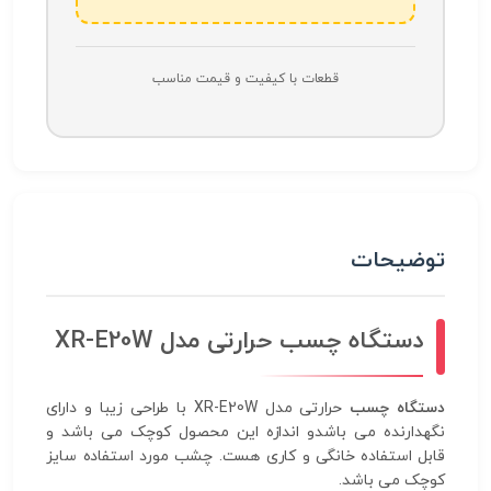
قطعات با کیفیت و قیمت مناسب
توضیحات
دستگاه چسب حرارتی مدل XR-E20W
دستگاه چسب
حرارتی مدل XR-E20W با طراحی زیبا و دارای
نگهدارنده می باشدو اندازه این محصول کوچک می باشد و
قابل استفاده خانگی و کاری هست. چشب مورد استفاده سایز
کوچک می باشد.