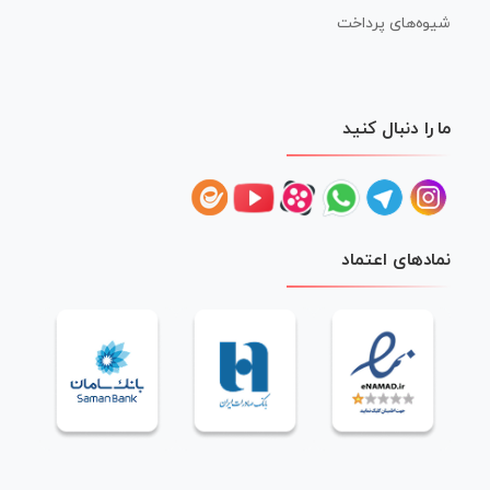
شیوه‌های پرداخت
ما را دنبال کنید
نمادهای اعتماد