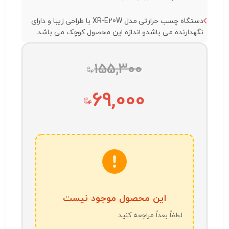
دستگاه چسب حرارتی مدل XR-E20W با طراحی زیبا و دارای
نگهدارنده می باشدو اندازه این محصول کوچک می باشد...
155,300
69,000
این محصول موجود نیست
لطفاً بعداً مراجعه کنید