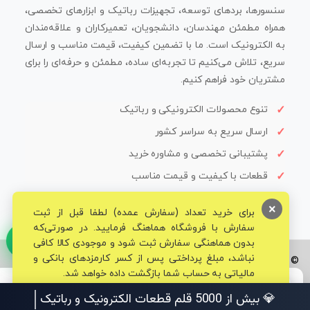
سنسورها، بردهای توسعه، تجهیزات رباتیک و ابزارهای تخصصی،
همراه مطمئن مهندسان، دانشجویان، تعمیرکاران و علاقه‌مندان
به الکترونیک است. ما با تضمین کیفیت، قیمت مناسب و ارسال
سریع، تلاش می‌کنیم تا تجربه‌ای ساده، مطمئن و حرفه‌ای را برای
مشتریان خود فراهم کنیم.
تنوع محصولات الکترونیکی و رباتیک
ارسال سریع به سراسر کشور
پشتیبانی تخصصی و مشاوره خرید
قطعات با کیفیت و قیمت مناسب
×
برای خرید تعداد (سفارش عمده) لطفا قبل از ثبت
سفارش با فروشگاه هماهنگ فرمایید. در صورتی‌که
بدون هماهنگی سفارش ثبت شود و موجودی کالا کافی
نباشد، مبلغ پرداختی پس از کسر کارمزدهای بانکی و
© تمامی حقوق برای فروشگاه تخصصی قم الکترونیک محفوظ می‌باشد.
مالیاتی به حساب شما بازگشت داده خواهد شد.
💎 بیش از 5000 قلم قطعات الکت