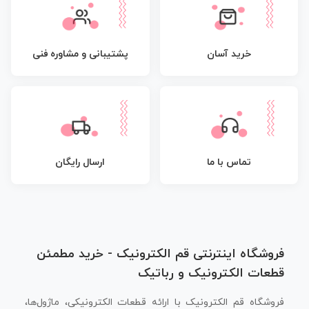
پشتیبانی و مشاوره فنی
خرید آسان
تماس با ما
ارسال رایگان
فروشگاه اینترنتی قم الکترونیک - خرید مطمئن
قطعات الکترونیک و رباتیک
فروشگاه قم الکترونیک با ارائه قطعات الکترونیکی، ماژول‌ها،