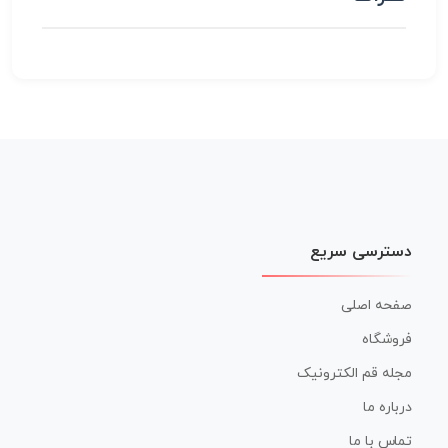
دسترسی سریع
صفحه اصلی
فروشگاه
مجله قم الکترونیک
درباره ما
تماس با ما