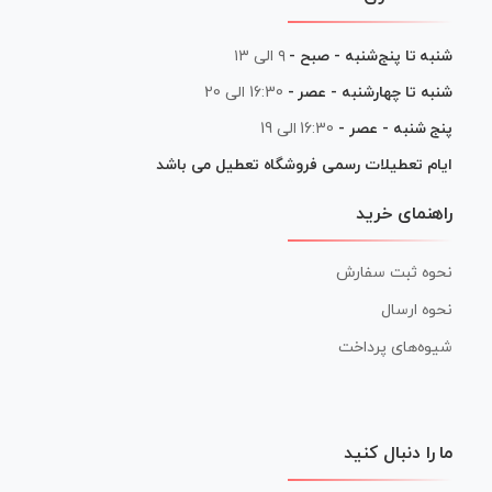
شنبه تا پنج‌شنبه - صبح -
۹ الی ۱۳
شنبه تا چهارشنبه - عصر -
16:30 الی 20
پنج شنبه - عصر -
16:30 الی 19
ایام تعطیلات رسمی فروشگاه تعطیل می باشد
راهنمای خرید
نحوه ثبت سفارش
نحوه ارسال
شیوه‌های پرداخت
ما را دنبال کنید