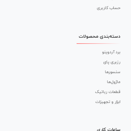
حساب کاربری
دسته‌بندی محصولات
برد آردوینو
رزبری پای
سنسورها
ماژول‌ها
قطعات رباتیک
ابزار و تجهیزات
ساعات کاری