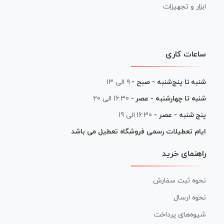
ابزار و تجهیزات
ساعات کاری
شنبه تا پنج‌شنبه - صبح -
۹ الی ۱۳
شنبه تا چهارشنبه - عصر -
16:30 الی 20
پنج شنبه - عصر -
16:30 الی 19
ایام تعطیلات رسمی فروشگاه تعطیل می باشد
راهنمای خرید
نحوه ثبت سفارش
نحوه ارسال
شیوه‌های پرداخت