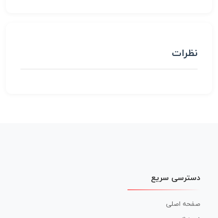
نظرات
دسترسی سریع
صفحه اصلی