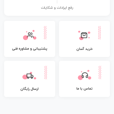
|
رفع ایرادات و شکایات
پشتیبانی و مشاوره فنی
خرید آسان
تماس با ما
ارسال رایگان