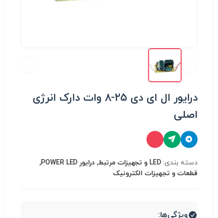
درایور ال ای دی 25-8 وات دارک انرژی
اصلی
دسته بندی:
LED و تجهیزات مرتبط, درایور POWER LED,
قطعات و تجهیزات الکترونیک
ویژگی‌ها: