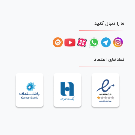
ما را دنبال کنید
نمادهای اعتماد