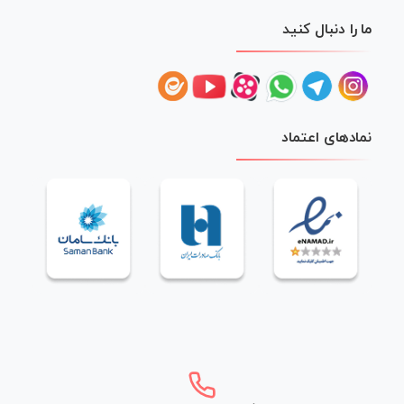
ما را دنبال کنید
نمادهای اعتماد