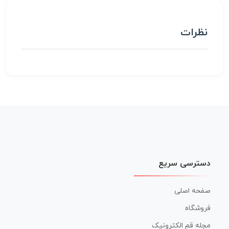
نظرات
دسترسی سریع
صفحه اصلی
فروشگاه
مجله قم الکترونیک