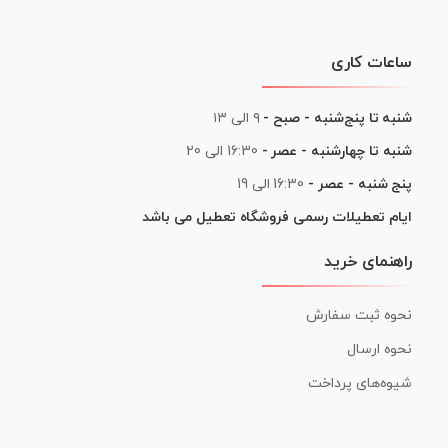
ساعات کاری
شنبه تا پنج‌شنبه - صبح -
۹ الی ۱۳
شنبه تا چهارشنبه - عصر -
16:30 الی 20
پنج شنبه - عصر -
16:30 الی 19
ایام تعطیلات رسمی فروشگاه تعطیل می باشد
راهنمای خرید
نحوه ثبت سفارش
نحوه ارسال
شیوه‌های پرداخت