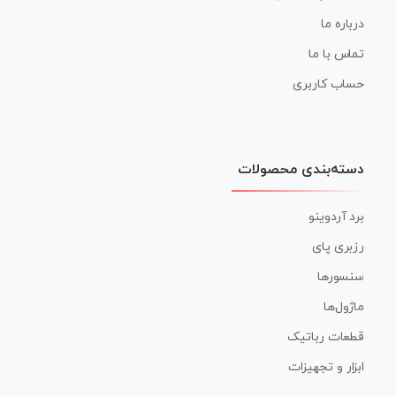
درباره ما
تماس با ما
حساب کاربری
دسته‌بندی محصولات
برد آردوینو
رزبری پای
سنسورها
ماژول‌ها
قطعات رباتیک
ابزار و تجهیزات