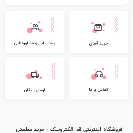
پشتیبانی و مشاوره فنی
خرید آسان
تماس با ما
ارسال رایگان
فروشگاه اینترنتی قم الکترونیک - خرید مطمئن