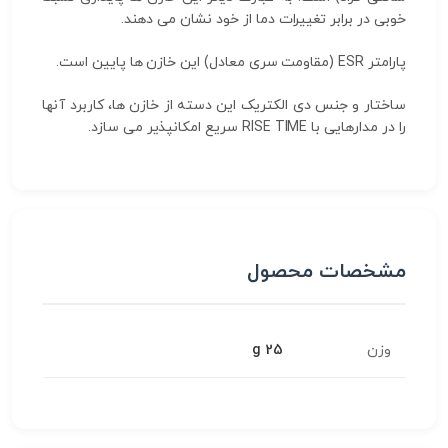
خوبی در برابر تغییرات دما از خود نشان می دهند.
پارامتر ESR (مقاومت سری معادل) این خازن ها پایین است.
ساختار و جنس دی الکتریک این دسته از خازن ها، کاربرد آنها
را در مدارهایی با RISE TIME سریع امکانپذیر می سازد.
مشخصات محصول
وزن
25 g